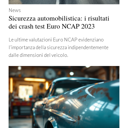
News
Sicurezza automobilistica: i risultati
dei crash test Euro NCAP 2023
Le ultime valutazioni Euro NCAP evidenziano
l’importanza della sicurezza indipendentemente
dalle dimensioni del veicolo.