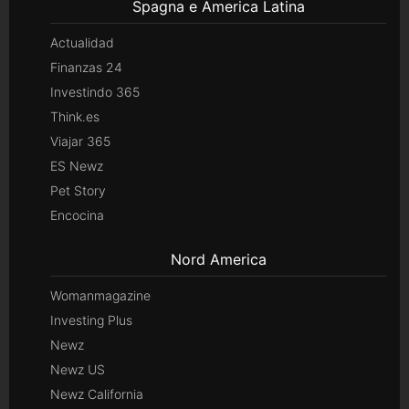
Spagna e America Latina
Actualidad
Finanzas 24
Investindo 365
Think.es
Viajar 365
ES Newz
Pet Story
Encocina
Nord America
Womanmagazine
Investing Plus
Newz
Newz US
Newz California