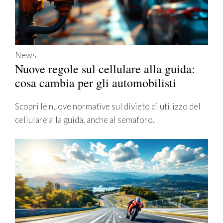
News
Nuove regole sul cellulare alla guida:
cosa cambia per gli automobilisti
Scopri le nuove normative sul divieto di utilizzo del
cellulare alla guida, anche al semaforo.