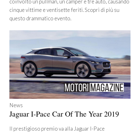
coinvolto un pullman, un camper e tre auto, causando
cinque vittime e ventisette feriti. Scopri di più su
questo drammatico evento.
News
Jaguar I-Pace Car Of The Year 2019
Il prestigioso premio va alla Jaguar I-Pace