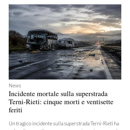
News
Incidente mortale sulla superstrada
Terni-Rieti: cinque morti e ventisette
feriti
Un tragico incidente sulla superstrada Terni-Rieti ha