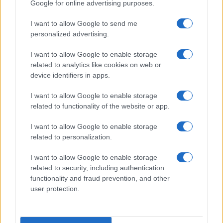
Google for online advertising purposes.
I want to allow Google to send me
personalized advertising.
I want to allow Google to enable storage
related to analytics like cookies on web or
device identifiers in apps.
I want to allow Google to enable storage
related to functionality of the website or app.
I want to allow Google to enable storage
related to personalization.
I want to allow Google to enable storage
related to security, including authentication
functionality and fraud prevention, and other
user protection.