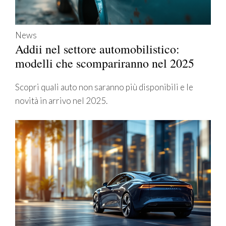
News
Addii nel settore automobilistico:
modelli che scompariranno nel 2025
Scopri quali auto non saranno più disponibili e le
novità in arrivo nel 2025.