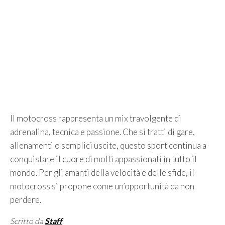
Il motocross rappresenta un mix travolgente di
adrenalina, tecnica e passione. Che si tratti di gare,
allenamenti o semplici uscite, questo sport continua a
conquistare il cuore di molti appassionati in tutto il
mondo. Per gli amanti della velocità e delle sfide, il
motocross si propone come un’opportunità da non
perdere.
Scritto da
Staff