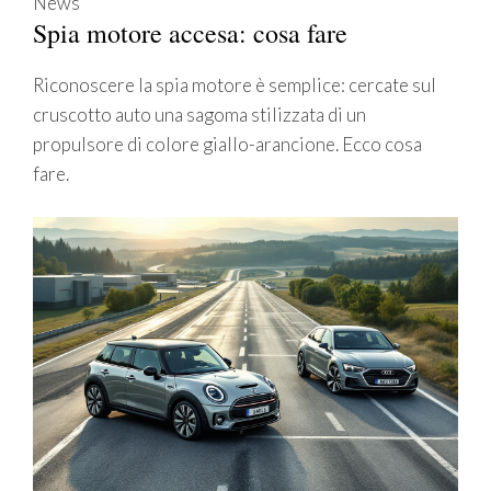
News
Spia motore accesa: cosa fare
Riconoscere la spia motore è semplice: cercate sul
cruscotto auto una sagoma stilizzata di un
propulsore di colore giallo-arancione. Ecco cosa
fare.