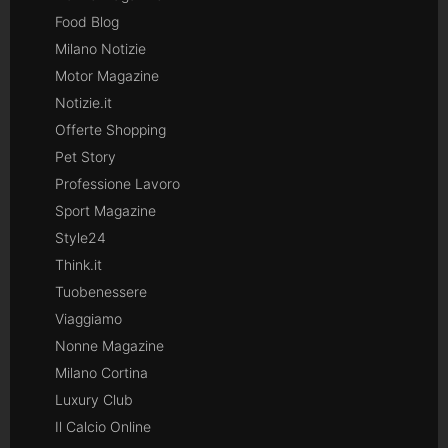
Food Blog
Milano Notizie
Motor Magazine
Notizie.it
Offerte Shopping
Pet Story
Professione Lavoro
Sport Magazine
Style24
Think.it
Tuobenessere
Viaggiamo
Nonne Magazine
Milano Cortina
Luxury Club
Il Calcio Online