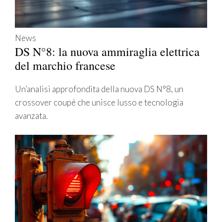
News
DS N°8: la nuova ammiraglia elettrica
del marchio francese
Un’analisi approfondita della nuova DS N°8, un
crossover coupé che unisce lusso e tecnologia
avanzata.