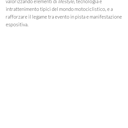
valorizzando elementi di
lifestyle
, tecnologia e
intrattenimento tipici del mondo motociclistico, e a
rafforzare il legame tra evento in pista e manifestazione
espositiva.