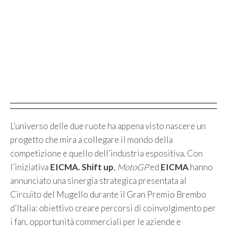
L’universo delle due ruote ha appena visto nascere un
progetto che mira a collegare il mondo della
competizione e quello dell’industria espositiva. Con
l’iniziativa
EICMA. Shift up
,
MotoGP
ed
EICMA
hanno
annunciato una sinergia strategica presentata al
Circuito del Mugello durante il Gran Premio Brembo
d’Italia: obiettivo creare percorsi di coinvolgimento per
i fan, opportunità commerciali per le aziende e