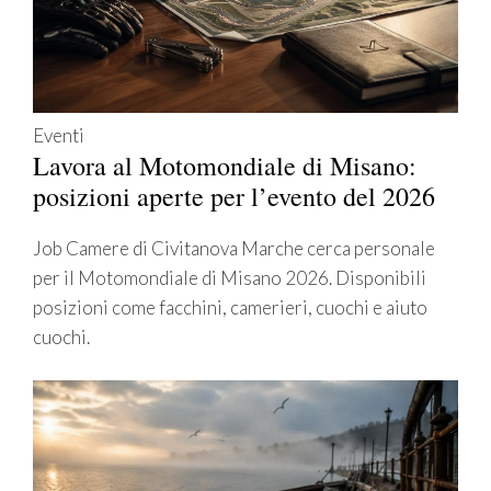
Eventi
Lavora al Motomondiale di Misano:
posizioni aperte per l’evento del 2026
Job Camere di Civitanova Marche cerca personale
per il Motomondiale di Misano 2026. Disponibili
posizioni come facchini, camerieri, cuochi e aiuto
cuochi.