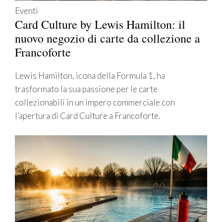
Eventi
Card Culture by Lewis Hamilton: il
nuovo negozio di carte da collezione a
Francoforte
Lewis Hamilton, icona della Formula 1, ha
trasformato la sua passione per le carte
collezionabili in un impero commerciale con
l’apertura di Card Culture a Francoforte.