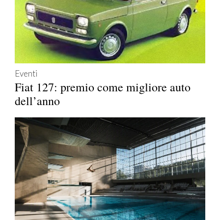
Eventi
Fiat 127: premio come migliore auto
dell’anno