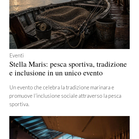
Eventi
Stella Maris: pesca sportiva, tradizione
e inclusione in un unico evento
Un evento che celebra la tradizione marinara e
promuove l’inclusione sociale attraverso la pesca
sportiva.