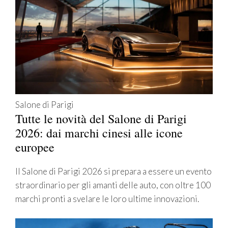
Salone di Parigi
Tutte le novità del Salone di Parigi
2026: dai marchi cinesi alle icone
europee
Il Salone di Parigi 2026 si prepara a essere un evento
straordinario per gli amanti delle auto, con oltre 100
marchi pronti a svelare le loro ultime innovazioni.