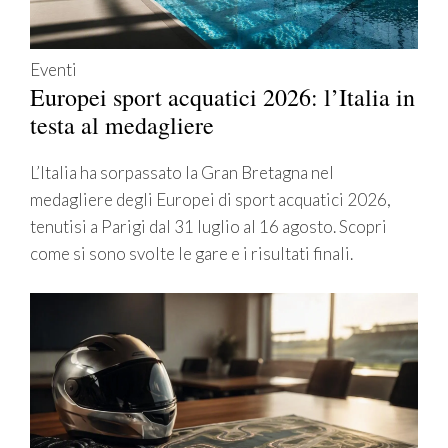
Eventi
Europei sport acquatici 2026: l’Italia in
testa al medagliere
L’Italia ha sorpassato la Gran Bretagna nel
medagliere degli Europei di sport acquatici 2026,
tenutisi a Parigi dal 31 luglio al 16 agosto. Scopri
come si sono svolte le gare e i risultati finali.