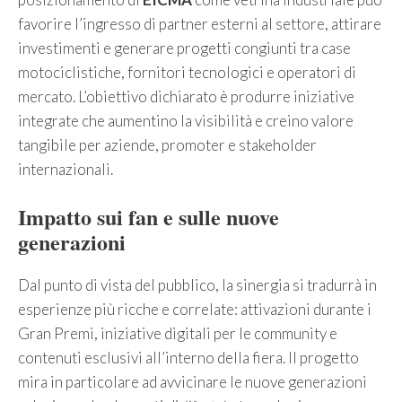
favorire l’ingresso di partner esterni al settore, attirare
investimenti e generare progetti congiunti tra case
motociclistiche, fornitori tecnologici e operatori di
mercato. L’obiettivo dichiarato è produrre iniziative
integrate che aumentino la visibilità e creino valore
tangibile per aziende, promoter e stakeholder
internazionali.
Impatto sui fan e sulle nuove
generazioni
Dal punto di vista del pubblico, la sinergia si tradurrà in
esperienze più ricche e correlate: attivazioni durante i
Gran Premi, iniziative digitali per le community e
contenuti esclusivi all’interno della fiera. Il progetto
mira in particolare ad avvicinare le nuove generazioni