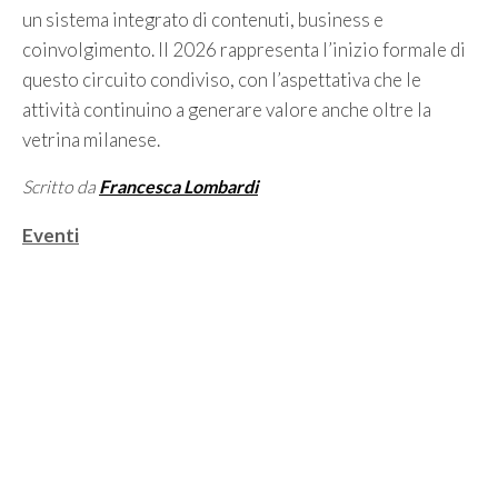
un sistema integrato di contenuti, business e
coinvolgimento. Il 2026 rappresenta l’inizio formale di
questo circuito condiviso, con l’aspettativa che le
attività continuino a generare valore anche oltre la
vetrina milanese.
Scritto da
Francesca Lombardi
Categorie
Eventi