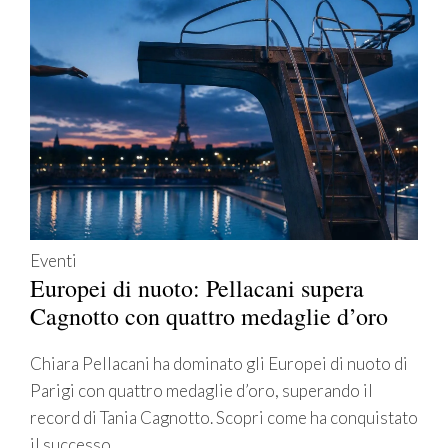
Eventi
Europei di nuoto: Pellacani supera
Cagnotto con quattro medaglie d’oro
Chiara Pellacani ha dominato gli Europei di nuoto di
Parigi con quattro medaglie d’oro, superando il
record di Tania Cagnotto. Scopri come ha conquistato
il successo.