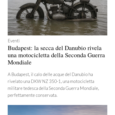
Eventi
Budapest: la secca del Danubio rivela
una motocicletta della Seconda Guerra
Mondiale
A Budapest, il calo delle acque del Danubio ha
rivelato una DKW NZ 350-1, una motocicletta
militare tedesca della Seconda Guerra Mondiale,
perfettamente conservata.