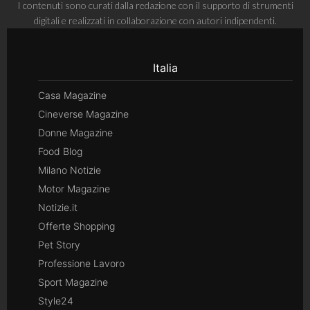
I contenuti sono curati dalla redazione con il supporto di strumenti
digitali e realizzati in collaborazione con autori indipendenti.
Italia
Casa Magazine
Cineverse Magazine
Donne Magazine
Food Blog
Milano Notizie
Motor Magazine
Notizie.it
Offerte Shopping
Pet Story
Professione Lavoro
Sport Magazine
Style24