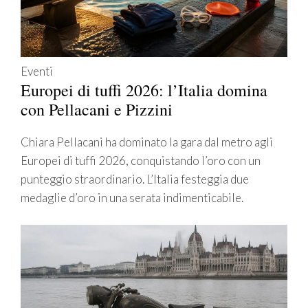
Eventi
Europei di tuffi 2026: l’Italia domina
con Pellacani e Pizzini
Chiara Pellacani ha dominato la gara dal metro agli
Europei di tuffi 2026, conquistando l’oro con un
punteggio straordinario. L’Italia festeggia due
medaglie d’oro in una serata indimenticabile.