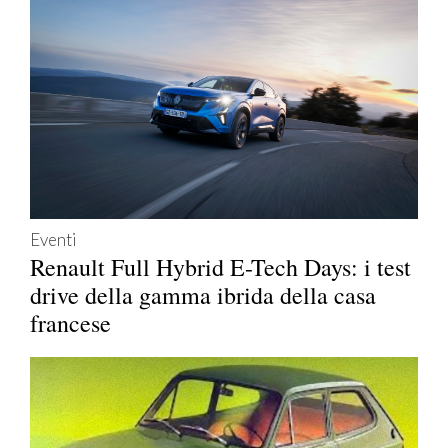
Eventi
Renault Full Hybrid E-Tech Days: i test
drive della gamma ibrida della casa
francese