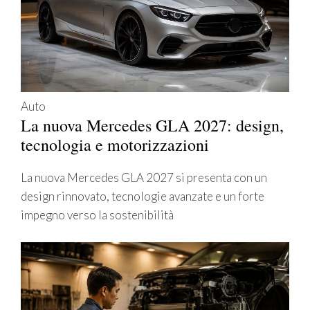
Auto
La nuova Mercedes GLA 2027: design,
tecnologia e motorizzazioni
La nuova Mercedes GLA 2027 si presenta con un
design rinnovato, tecnologie avanzate e un forte
impegno verso la sostenibilità