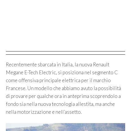
Recentemente sbarcata in Italia, la nuova Renault
Megane E-Tech Electric, si posiziona nel segmento C
come offensiva principale elettrica per il marchio
Francese. Un modello che abbiamo avuto la possibilità
di provare per qualche ora in anteprima scoprendolo a
fondo sia nella nuova tecnologia allestita, ma anche
nella motorizzazione e nell’assetto.