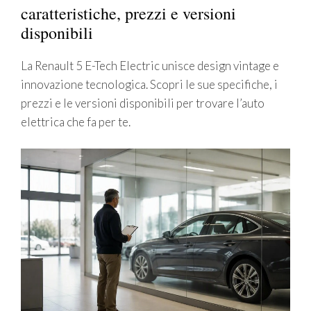
caratteristiche, prezzi e versioni
disponibili
La Renault 5 E-Tech Electric unisce design vintage e
innovazione tecnologica. Scopri le sue specifiche, i
prezzi e le versioni disponibili per trovare l’auto
elettrica che fa per te.