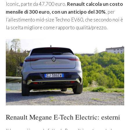
Iconic, parte da 47.700 euro.
Renault calcola un costo
mensile di 300 euro, con un anticipo del 30%
, per
l’allestimento mid-size Techno EV60, che secondo noi è
la scelta migliore come rapporto qualità/prezzo.
Renault Megane E-Tech Electric: esterni