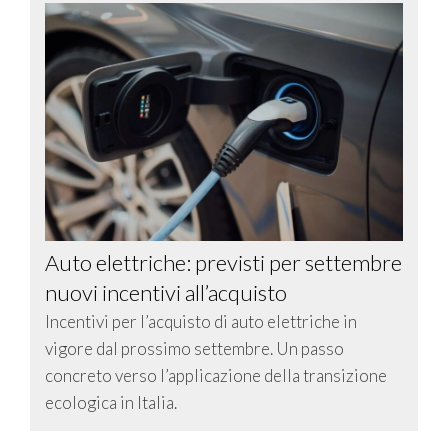
Auto elettriche: previsti per settembre
nuovi incentivi all’acquisto
Incentivi per l’acquisto di auto elettriche in
vigore dal prossimo settembre. Un passo
concreto verso l’applicazione della transizione
ecologica in Italia.