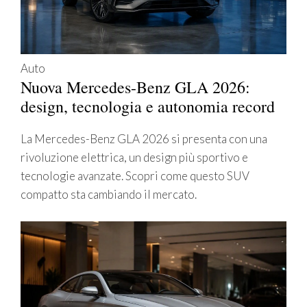
Auto
Nuova Mercedes-Benz GLA 2026:
design, tecnologia e autonomia record
La Mercedes-Benz GLA 2026 si presenta con una
rivoluzione elettrica, un design più sportivo e
tecnologie avanzate. Scopri come questo SUV
compatto sta cambiando il mercato.