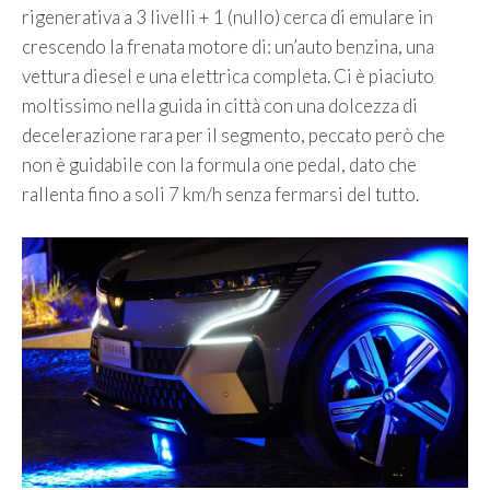
rigenerativa a 3 livelli + 1 (nullo) cerca di emulare in
crescendo la frenata motore di: un’auto benzina, una
vettura diesel e una elettrica completa. Ci è piaciuto
moltissimo nella guida in città con una dolcezza di
decelerazione rara per il segmento, peccato però che
non è guidabile con la formula one pedal, dato che
rallenta fino a soli 7 km/h senza fermarsi del tutto.