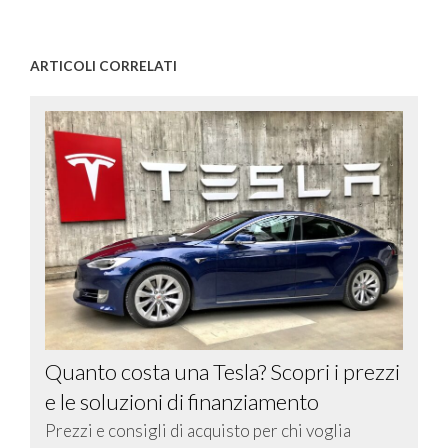
ARTICOLI CORRELATI
Quanto costa una Tesla? Scopri i prezzi
e le soluzioni di finanziamento
Prezzi e consigli di acquisto per chi voglia