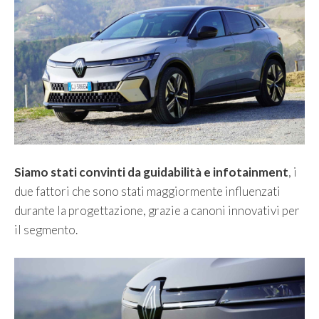
Siamo stati convinti da guidabilità e infotainment
, i
due fattori che sono stati maggiormente influenzati
durante la progettazione, grazie a canoni innovativi per
il segmento.