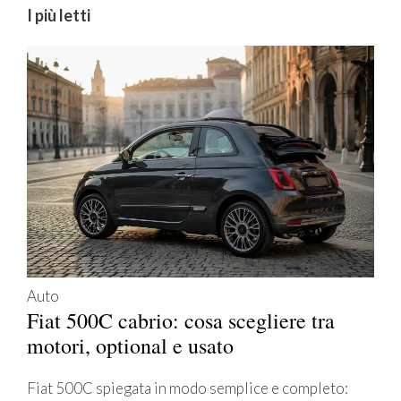
I più letti
Auto
Fiat 500C cabrio: cosa scegliere tra
motori, optional e usato
Fiat 500C spiegata in modo semplice e completo: