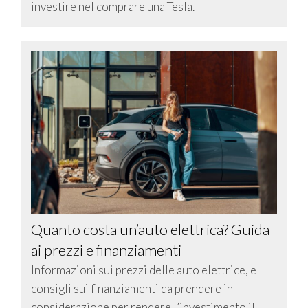
investire nel comprare una Tesla.
Quanto costa un’auto elettrica? Guida
ai prezzi e finanziamenti
Informazioni sui prezzi delle auto elettrice, e
consigli sui finanziamenti da prendere in
considerazione per rendere l’investimento il