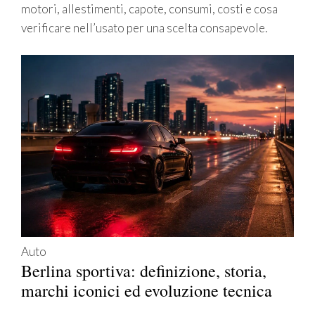
motori, allestimenti, capote, consumi, costi e cosa
verificare nell’usato per una scelta consapevole.
Auto
Berlina sportiva: definizione, storia,
marchi iconici ed evoluzione tecnica