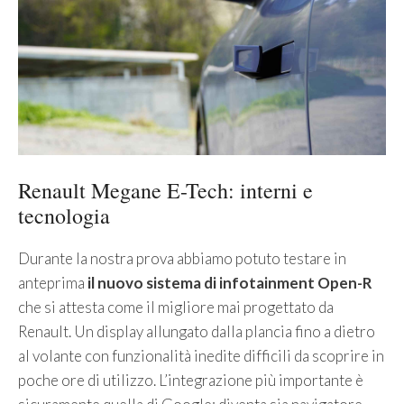
Renault Megane E-Tech: interni e
tecnologia
Durante la nostra prova abbiamo potuto testare in
anteprima
il nuovo sistema di infotainment Open-R
che si attesta come il migliore mai progettato da
Renault. Un display allungato dalla plancia fino a dietro
al volante con funzionalità inedite difficili da scoprire in
poche ore di utilizzo. L’integrazione più importante è