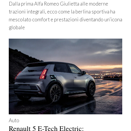
Dalla prima Alfa Romeo Giulietta alle moderne
trazioni integrali, ecco come la berlina sportiva ha
mescolato comfort e prestazioni diventando un’icona
globale
Auto
Renault 5 E-Tech Electric: