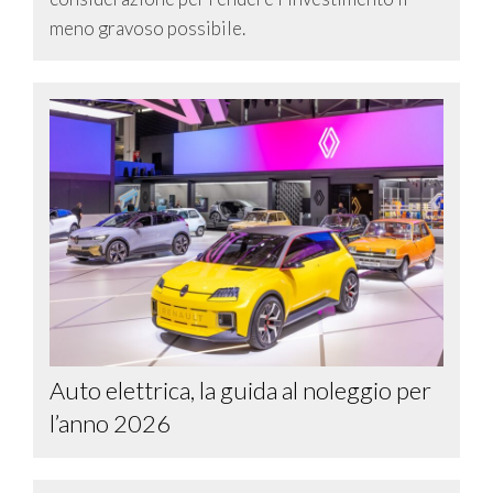
meno gravoso possibile.
Auto elettrica, la guida al noleggio per
l’anno 2026