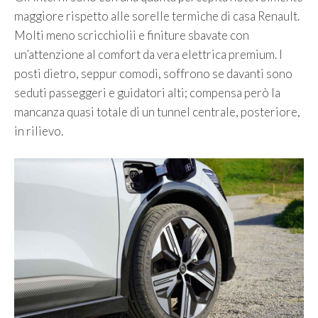
maggiore rispetto alle sorelle termiche di casa Renault.
Molti meno scricchiolii e finiture sbavate con
un’attenzione al comfort da vera elettrica premium. I
posti dietro, seppur comodi, soffrono se davanti sono
seduti passeggeri e guidatori alti; compensa però la
mancanza quasi totale di un tunnel centrale, posteriore,
in rilievo.