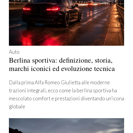
Auto
Berlina sportiva: definizione, storia,
marchi iconici ed evoluzione tecnica
Dalla prima Alfa Romeo Giulietta alle moderne
trazioni integrali, ecco come la berlina sportiva ha
mescolato comfort e prestazioni diventando un’icona
globale