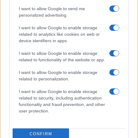
I want to allow Google to send me
personalized advertising.
I want to allow Google to enable storage
related to analytics like cookies on web or
device identifiers in apps.
I want to allow Google to enable storage
related to functionality of the website or app.
I want to allow Google to enable storage
related to personalization.
I want to allow Google to enable storage
related to security, including authentication
functionality and fraud prevention, and other
user protection.
CONFIRM