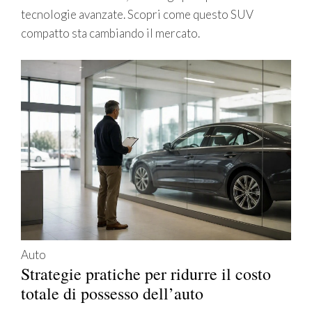
tecnologie avanzate. Scopri come questo SUV
compatto sta cambiando il mercato.
Auto
Strategie pratiche per ridurre il costo
totale di possesso dell’auto