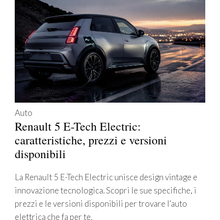
Auto
Renault 5 E-Tech Electric:
caratteristiche, prezzi e versioni
disponibili
La Renault 5 E-Tech Electric unisce design vintage e
innovazione tecnologica. Scopri le sue specifiche, i
prezzi e le versioni disponibili per trovare l’auto
elettrica che fa per te.