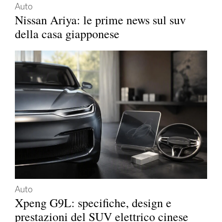
Auto
Nissan Ariya: le prime news sul suv
della casa giapponese
Auto
Xpeng G9L: specifiche, design e
prestazioni del SUV elettrico cinese