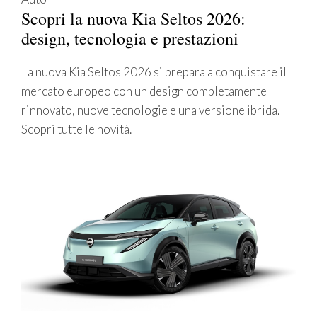
Scopri la nuova Kia Seltos 2026:
design, tecnologia e prestazioni
La nuova Kia Seltos 2026 si prepara a conquistare il
mercato europeo con un design completamente
rinnovato, nuove tecnologie e una versione ibrida.
Scopri tutte le novità.