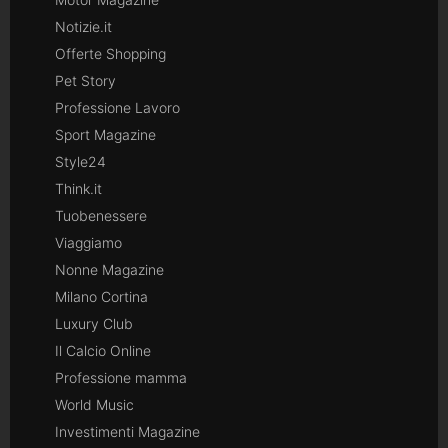
Notizie.it
Offerte Shopping
Pet Story
Professione Lavoro
Sport Magazine
Style24
Think.it
Tuobenessere
Viaggiamo
Nonne Magazine
Milano Cortina
Luxury Club
Il Calcio Online
Professione mamma
World Music
Investimenti Magazine