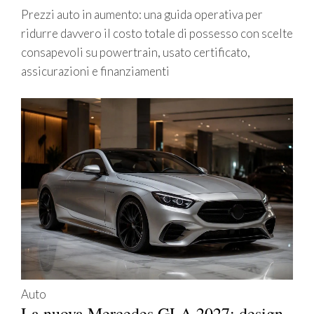
Prezzi auto in aumento: una guida operativa per
ridurre davvero il costo totale di possesso con scelte
consapevoli su powertrain, usato certificato,
assicurazioni e finanziamenti
Auto
La nuova Mercedes GLA 2027: design,