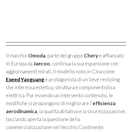
Il marchio
Omoda
, parte del gruppo
Chery
e affiancato
in Europa da
Jaecoo
, continua la sua espansione con
aggiornamenti mirati. Il modello noto in Cina come
Exeed Yaoguang
è protagonista di un lieve restyling
che interessa estetica, struttura e componentistica
elettrica. Pur essendo un intervento contenuto, le
modifiche si propongono di migliorare l’
efficienza
aerodinamica
, la qualità abitativa e la sicurezza passive,
lasciando aperta la questione della
commercializzazione nel Vecchio Continente.