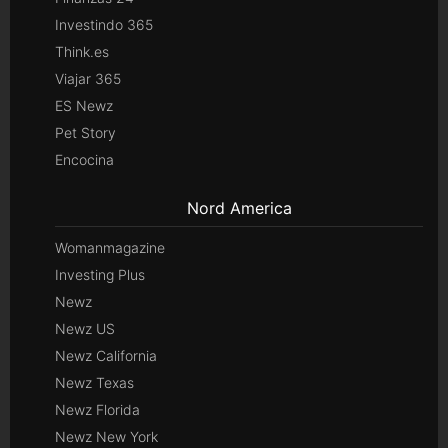
Investindo 365
Think.es
Viajar 365
ES Newz
Pet Story
Encocina
Nord America
Womanmagazine
Investing Plus
Newz
Newz US
Newz California
Newz Texas
Newz Florida
Newz New York