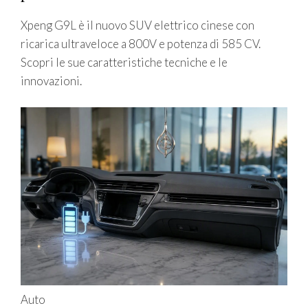
Xpeng G9L è il nuovo SUV elettrico cinese con
ricarica ultraveloce a 800V e potenza di 585 CV.
Scopri le sue caratteristiche tecniche e le
innovazioni.
Auto