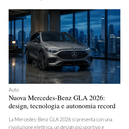
Auto
Nuova Mercedes-Benz GLA 2026:
design, tecnologia e autonomia record
La Mercedes-Benz GLA 2026 si presenta con una
rivoluzione elettrica, un design più sportivo e