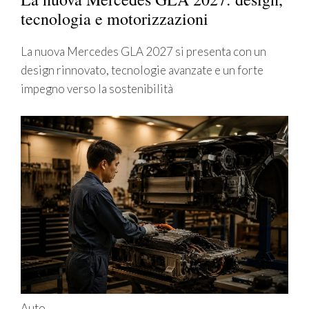
tecnologia e motorizzazioni
La nuova Mercedes GLA 2027 si presenta con un
design rinnovato, tecnologie avanzate e un forte
impegno verso la sostenibilità
Auto