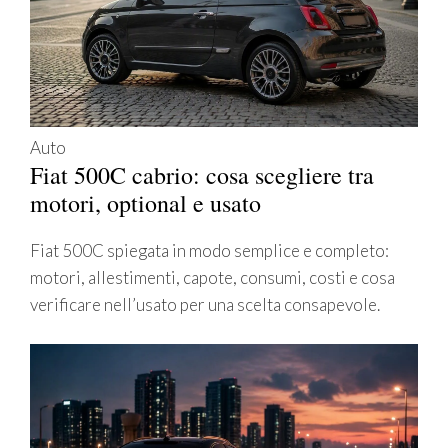
Auto
Fiat 500C cabrio: cosa scegliere tra
motori, optional e usato
Fiat 500C spiegata in modo semplice e completo:
motori, allestimenti, capote, consumi, costi e cosa
verificare nell’usato per una scelta consapevole.