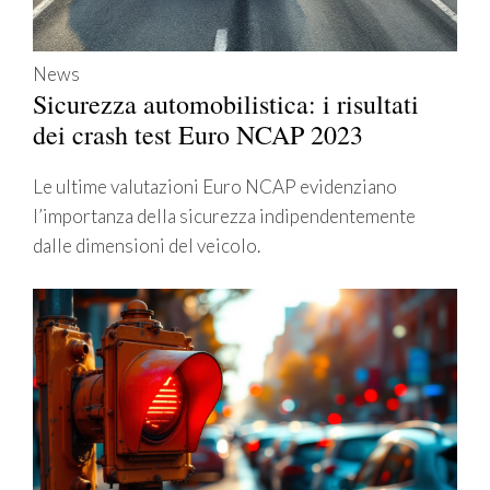
News
Sicurezza automobilistica: i risultati
dei crash test Euro NCAP 2023
Le ultime valutazioni Euro NCAP evidenziano
l’importanza della sicurezza indipendentemente
dalle dimensioni del veicolo.