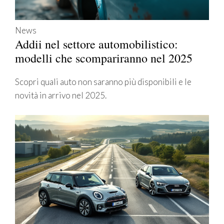
News
Addii nel settore automobilistico:
modelli che scompariranno nel 2025
Scopri quali auto non saranno più disponibili e le
novità in arrivo nel 2025.