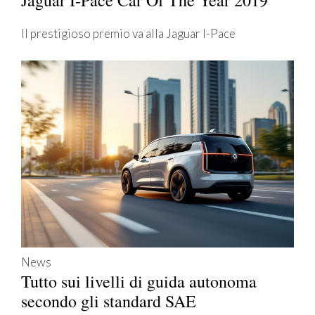
Il prestigioso premio va alla Jaguar I-Pace
News
Tutto sui livelli di guida autonoma
secondo gli standard SAE