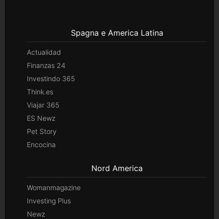
Spagna e America Latina
Actualidad
Finanzas 24
Investindo 365
Think.es
Viajar 365
ES Newz
Pet Story
Encocina
Nord America
Womanmagazine
Investing Plus
Newz