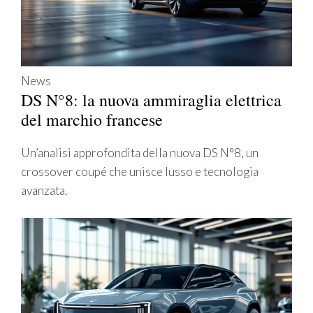
News
DS N°8: la nuova ammiraglia elettrica
del marchio francese
Un’analisi approfondita della nuova DS N°8, un
crossover coupé che unisce lusso e tecnologia
avanzata.