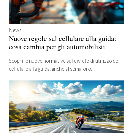
News
Nuove regole sul cellulare alla guida:
cosa cambia per gli automobilisti
Scopri le nuove normative sul divieto di utilizzo del
cellulare alla guida, anche al semaforo.