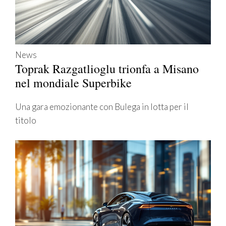
News
Toprak Razgatlioglu trionfa a Misano
nel mondiale Superbike
Una gara emozionante con Bulega in lotta per il
titolo