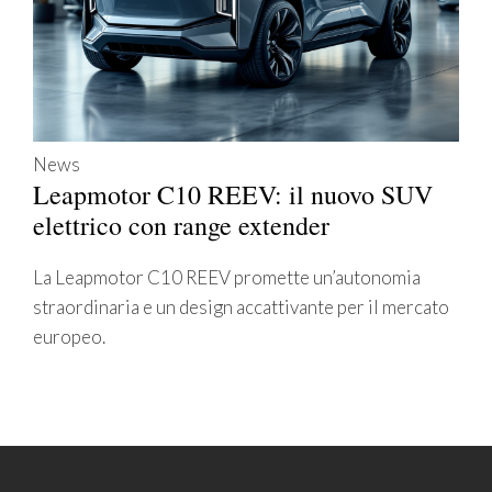
News
Leapmotor C10 REEV: il nuovo SUV
elettrico con range extender
La Leapmotor C10 REEV promette un’autonomia
straordinaria e un design accattivante per il mercato
europeo.