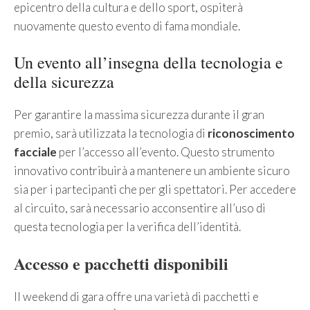
epicentro della cultura e dello sport, ospiterà
nuovamente questo evento di fama mondiale.
Un evento all’insegna della tecnologia e
della sicurezza
Per garantire la massima sicurezza durante il gran
premio, sarà utilizzata la tecnologia di
riconoscimento
facciale
per l’accesso all’evento. Questo strumento
innovativo contribuirà a mantenere un ambiente sicuro
sia per i partecipanti che per gli spettatori. Per accedere
al circuito, sarà necessario acconsentire all’uso di
questa tecnologia per la verifica dell’identità.
Accesso e pacchetti disponibili
Il weekend di gara offre una varietà di pacchetti e