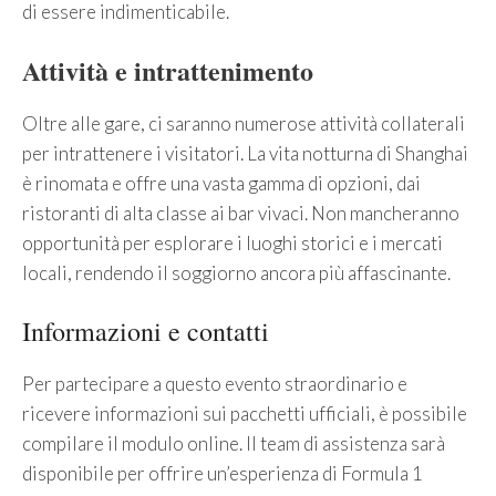
di essere indimenticabile.
Attività e intrattenimento
Oltre alle gare, ci saranno numerose attività collaterali
per intrattenere i visitatori. La vita notturna di Shanghai
è rinomata e offre una vasta gamma di opzioni, dai
ristoranti di alta classe ai bar vivaci. Non mancheranno
opportunità per esplorare i luoghi storici e i mercati
locali, rendendo il soggiorno ancora più affascinante.
Informazioni e contatti
Per partecipare a questo evento straordinario e
ricevere informazioni sui pacchetti ufficiali, è possibile
compilare il modulo online. Il team di assistenza sarà
disponibile per offrire un’esperienza di Formula 1