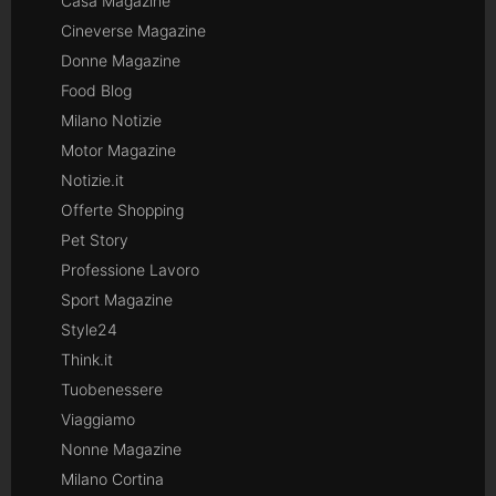
Casa Magazine
Cineverse Magazine
Donne Magazine
Food Blog
Milano Notizie
Motor Magazine
Notizie.it
Offerte Shopping
Pet Story
Professione Lavoro
Sport Magazine
Style24
Think.it
Tuobenessere
Viaggiamo
Nonne Magazine
Milano Cortina