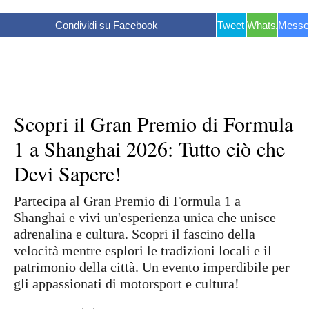
Condividi su Facebook
Tweet
WhatsApp
Messe
Scopri il Gran Premio di Formula
1 a Shanghai 2026: Tutto ciò che
Devi Sapere!
Partecipa al Gran Premio di Formula 1 a
Shanghai e vivi un'esperienza unica che unisce
adrenalina e cultura. Scopri il fascino della
velocità mentre esplori le tradizioni locali e il
patrimonio della città. Un evento imperdibile per
gli appassionati di motorsport e cultura!