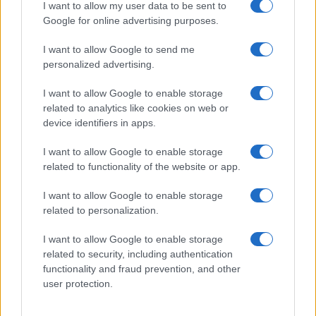
NL Newz
I want to allow my user data to be sent to
Google for online advertising purposes.
I want to allow Google to send me
personalized advertising.
I want to allow Google to enable storage
related to analytics like cookies on web or
device identifiers in apps.
I want to allow Google to enable storage
related to functionality of the website or app.
I want to allow Google to enable storage
related to personalization.
I want to allow Google to enable storage
related to security, including authentication
functionality and fraud prevention, and other
user protection.