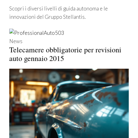
Scopri i diversi livelli di guida autonoma e le
innovazioni del Gruppo Stellantis.
News
Telecamere obbligatorie per revisioni
auto gennaio 2015