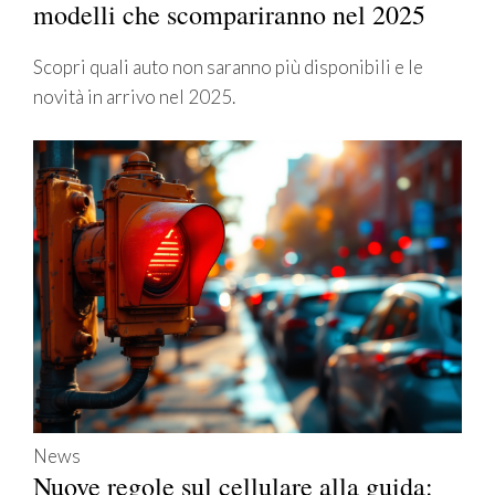
modelli che scompariranno nel 2025
Scopri quali auto non saranno più disponibili e le
novità in arrivo nel 2025.
News
Nuove regole sul cellulare alla guida: