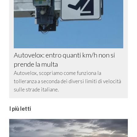
Autovelox: entro quanti km/h non si
prende la multa
Autovelox, scopriamo come funziona la
tolleranza a seconda dei diversi limiti di velocità
sulle strade italiane.
I più letti