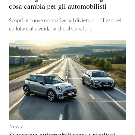
cosa cambia per gli automobilisti
Scopri le nuove normative sul divieto di utilizzo del
cellulare alla guida, anche al semaforo.
News
Sicurezza automobilistica: i risultati