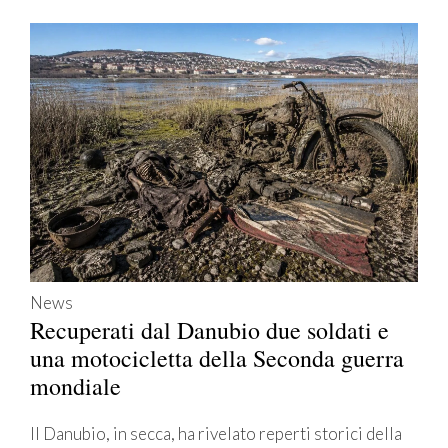
News
Recuperati dal Danubio due soldati e
una motocicletta della Seconda guerra
mondiale
Il Danubio, in secca, ha rivelato reperti storici della