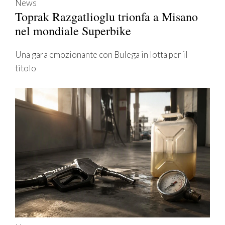
News
Toprak Razgatlioglu trionfa a Misano
nel mondiale Superbike
Una gara emozionante con Bulega in lotta per il
titolo