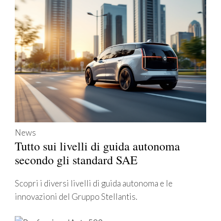
News
Tutto sui livelli di guida autonoma
secondo gli standard SAE
Scopri i diversi livelli di guida autonoma e le
innovazioni del Gruppo Stellantis.