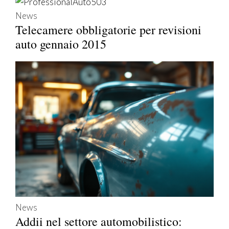
News
Telecamere obbligatorie per revisioni
auto gennaio 2015
News
Addii nel settore automobilistico: