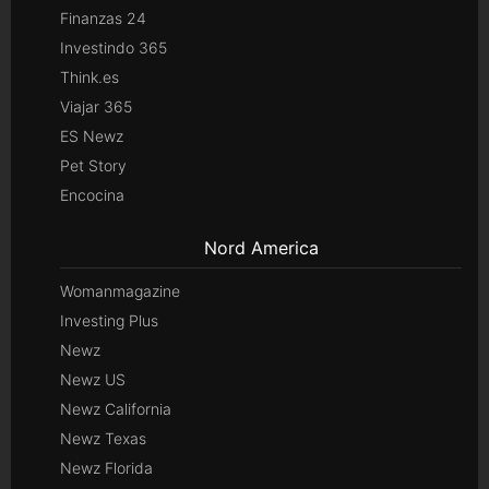
Finanzas 24
Investindo 365
Think.es
Viajar 365
ES Newz
Pet Story
Encocina
Nord America
Womanmagazine
Investing Plus
Newz
Newz US
Newz California
Newz Texas
Newz Florida