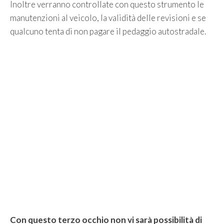
Inoltre verranno controllate con questo strumento le
manutenzioni al veicolo, la validità delle revisioni e se
qualcuno tenta di non pagare il pedaggio autostradale.
Con questo terzo occhio non vi sarà possibilità di