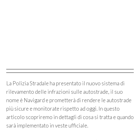
La Polizia Stradale ha presentato il nuovo sistema di
rilevamento delle infrazioni sulle autostrade, il suo
nome è Navigard e prometterà di rendere le autostrade
più sicure e monitorate rispetto ad oggi. In questo
articolo scopriremo in dettagli di cosa si tratta e quando
sarà implementato in veste ufficiale.