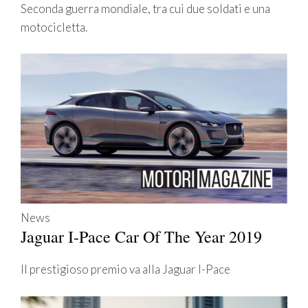
Seconda guerra mondiale, tra cui due soldati e una
motocicletta.
News
Jaguar I-Pace Car Of The Year 2019
Il prestigioso premio va alla Jaguar I-Pace