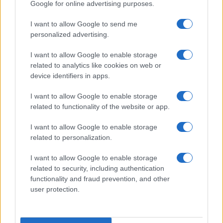
Google for online advertising purposes.
I want to allow Google to send me
personalized advertising.
I want to allow Google to enable storage
related to analytics like cookies on web or
device identifiers in apps.
I want to allow Google to enable storage
related to functionality of the website or app.
I want to allow Google to enable storage
related to personalization.
I want to allow Google to enable storage
related to security, including authentication
functionality and fraud prevention, and other
user protection.