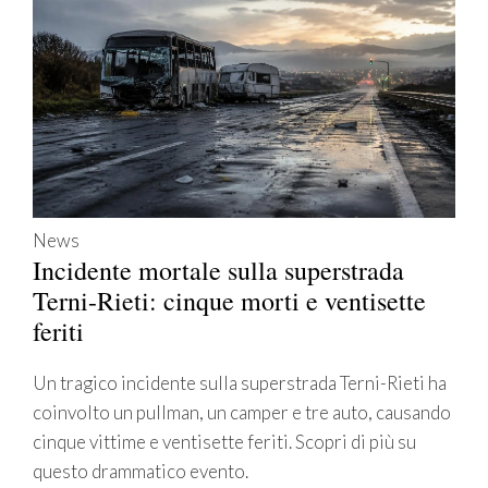
News
Incidente mortale sulla superstrada
Terni-Rieti: cinque morti e ventisette
feriti
Un tragico incidente sulla superstrada Terni-Rieti ha
coinvolto un pullman, un camper e tre auto, causando
cinque vittime e ventisette feriti. Scopri di più su
questo drammatico evento.