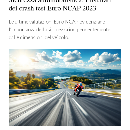
dei crash test Euro NCAP 2023
Le ultime valutazioni Euro NCAP evidenziano
l’importanza della sicurezza indipendentemente
dalle dimensioni del veicolo.