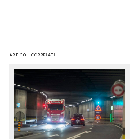
ARTICOLI CORRELATI