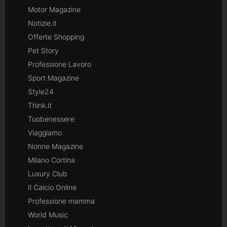
Motor Magazine
Notizie.it
Offerte Shopping
Pet Story
Professione Lavoro
Sport Magazine
Style24
Think.it
Tuobenessere
Viaggiamo
Nonne Magazine
Milano Cortina
Luxury Club
Il Calcio Online
Professione mamma
World Music