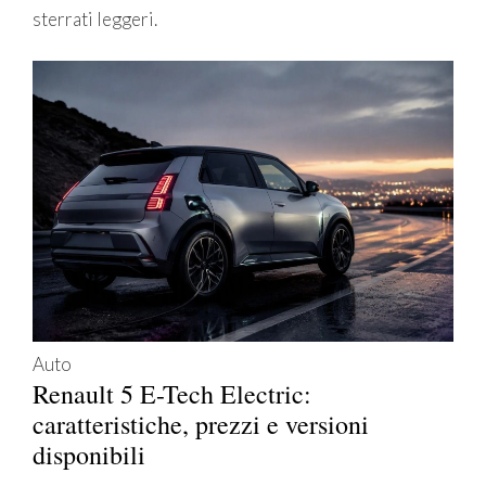
sterrati leggeri.
Auto
Renault 5 E-Tech Electric:
caratteristiche, prezzi e versioni
disponibili