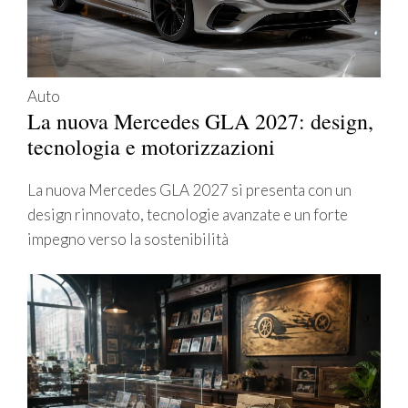
Auto
La nuova Mercedes GLA 2027: design,
tecnologia e motorizzazioni
La nuova Mercedes GLA 2027 si presenta con un
design rinnovato, tecnologie avanzate e un forte
impegno verso la sostenibilità