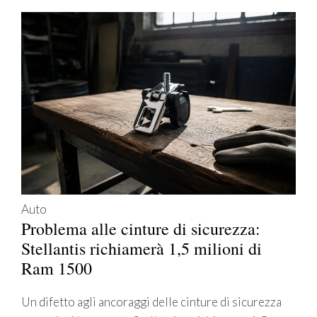
Auto
Problema alle cinture di sicurezza:
Stellantis richiamerà 1,5 milioni di
Ram 1500
Un difetto agli ancoraggi delle cinture di sicurezza