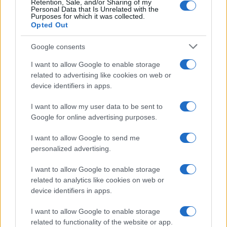
UK
Retention, Sale, and/or Sharing of my
Personal Data that Is Unrelated with the
Purposes for which it was collected.
News Hub UK
Opted Out
Lgbtq News
Google consents
Olanda
I want to allow Google to enable storage
related to advertising like cookies on web or
Investeren 24
device identifiers in apps.
NL Newz
I want to allow my user data to be sent to
Google for online advertising purposes.
I want to allow Google to send me
personalized advertising.
I want to allow Google to enable storage
related to analytics like cookies on web or
device identifiers in apps.
I want to allow Google to enable storage
related to functionality of the website or app.