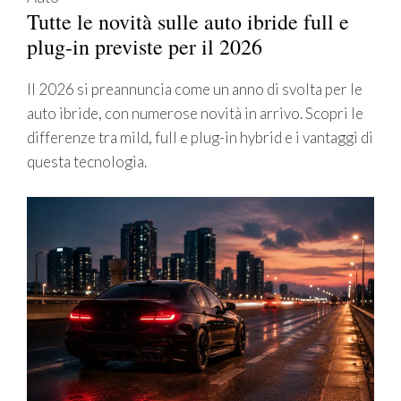
Tutte le novità sulle auto ibride full e
plug-in previste per il 2026
Il 2026 si preannuncia come un anno di svolta per le
auto ibride, con numerose novità in arrivo. Scopri le
differenze tra mild, full e plug-in hybrid e i vantaggi di
questa tecnologia.