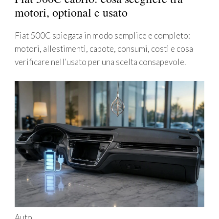
motori, optional e usato
Fiat 500C spiegata in modo semplice e completo:
motori, allestimenti, capote, consumi, costi e cosa
verificare nell’usato per una scelta consapevole.
Auto