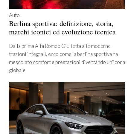
Auto
Berlina sportiva: definizione, storia,
marchi iconici ed evoluzione tecnica
Dalla prima Alfa Romeo Giulietta alle moderne
trazioni integrali, ecco come la berlina sportiva ha
mescolato comfort e prestazioni diventando un’icona
globale