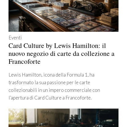
Eventi
Card Culture by Lewis Hamilton: il
nuovo negozio di carte da collezione a
Francoforte
Lewis Hamilton, icona della Formula 1, ha
trasformato la sua passione per le carte
collezionabili in un impero commerciale con
l’apertura di Card Culture a Francoforte.