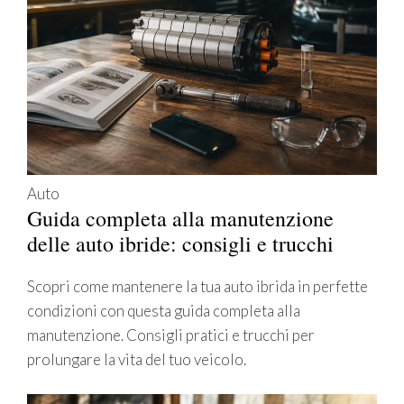
Auto
Guida completa alla manutenzione
delle auto ibride: consigli e trucchi
Scopri come mantenere la tua auto ibrida in perfette
condizioni con questa guida completa alla
manutenzione. Consigli pratici e trucchi per
prolungare la vita del tuo veicolo.