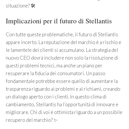
situazione? 🛠️
Implicazioni per il futuro di Stellantis
Con tutte queste problematiche, il futuro di Stellantis
appare incerto. La reputazione del marchio è a rischio e
le lamentele dei clienti si accumulano. La strategia del
nuovo CEO dovrà includere non solo la risoluzione di
questi problemi tecnici, ma anche un piano per
recuperare la fiducia dei consumatori. Un passo
fondamentale potrebbe essere quello di aumentare la
trasparenza riguardo ai problemi e ai richiami, creando
un dialogo aperto con i clienti. In questo clima di
cambiamento, Stellantis ha l’opportunità di innovare e
migliorare. Chi di voi è ottimista riguardo a un possibile
recupero del marchio? ✨