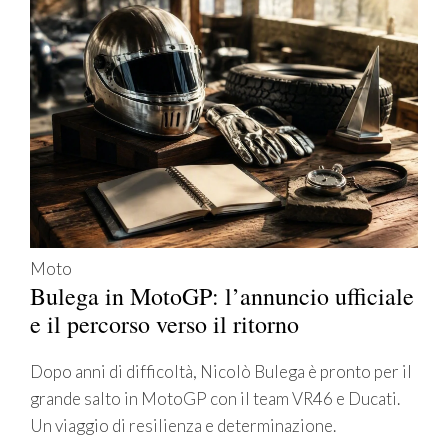
Moto
Bulega in MotoGP: l’annuncio ufficiale
e il percorso verso il ritorno
Dopo anni di difficoltà, Nicolò Bulega è pronto per il
grande salto in MotoGP con il team VR46 e Ducati.
Un viaggio di resilienza e determinazione.