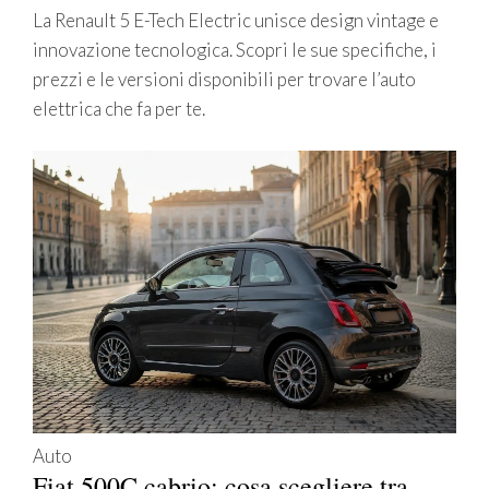
La Renault 5 E-Tech Electric unisce design vintage e
innovazione tecnologica. Scopri le sue specifiche, i
prezzi e le versioni disponibili per trovare l’auto
elettrica che fa per te.
Auto
Fiat 500C cabrio: cosa scegliere tra