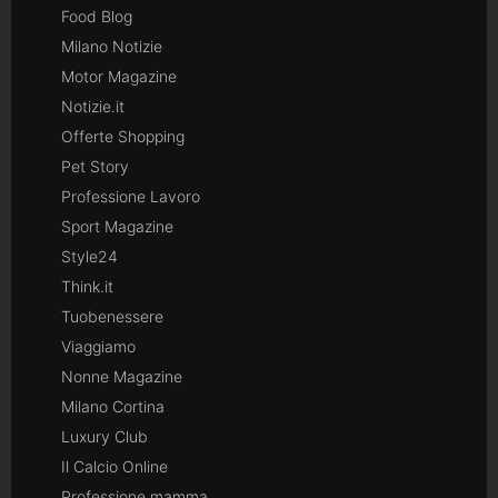
Food Blog
Milano Notizie
Motor Magazine
Notizie.it
Offerte Shopping
Pet Story
Professione Lavoro
Sport Magazine
Style24
Think.it
Tuobenessere
Viaggiamo
Nonne Magazine
Milano Cortina
Luxury Club
Il Calcio Online
Professione mamma