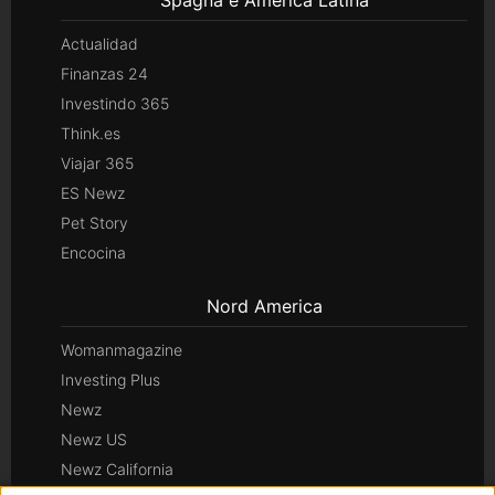
Actualidad
Finanzas 24
Investindo 365
Think.es
Viajar 365
ES Newz
Pet Story
Encocina
Nord America
Womanmagazine
Investing Plus
Newz
Newz US
Newz California