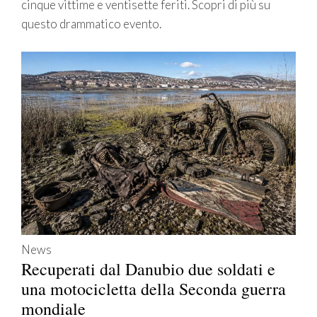
cinque vittime e ventisette feriti. Scopri di più su
questo drammatico evento.
News
Recuperati dal Danubio due soldati e
una motocicletta della Seconda guerra
mondiale