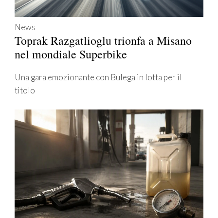
News
Toprak Razgatlioglu trionfa a Misano
nel mondiale Superbike
Una gara emozionante con Bulega in lotta per il
titolo