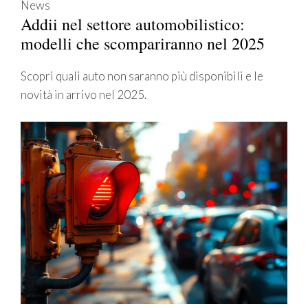
News
Addii nel settore automobilistico:
modelli che scompariranno nel 2025
Scopri quali auto non saranno più disponibili e le
novità in arrivo nel 2025.