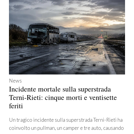
News
Incidente mortale sulla superstrada
Terni-Rieti: cinque morti e ventisette
feriti
Un tragico incidente sulla superstrada Terni-Rieti ha
coinvolto un pullman, un camper e tre auto, causando