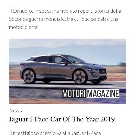
Il Danubio, in secca, ha rivelato reperti storici della
Seconda guerra mondiale, tra cui due soldati e una
motocicletta.
News
Jaguar I-Pace Car Of The Year 2019
Il prestigioso premio va alla Jaguar I-Pace