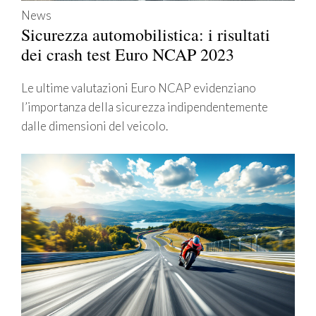
News
Sicurezza automobilistica: i risultati
dei crash test Euro NCAP 2023
Le ultime valutazioni Euro NCAP evidenziano
l’importanza della sicurezza indipendentemente
dalle dimensioni del veicolo.