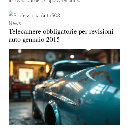
innovazioni del Gruppo Stellantis.
News
Telecamere obbligatorie per revisioni
auto gennaio 2015