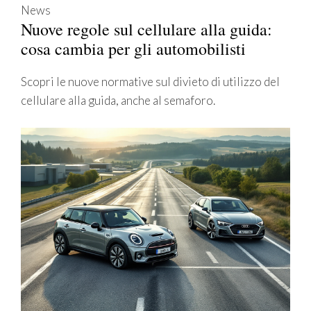
News
Nuove regole sul cellulare alla guida:
cosa cambia per gli automobilisti
Scopri le nuove normative sul divieto di utilizzo del
cellulare alla guida, anche al semaforo.