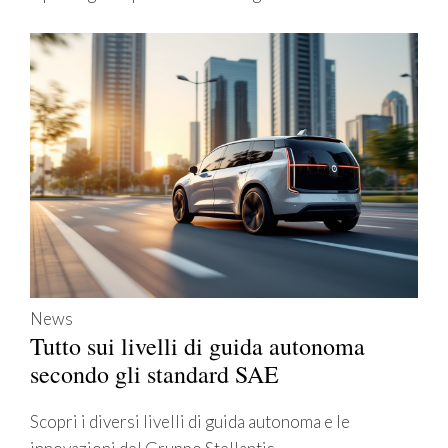
News
Tutto sui livelli di guida autonoma
secondo gli standard SAE
Scopri i diversi livelli di guida autonoma e le