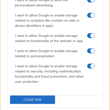
I want to allow Google to send me
personalized advertising.
I want to allow Google to enable storage
related to analytics like cookies on web or
device identifiers in apps.
I want to allow Google to enable storage
related to functionality of the website or app.
I want to allow Google to enable storage
related to personalization.
I want to allow Google to enable storage
related to security, including authentication
functionality and fraud prevention, and other
user protection.
CONFIRM