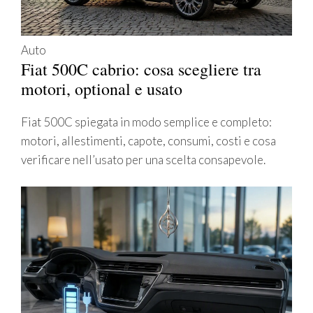
Auto
Fiat 500C cabrio: cosa scegliere tra
motori, optional e usato
Fiat 500C spiegata in modo semplice e completo:
motori, allestimenti, capote, consumi, costi e cosa
verificare nell’usato per una scelta consapevole.