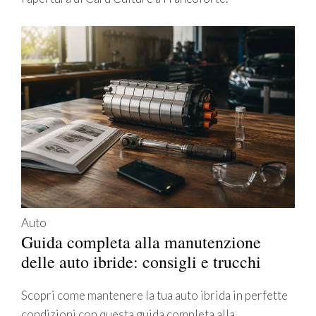
Auto
Guida completa alla manutenzione
delle auto ibride: consigli e trucchi
Scopri come mantenere la tua auto ibrida in perfette
condizioni con questa guida completa alla