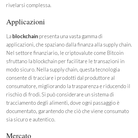
rivelarsi complessa.
Applicazioni
La
blockchain
presenta una vasta gamma di
applicazioni, che spaziano dalla finanza alla supply chain.
Nel settore finanziario, le criptovalute come Bitcoin
sfruttano la blockchain per facilitare le transazioni in
modo sicuro. Nella supply chain, questa tecnologia
consente di tracciare i prodotti dal produttore al
consumatore, migliorando la trasparenza e riducendo il
rischio di frodi. Si può considerare un sistema di
tracciamento degli alimenti, dove ogni passaggio è
documentato, garantendo che ciò che viene consumato
sia sicuro e autentico.
Mercato