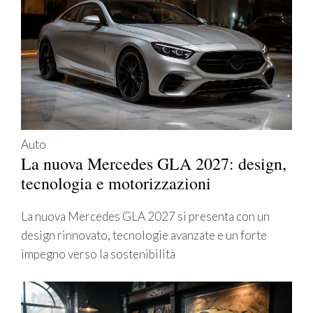
Auto
La nuova Mercedes GLA 2027: design,
tecnologia e motorizzazioni
La nuova Mercedes GLA 2027 si presenta con un
design rinnovato, tecnologie avanzate e un forte
impegno verso la sostenibilità