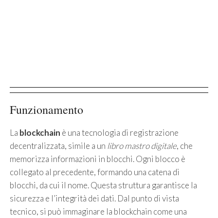
Funzionamento
La
blockchain
è una tecnologia di registrazione
decentralizzata, simile a un
libro mastro digitale
, che
memorizza informazioni in blocchi. Ogni blocco è
collegato al precedente, formando una catena di
blocchi, da cui il nome. Questa struttura garantisce la
sicurezza e l’integrità dei dati. Dal punto di vista
tecnico, si può immaginare la blockchain come una