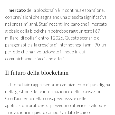
Il
mercato
della blockchain è in continua espansione,
con previsioni che segnalano una crescita significativa
nei prossimi anni. Studi recenti indicano che il mercato
globale della blockchain potrebbe raggiungere i 67
miliardi di dollari entro il 2026. Questo scenario è
paragonabile alla crescita di Internet negli anni ’90, un
periodo che ha rivoluzionato il modo in cui
comunichiamo e facciamo affari.
Il futuro della blockchain
La blockchain rappresenta un cambiamento di paradigma
nella gestione delle informazioni e delle transazioni.
Con l’aumento della consapevolezza e delle
applicazioni pratiche, si prevedono ulteriori sviluppi e
innovazioni in questo campo. Un dato tecnico