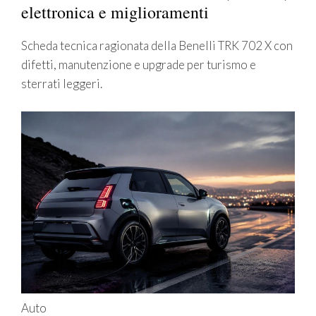
elettronica e miglioramenti
Scheda tecnica ragionata della Benelli TRK 702 X con
difetti, manutenzione e upgrade per turismo e
sterrati leggeri.
Auto