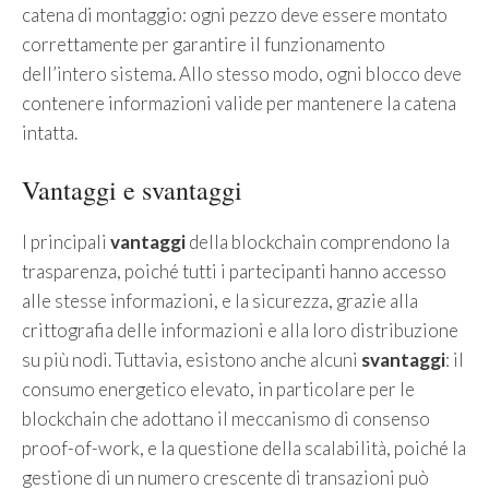
catena di montaggio: ogni pezzo deve essere montato
correttamente per garantire il funzionamento
dell’intero sistema. Allo stesso modo, ogni blocco deve
contenere informazioni valide per mantenere la catena
intatta.
Vantaggi e svantaggi
I principali
vantaggi
della blockchain comprendono la
trasparenza, poiché tutti i partecipanti hanno accesso
alle stesse informazioni, e la sicurezza, grazie alla
crittografia delle informazioni e alla loro distribuzione
su più nodi. Tuttavia, esistono anche alcuni
svantaggi
: il
consumo energetico elevato, in particolare per le
blockchain che adottano il meccanismo di consenso
proof-of-work, e la questione della scalabilità, poiché la
gestione di un numero crescente di transazioni può