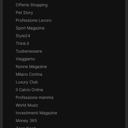
Offerte Shopping
Pet Story
Professione Lavoro
Sport Magazine
Style24
Think.it
Tuobenessere
Viaggiamo
Nonne Magazine
Milano Cortina
Luxury Club
Il Calcio Online
Professione mamma
World Music
Investimenti Magazine
Money 365