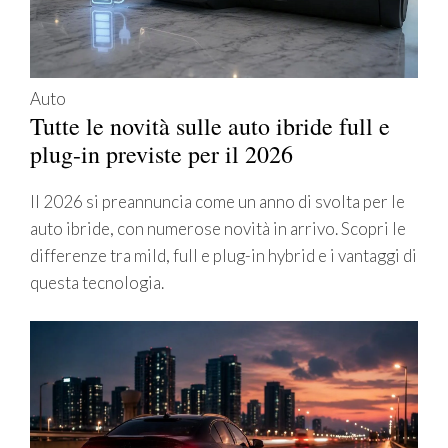
Auto
Tutte le novità sulle auto ibride full e
plug-in previste per il 2026
Il 2026 si preannuncia come un anno di svolta per le
auto ibride, con numerose novità in arrivo. Scopri le
differenze tra mild, full e plug-in hybrid e i vantaggi di
questa tecnologia.