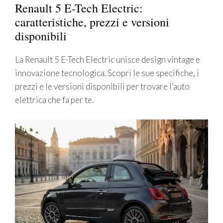
Renault 5 E-Tech Electric:
caratteristiche, prezzi e versioni
disponibili
La Renault 5 E-Tech Electric unisce design vintage e
innovazione tecnologica. Scopri le sue specifiche, i
prezzi e le versioni disponibili per trovare l’auto
elettrica che fa per te.