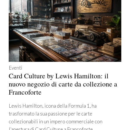
Eventi
Card Culture by Lewis Hamilton: il
nuovo negozio di carte da collezione a
Francoforte
Lewis Hamilton, icona della Formula 1, ha
trasformato la sua passione per le carte
collezionabili in un impero commerciale con
l’apertura di Card Culture a Francoforte.