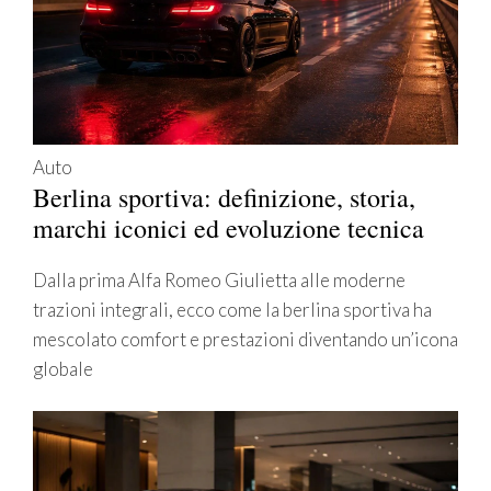
Auto
Berlina sportiva: definizione, storia,
marchi iconici ed evoluzione tecnica
Dalla prima Alfa Romeo Giulietta alle moderne
trazioni integrali, ecco come la berlina sportiva ha
mescolato comfort e prestazioni diventando un’icona
globale