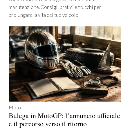
manutenzione. Consigli pratici e trucchi per
prolungare la vita del tuo veicolo.
Moto
Bulega in MotoGP: l’annuncio ufficiale
e il percorso verso il ritorno