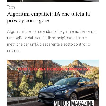
Tech
Algoritmi empatici: IA che tutela la
privacy con rigore
Algoritmi che comprendono i segnali emotivi senza
raccogliere dati sensibili: principi, casi d’uso e
metriche per un’IA trasparente e sotto controllo
umano.