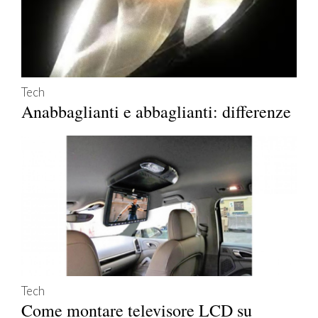
Tech
Anabbaglianti e abbaglianti: differenze
Tech
Come montare televisore LCD su