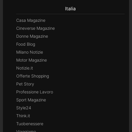
Italia
Casa Magazine
Cineverse Magazine
Donne Magazine
Food Blog
Milano Notizie
Motor Magazine
Notizie.it
Offerte Shopping
Pet Story
Professione Lavoro
Sport Magazine
Style24
Think.it
Tuobenessere
Viaggiamo