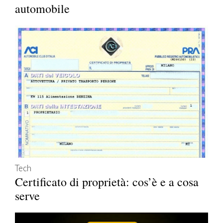
automobile
Tech
Certificato di proprietà: cos’è e a cosa
serve