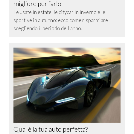
migliore per farlo
Le usate in estate, le citycar in inverno e le
sportive in autunno: ecco come risparmiare
scegliendo il periodo dell’anno.
Qual è la tua auto perfetta?