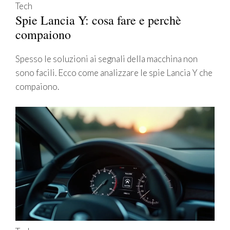
Tech
Spie Lancia Y: cosa fare e perchè
compaiono
Spesso le soluzioni ai segnali della macchina non
sono facili. Ecco come analizzare le spie Lancia Y che
compaiono.