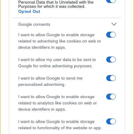
Personal Data that Is Unrelated with the
Olanda
Purposes for which it was collected.
Opted Out
Investeren 24
NL Newz
Google consents
I want to allow Google to enable storage
related to advertising like cookies on web or
device identifiers in apps.
I want to allow my user data to be sent to
Google for online advertising purposes.
I want to allow Google to send me
personalized advertising.
I want to allow Google to enable storage
related to analytics like cookies on web or
device identifiers in apps.
I want to allow Google to enable storage
related to functionality of the website or app.