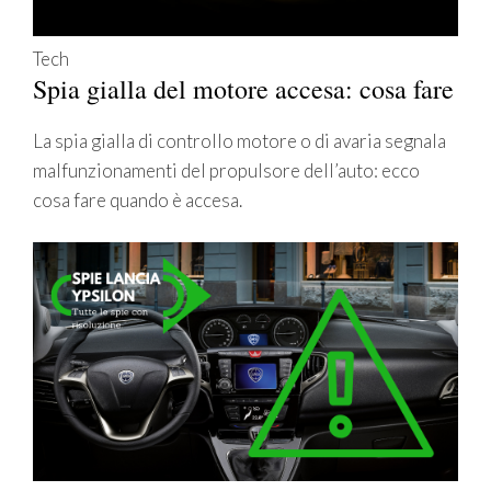
Tech
Spia gialla del motore accesa: cosa fare
La spia gialla di controllo motore o di avaria segnala
malfunzionamenti del propulsore dell’auto: ecco
cosa fare quando è accesa.