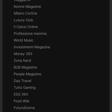
Nonne Magazine
Milano Cortina
Luxury Club
Il Calcio Online
Professione mamma
World Music
Investimenti Magazine
Money 365
Zona Nerd
B2B Magazine
People Magazine
Day Travel
Tutto Gaming
ESG 365
Food Wiki
FuturoDonna