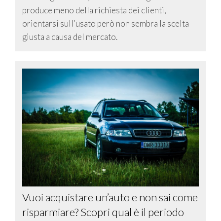
produce meno della richiesta dei clienti,
orientarsi sull’usato però non sembra la scelta
giusta a causa del mercato.
Vuoi acquistare un’auto e non sai come
risparmiare? Scopri qual è il periodo