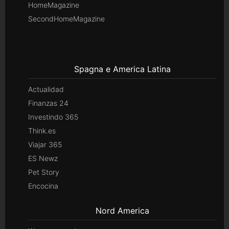
HomeMagazine
SecondHomeMagazine
Spagna e America Latina
Actualidad
Finanzas 24
Investindo 365
Think.es
Viajar 365
ES Newz
Pet Story
Encocina
Nord America