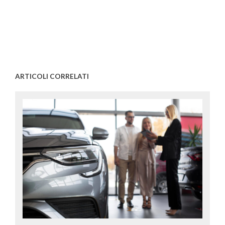
ARTICOLI CORRELATI