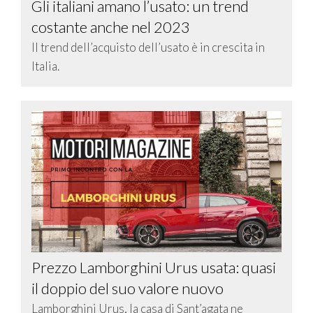
Gli italiani amano l’usato: un trend
costante anche nel 2023
Il trend dell’acquisto dell’usato è in crescita in
Italia.
Prezzo Lamborghini Urus usata: quasi
il doppio del suo valore nuovo
Lamborghini Urus, la casa di Sant’agata ne