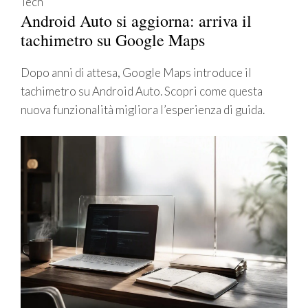
Tech
Android Auto si aggiorna: arriva il
tachimetro su Google Maps
Dopo anni di attesa, Google Maps introduce il
tachimetro su Android Auto. Scopri come questa
nuova funzionalità migliora l’esperienza di guida.