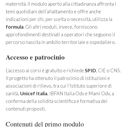
maternità. Il modulo aperto alla cittadinanza affronta i
temi quotidiani dell’allattamento e offre anche
indicazioni per chi, per scelta o necessità, utilizza la
formula
. Gli altri moduli, invece, forniscono
approfondimenti destinati a operatori che seguono il
percorso nascita in ambito territoriale e ospedaliero.
Accesso e patrocinio
L’accesso ai corsi è gratuito e richiede
SPID
, CIE o CNS.
Il progetto ha ottenuto il patrocinio di istituzioni e
associazioni di rilievo, tra cui l’Istituto superiore di
sanità,
Unicef Italia
, IBFAN Italia Odv e Mami Odv, a
conferma della solidità scientifica e formativa dei
contenuti proposti.
Contenuti del primo modulo