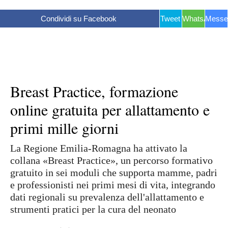
Condividi su Facebook
Tweet
WhatsApp
Messe
Breast Practice, formazione
online gratuita per allattamento e
primi mille giorni
La Regione Emilia-Romagna ha attivato la
collana «Breast Practice», un percorso formativo
gratuito in sei moduli che supporta mamme, padri
e professionisti nei primi mesi di vita, integrando
dati regionali su prevalenza dell'allattamento e
strumenti pratici per la cura del neonato