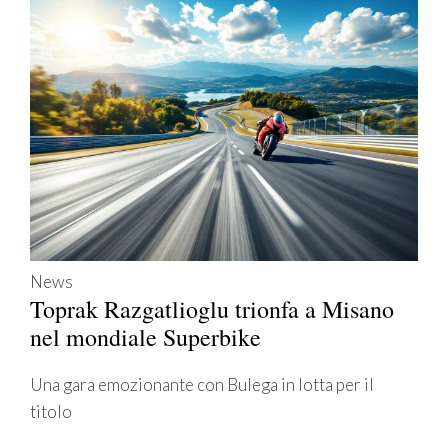
News
Toprak Razgatlioglu trionfa a Misano
nel mondiale Superbike
Una gara emozionante con Bulega in lotta per il
titolo