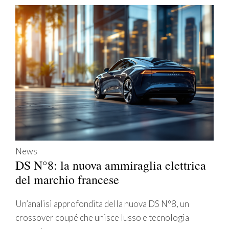
News
DS N°8: la nuova ammiraglia elettrica
del marchio francese
Un’analisi approfondita della nuova DS N°8, un
crossover coupé che unisce lusso e tecnologia