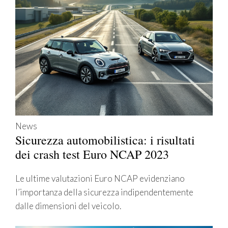
News
Sicurezza automobilistica: i risultati
dei crash test Euro NCAP 2023
Le ultime valutazioni Euro NCAP evidenziano
l’importanza della sicurezza indipendentemente
dalle dimensioni del veicolo.