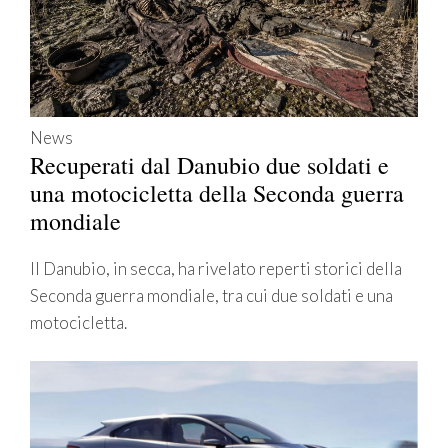
News
Recuperati dal Danubio due soldati e
una motocicletta della Seconda guerra
mondiale
Il Danubio, in secca, ha rivelato reperti storici della
Seconda guerra mondiale, tra cui due soldati e una
motocicletta.