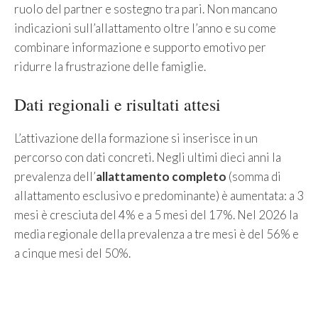
ruolo del partner e sostegno tra pari. Non mancano
indicazioni sull’allattamento oltre l’anno e su come
combinare informazione e supporto emotivo per
ridurre la frustrazione delle famiglie.
Dati regionali e risultati attesi
L’attivazione della formazione si inserisce in un
percorso con dati concreti. Negli ultimi dieci anni la
prevalenza dell’
allattamento completo
(somma di
allattamento esclusivo e predominante) è aumentata: a 3
mesi è cresciuta del 4% e a 5 mesi del 17%. Nel 2026 la
media regionale della prevalenza a tre mesi è del 56% e
a cinque mesi del 50%.