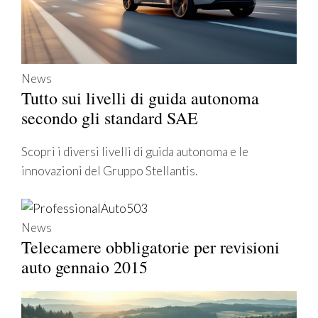
News
Tutto sui livelli di guida autonoma
secondo gli standard SAE
Scopri i diversi livelli di guida autonoma e le
innovazioni del Gruppo Stellantis.
News
Telecamere obbligatorie per revisioni
auto gennaio 2015