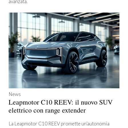
avanzata.
News
Leapmotor C10 REEV: il nuovo SUV
elettrico con range extender
La Leapmotor C10 REEV promette un’autonomia