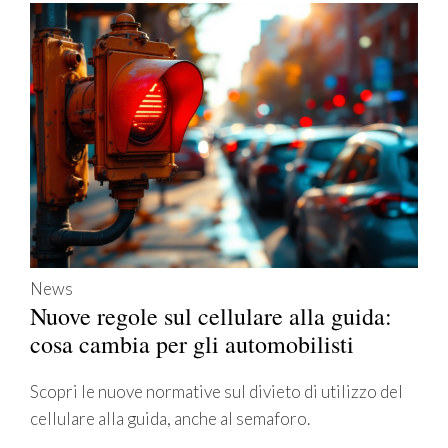
News
Nuove regole sul cellulare alla guida:
cosa cambia per gli automobilisti
Scopri le nuove normative sul divieto di utilizzo del
cellulare alla guida, anche al semaforo.