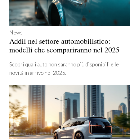
News
Addii nel settore automobilistico:
modelli che scompariranno nel 2025
Scopri quali auto non saranno più disponibili e le
novità in arrivo nel 2025.