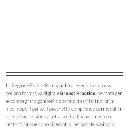
La Regione Emilia-Romagna ha presentato la nuova
collana formativa digitale
Breast Practice
, pensata per
accompagnare genitori e operatori sanitari nei primi
mesi dopo il parto. Il pacchetto comprende sei moduli: il
primo è accessibile a tutta la cittadinanza, mentre i
restanti cinque sono riservati al personale sanitario.