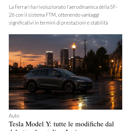
La Ferrari ha rivoluzionato l’aerodinamica della SF-
26 con il sistema FTM, ottenendo vantaggi
significativi in termini di prestazioni e stabilità
Auto
Tesla Model Y: tutte le modifiche dal