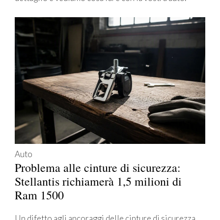
Auto
Problema alle cinture di sicurezza:
Stellantis richiamerà 1,5 milioni di
Ram 1500
Un difetto agli ancoraggi delle cinture di sicurezza