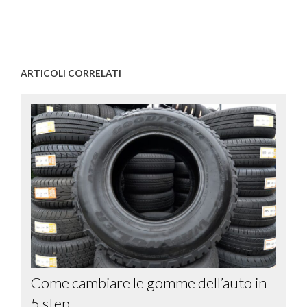
ARTICOLI CORRELATI
Come cambiare le gomme dell’auto in
5 step