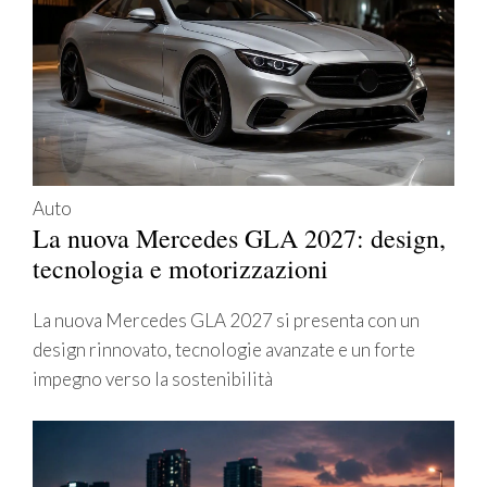
Auto
La nuova Mercedes GLA 2027: design,
tecnologia e motorizzazioni
La nuova Mercedes GLA 2027 si presenta con un
design rinnovato, tecnologie avanzate e un forte
impegno verso la sostenibilità