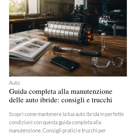
Auto
Guida completa alla manutenzione
delle auto ibride: consigli e trucchi
Scopri come mantenere la tua auto ibrida in perfette
condizioni con questa guida completa alla
manutenzione. Consigli pratici e trucchi per