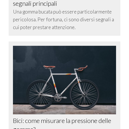
segnali principali
Una gomma bucata può essere particolarmente
pericolosa. Per fortuna, ci sono diversi segnali a
cui poter prestare attenzione.
Bici: come misurare la pressione delle