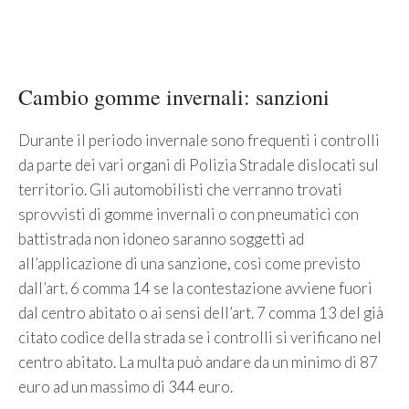
Cambio gomme invernali: sanzioni
Durante il periodo invernale sono frequenti i controlli
da parte dei vari organi di Polizia Stradale dislocati sul
territorio. Gli automobilisti che verranno trovati
sprovvisti di gomme invernali o con pneumatici con
battistrada non idoneo saranno soggetti ad
all’applicazione di una sanzione, così come previsto
dall’art. 6 comma 14 se la contestazione avviene fuori
dal centro abitato o ai sensi dell’art. 7 comma 13 del già
citato codice della strada se i controlli si verificano nel
centro abitato. La multa può andare da un minimo di 87
euro ad un massimo di 344 euro.