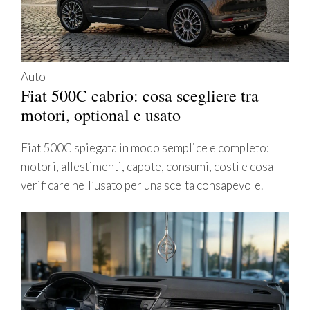
Auto
Fiat 500C cabrio: cosa scegliere tra
motori, optional e usato
Fiat 500C spiegata in modo semplice e completo:
motori, allestimenti, capote, consumi, costi e cosa
verificare nell’usato per una scelta consapevole.