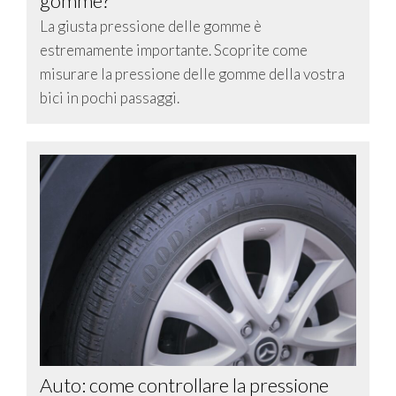
gomme?
La giusta pressione delle gomme è
estremamente importante. Scoprite come
misurare la pressione delle gomme della vostra
bici in pochi passaggi.
Auto: come controllare la pressione