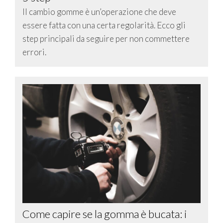
Il cambio gomme è un’operazione che deve
essere fatta con una certa regolarità. Ecco gli
step principali da seguire per non commettere
errori.
Come capire se la gomma è bucata: i