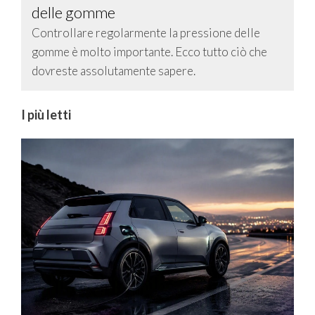
delle gomme
Controllare regolarmente la pressione delle
gomme è molto importante. Ecco tutto ciò che
dovreste assolutamente sapere.
I più letti