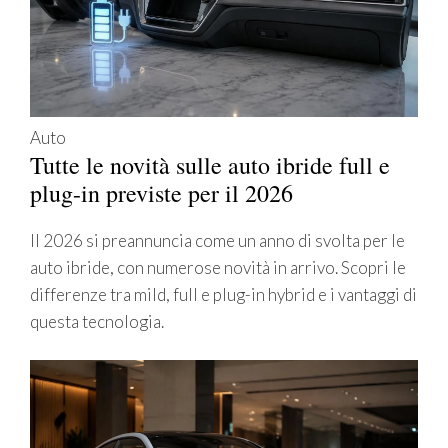
Auto
Tutte le novità sulle auto ibride full e
plug-in previste per il 2026
Il 2026 si preannuncia come un anno di svolta per le
auto ibride, con numerose novità in arrivo. Scopri le
differenze tra mild, full e plug-in hybrid e i vantaggi di
questa tecnologia.