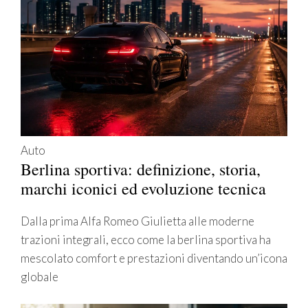
Auto
Berlina sportiva: definizione, storia,
marchi iconici ed evoluzione tecnica
Dalla prima Alfa Romeo Giulietta alle moderne
trazioni integrali, ecco come la berlina sportiva ha
mescolato comfort e prestazioni diventando un’icona
globale