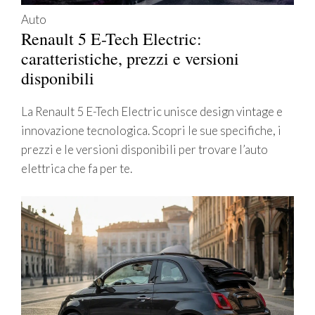
Auto
Renault 5 E-Tech Electric:
caratteristiche, prezzi e versioni
disponibili
La Renault 5 E-Tech Electric unisce design vintage e
innovazione tecnologica. Scopri le sue specifiche, i
prezzi e le versioni disponibili per trovare l’auto
elettrica che fa per te.