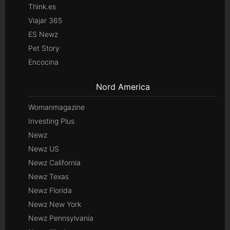
Think.es
Viajar 365
ES Newz
Pet Story
Encocina
Nord America
Womanmagazine
Investing Plus
Newz
Newz US
Newz California
Newz Texas
Newz Florida
Newz New York
Newz Pennsylvania