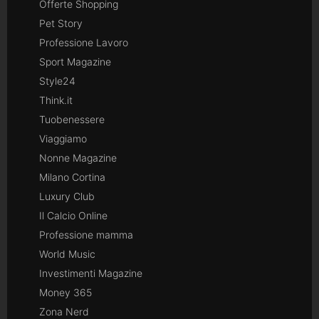
Offerte Shopping
Pet Story
Professione Lavoro
Sport Magazine
Style24
Think.it
Tuobenessere
Viaggiamo
Nonne Magazine
Milano Cortina
Luxury Club
Il Calcio Online
Professione mamma
World Music
Investimenti Magazine
Money 365
Zona Nerd