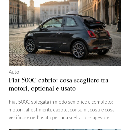
Auto
Fiat 500C cabrio: cosa scegliere tra
motori, optional e usato
Fiat 500C spiegata in modo semplice e completo:
motori, allestimenti, capote, consumi, costi e cosa
verificare nell’usato per una scelta consapevole.