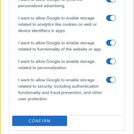
personalized advertising.
I want to allow Google to enable storage
related to analytics like cookies on web or
device identifiers in apps.
I want to allow Google to enable storage
related to functionality of the website or app.
I want to allow Google to enable storage
related to personalization.
I want to allow Google to enable storage
related to security, including authentication
functionality and fraud prevention, and other
user protection.
CONFIRM