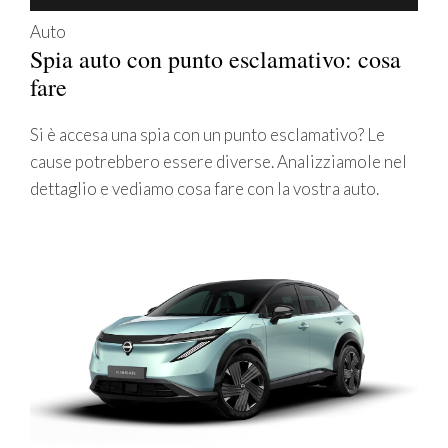
Auto
Spia auto con punto esclamativo: cosa
fare
Si è accesa una spia con un punto esclamativo? Le
cause potrebbero essere diverse. Analizziamole nel
dettaglio e vediamo cosa fare con la vostra auto.