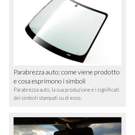
Parabrezza auto: come viene prodotto
e cosa esprimono i simboli
Parabrezza auto, la sua produzione e i significati
dei simboli stampati su di esso.