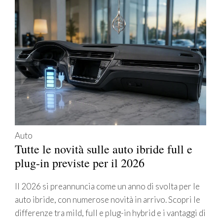
Auto
Tutte le novità sulle auto ibride full e
plug-in previste per il 2026
Il 2026 si preannuncia come un anno di svolta per le
auto ibride, con numerose novità in arrivo. Scopri le
differenze tra mild, full e plug-in hybrid e i vantaggi di