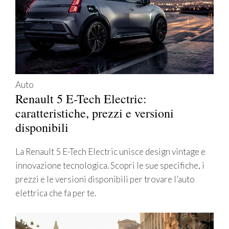
Auto
Renault 5 E-Tech Electric:
caratteristiche, prezzi e versioni
disponibili
La Renault 5 E-Tech Electric unisce design vintage e
innovazione tecnologica. Scopri le sue specifiche, i
prezzi e le versioni disponibili per trovare l’auto
elettrica che fa per te.