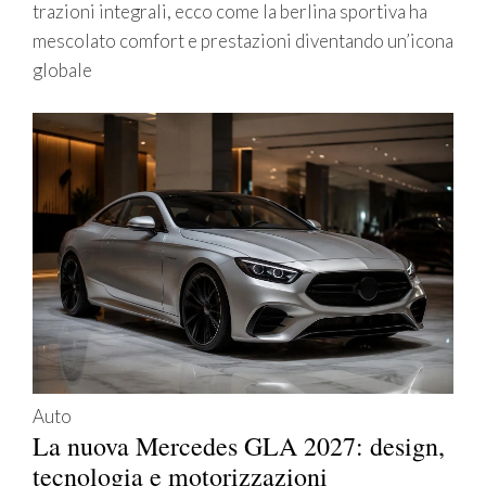
trazioni integrali, ecco come la berlina sportiva ha
mescolato comfort e prestazioni diventando un’icona
globale
Auto
La nuova Mercedes GLA 2027: design,
tecnologia e motorizzazioni