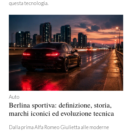
questa tecnologia.
Auto
Berlina sportiva: definizione, storia,
marchi iconici ed evoluzione tecnica
Dalla prima Alfa Romeo Giulietta alle moderne