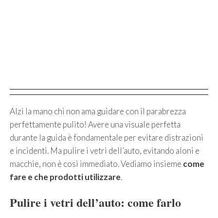
Alzi la mano chi non ama guidare con il parabrezza
perfettamente pulito! Avere una visuale perfetta
durante la guida è fondamentale per evitare distrazioni
e incidenti. Ma pulire i vetri dell’auto, evitando aloni e
macchie, non è così immediato. Vediamo insieme
come
fare e che prodotti utilizzare
.
Pulire i vetri dell’auto: come farlo