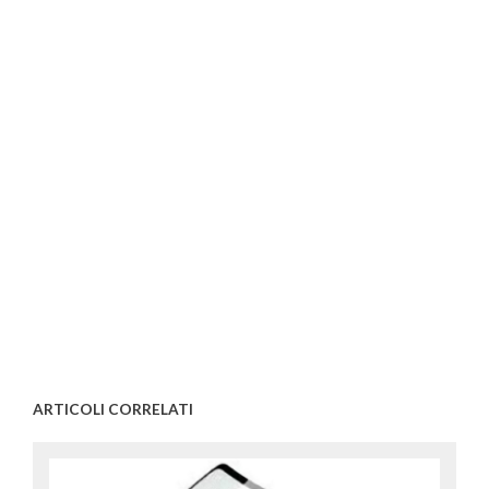
ARTICOLI CORRELATI