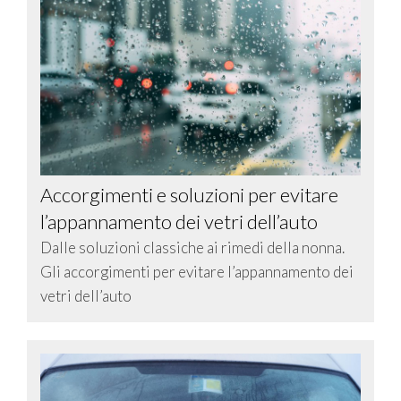
Accorgimenti e soluzioni per evitare
l’appannamento dei vetri dell’auto
Dalle soluzioni classiche ai rimedi della nonna.
Gli accorgimenti per evitare l’appannamento dei
vetri dell’auto