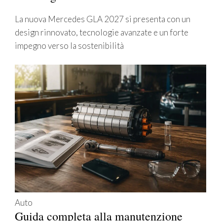
La nuova Mercedes GLA 2027 si presenta con un
design rinnovato, tecnologie avanzate e un forte
impegno verso la sostenibilità
Auto
Guida completa alla manutenzione