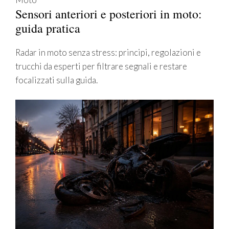
Sensori anteriori e posteriori in moto:
guida pratica
Radar in moto senza stress: principi, regolazioni e
trucchi da esperti per filtrare segnali e restare
focalizzati sulla guida.