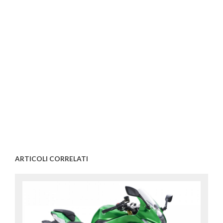
ARTICOLI CORRELATI