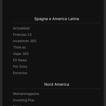
Spagna e America Latina
Actualidad
Finanzas 24
Investindo 365
Think.es
Viajar 365
ES Newz
Pet Story
Encocina
Nord America
Womanmagazine
Investing Plus