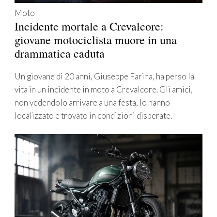
Moto
Incidente mortale a Crevalcore:
giovane motociclista muore in una
drammatica caduta
Un giovane di 20 anni, Giuseppe Farina, ha perso la
vita in un incidente in moto a Crevalcore. Gli amici,
non vedendolo arrivare a una festa, lo hanno
localizzato e trovato in condizioni disperate.