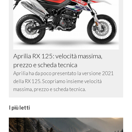
Aprilia RX 125: velocità massima,
prezzo e scheda tecnica
Aprilia ha da poco presentato la versione 2021
della RX 125. Scopriamo insieme velocità
massima, prezzo e scheda tecnica.
I più letti