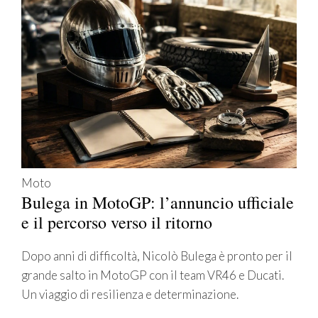
Moto
Bulega in MotoGP: l’annuncio ufficiale
e il percorso verso il ritorno
Dopo anni di difficoltà, Nicolò Bulega è pronto per il
grande salto in MotoGP con il team VR46 e Ducati.
Un viaggio di resilienza e determinazione.