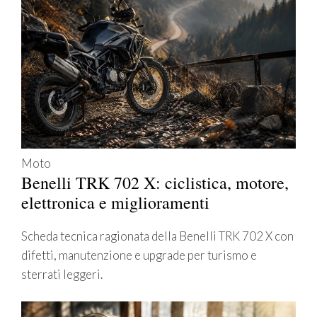
Moto
Benelli TRK 702 X: ciclistica, motore,
elettronica e miglioramenti
Scheda tecnica ragionata della Benelli TRK 702 X con
difetti, manutenzione e upgrade per turismo e
sterrati leggeri.