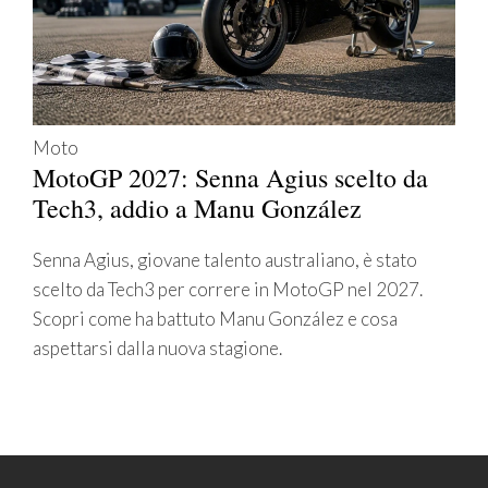
Moto
MotoGP 2027: Senna Agius scelto da
Tech3, addio a Manu González
Senna Agius, giovane talento australiano, è stato
scelto da Tech3 per correre in MotoGP nel 2027.
Scopri come ha battuto Manu González e cosa
aspettarsi dalla nuova stagione.