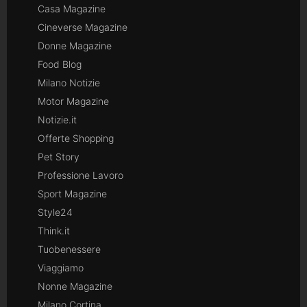
Casa Magazine
Cineverse Magazine
Donne Magazine
Food Blog
Milano Notizie
Motor Magazine
Notizie.it
Offerte Shopping
Pet Story
Professione Lavoro
Sport Magazine
Style24
Think.it
Tuobenessere
Viaggiamo
Nonne Magazine
Milano Cortina