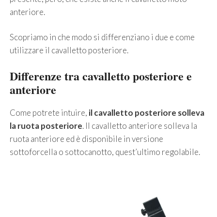
anteriore.
Scopriamo in che modo si differenziano i due e come
utilizzare il cavalletto posteriore.
Differenze tra cavalletto posteriore e
anteriore
Come potrete intuire,
il cavalletto posteriore solleva
la ruota posteriore
. Il cavalletto anteriore solleva la
ruota anteriore ed è disponibile in versione
sottoforcella o sottocanotto, quest’ultimo regolabile.