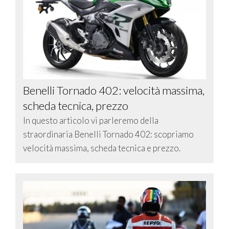
Benelli Tornado 402: velocità massima,
scheda tecnica, prezzo
In questo articolo vi parleremo della
straordinaria Benelli Tornado 402: scopriamo
velocità massima, scheda tecnica e prezzo.