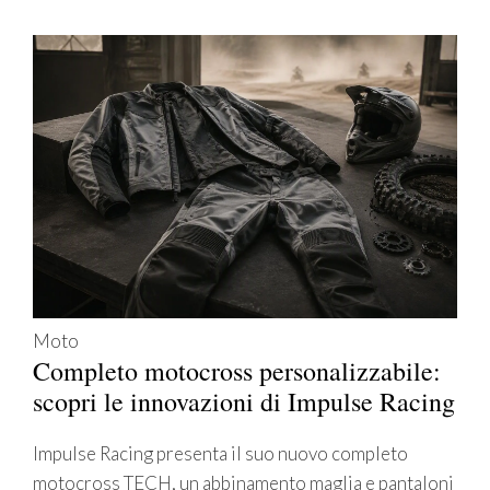
Moto
Completo motocross personalizzabile:
scopri le innovazioni di Impulse Racing
Impulse Racing presenta il suo nuovo completo
motocross TECH, un abbinamento maglia e pantaloni