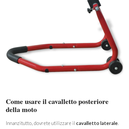
Come usare il cavalletto posteriore
della moto
Innanzitutto, dovrete utilizzare il
cavalletto laterale
.