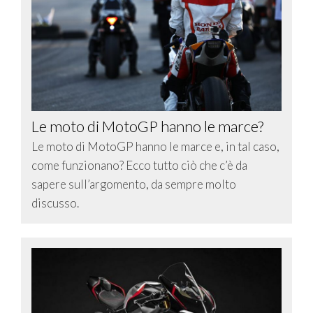
Le moto di MotoGP hanno le marce?
Le moto di MotoGP hanno le marce e, in tal caso,
come funzionano? Ecco tutto ciò che c’è da
sapere sull’argomento, da sempre molto
discusso.