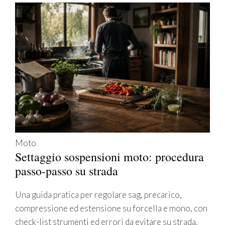
Moto
Settaggio sospensioni moto: procedura
passo-passo su strada
Una guida pratica per regolare sag, precarico,
compressione ed estensione su forcella e mono, con
check-list strumenti ed errori da evitare su strada.