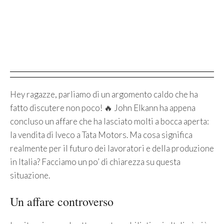
Hey ragazze, parliamo di un argomento caldo che ha
fatto discutere non poco! 🔥 John Elkann ha appena
concluso un affare che ha lasciato molti a bocca aperta:
la vendita di Iveco a Tata Motors. Ma cosa significa
realmente per il futuro dei lavoratori e della produzione
in Italia? Facciamo un po’ di chiarezza su questa
situazione.
Un affare controverso