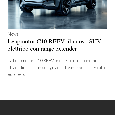
News
Leapmotor C10 REEV: il nuovo SUV
elettrico con range extender
La Leapmotor C10 REEV promette un’autonomia
straordinaria e un design accattivante per il mercato
europeo.