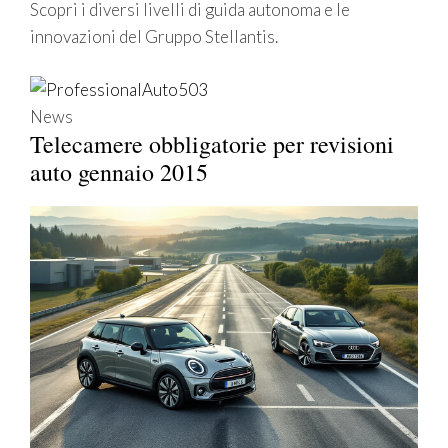
Scopri i diversi livelli di guida autonoma e le
innovazioni del Gruppo Stellantis.
News
Telecamere obbligatorie per revisioni
auto gennaio 2015