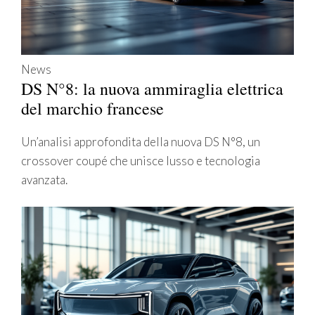
News
DS N°8: la nuova ammiraglia elettrica
del marchio francese
Un’analisi approfondita della nuova DS N°8, un
crossover coupé che unisce lusso e tecnologia
avanzata.