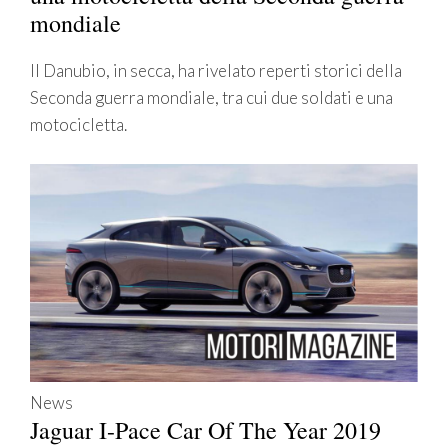
mondiale
Il Danubio, in secca, ha rivelato reperti storici della
Seconda guerra mondiale, tra cui due soldati e una
motocicletta.
News
Jaguar I-Pace Car Of The Year 2019