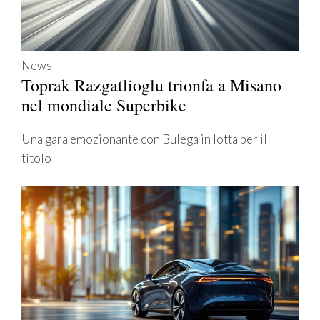
News
Toprak Razgatlioglu trionfa a Misano
nel mondiale Superbike
Una gara emozionante con Bulega in lotta per il
titolo