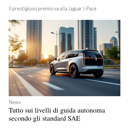
Il prestigioso premio va alla Jaguar I-Pace
News
Tutto sui livelli di guida autonoma
secondo gli standard SAE