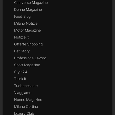
Cineverse Magazine
Donne Magazine
Food Blog
Milano Notizie
Motor Magazine
Notizie.it
Offerte Shopping
Pet Story
Professione Lavoro
Sport Magazine
Style24
Think.it
Tuobenessere
Viaggiamo
Nonne Magazine
Milano Cortina
Luxury Club