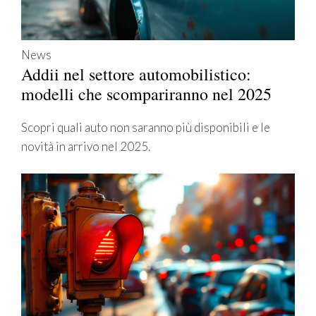
News
Addii nel settore automobilistico:
modelli che scompariranno nel 2025
Scopri quali auto non saranno più disponibili e le
novità in arrivo nel 2025.