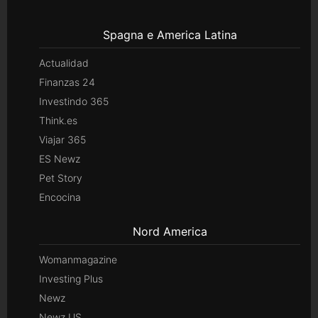
Spagna e America Latina
Actualidad
Finanzas 24
Investindo 365
Think.es
Viajar 365
ES Newz
Pet Story
Encocina
Nord America
Womanmagazine
Investing Plus
Newz
Newz US