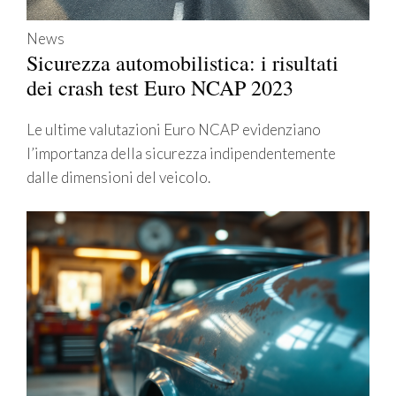
News
Sicurezza automobilistica: i risultati
dei crash test Euro NCAP 2023
Le ultime valutazioni Euro NCAP evidenziano
l’importanza della sicurezza indipendentemente
dalle dimensioni del veicolo.