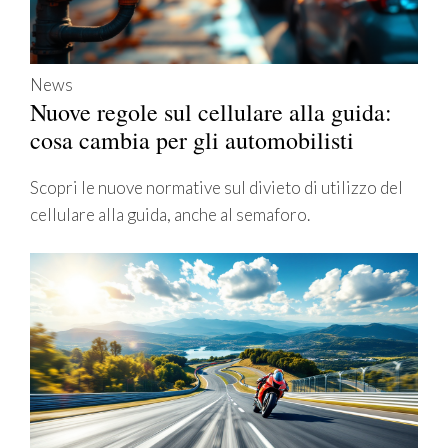
News
Nuove regole sul cellulare alla guida:
cosa cambia per gli automobilisti
Scopri le nuove normative sul divieto di utilizzo del
cellulare alla guida, anche al semaforo.