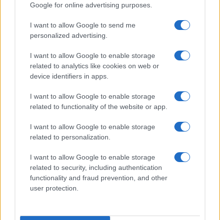
Google for online advertising purposes.
I want to allow Google to send me
personalized advertising.
I want to allow Google to enable storage
related to analytics like cookies on web or
device identifiers in apps.
I want to allow Google to enable storage
related to functionality of the website or app.
I want to allow Google to enable storage
related to personalization.
I want to allow Google to enable storage
related to security, including authentication
functionality and fraud prevention, and other
user protection.