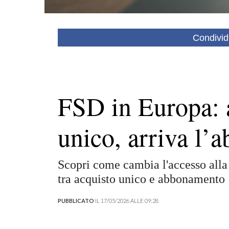
Condivid
FSD in Europa: 
unico, arriva l
Scopri come cambia l'accesso alla
tra acquisto unico e abbonamento
PUBBLICATO
IL 17/05/2026 ALLE 09:28