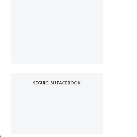
SEGUICI SU FACEBOOK
e