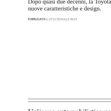
Dopo quasi due decenni, la Toyota
nuove caratteristiche e design.
PUBBLICATO
IL 27/11/2024 ALLE 08:45