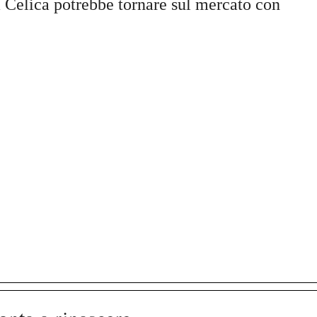
 Celica potrebbe tornare sul mercato con