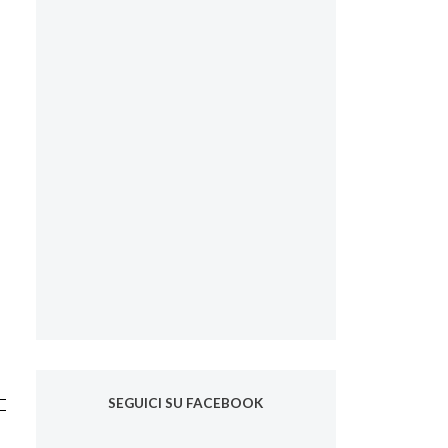
SEGUICI SU FACEBOOK