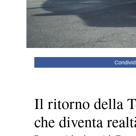
Condivid
Il ritorno della 
che diventa realt