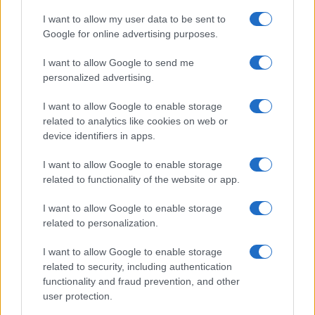
NL Newz
I want to allow my user data to be sent to
Google for online advertising purposes.
I want to allow Google to send me
personalized advertising.
I want to allow Google to enable storage
related to analytics like cookies on web or
device identifiers in apps.
I want to allow Google to enable storage
related to functionality of the website or app.
I want to allow Google to enable storage
related to personalization.
I want to allow Google to enable storage
related to security, including authentication
functionality and fraud prevention, and other
user protection.