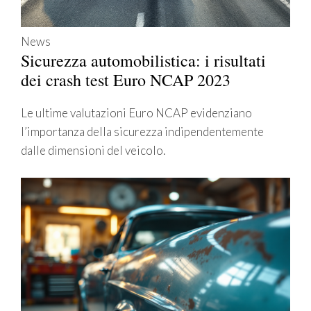
News
Sicurezza automobilistica: i risultati
dei crash test Euro NCAP 2023
Le ultime valutazioni Euro NCAP evidenziano
l’importanza della sicurezza indipendentemente
dalle dimensioni del veicolo.