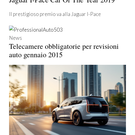
Il prestigioso premio va alla Jaguar I-Pace
News
Telecamere obbligatorie per revisioni
auto gennaio 2015