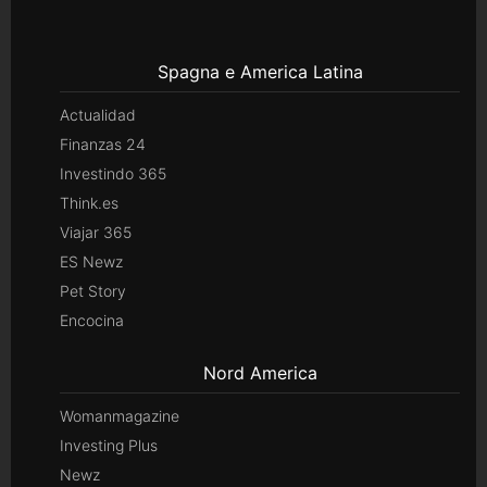
Spagna e America Latina
Actualidad
Finanzas 24
Investindo 365
Think.es
Viajar 365
ES Newz
Pet Story
Encocina
Nord America
Womanmagazine
Investing Plus
Newz