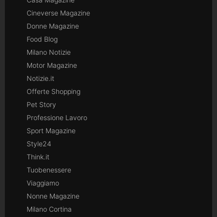
Cineverse Magazine
Donne Magazine
Food Blog
Milano Notizie
Motor Magazine
Notizie.it
Offerte Shopping
Pet Story
Professione Lavoro
Sport Magazine
Style24
Think.it
Tuobenessere
Viaggiamo
Nonne Magazine
Milano Cortina