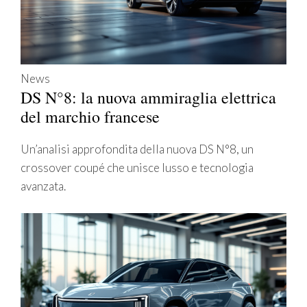
News
DS N°8: la nuova ammiraglia elettrica
del marchio francese
Un’analisi approfondita della nuova DS N°8, un
crossover coupé che unisce lusso e tecnologia
avanzata.