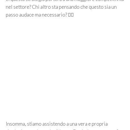
nel settore? Chi altro sta pensando che questo sia un
passo audace ma necessario? 🤷‍♀️
Insomma, stiamo assistendo a una vera e propria