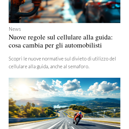
News
Nuove regole sul cellulare alla guida:
cosa cambia per gli automobilisti
Scopri le nuove normative sul divieto di utilizzo del
cellulare alla guida, anche al semaforo.