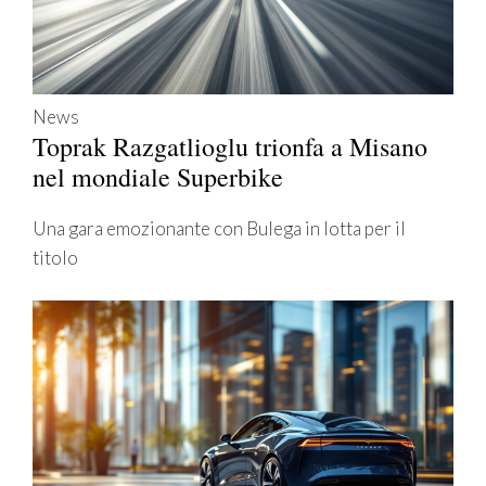
News
Toprak Razgatlioglu trionfa a Misano
nel mondiale Superbike
Una gara emozionante con Bulega in lotta per il
titolo