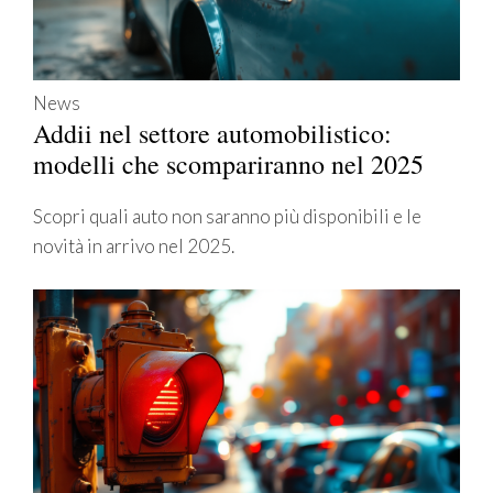
News
Addii nel settore automobilistico:
modelli che scompariranno nel 2025
Scopri quali auto non saranno più disponibili e le
novità in arrivo nel 2025.