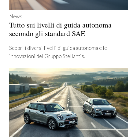
News
Tutto sui livelli di guida autonoma
secondo gli standard SAE
Scopri i diversi livelli di guida autonoma e le
innovazioni del Gruppo Stellantis.