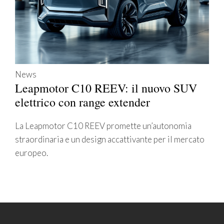
News
Leapmotor C10 REEV: il nuovo SUV
elettrico con range extender
La Leapmotor C10 REEV promette un’autonomia
straordinaria e un design accattivante per il mercato
europeo.