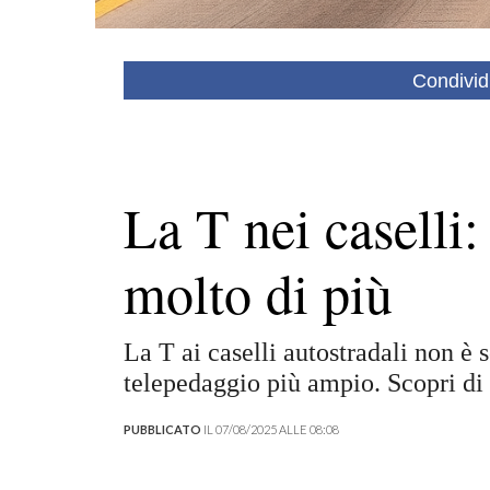
Condivid
La T nei caselli
molto di più
La T ai caselli autostradali non è
telepedaggio più ampio. Scopri di 
PUBBLICATO
IL 07/08/2025 ALLE 08:08