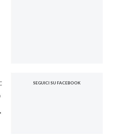
SEGUICI SU FACEBOOK
o
