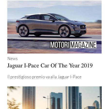
News
Jaguar I-Pace Car Of The Year 2019
Il prestigioso premio va alla Jaguar I-Pace