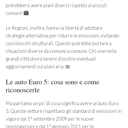
potrebbero avere piani diversi rispetto ai piccoli
comuni! 🏙️
Le Regioni, inoltre, hanno la libertà di adottare
strategie alternative per ridurre le emissioni, evitando
così blocchi strutturali. Questo potrebbe portare a
situazioni diverse da comune a comune. Chi vive nelle
grandi città dovrà tenere d’occhio eventuali
aggiornamenti sui piani aria. 📅
Le auto Euro 5: cosa sono e come
riconoscerle
Ma parliamo un po’ di cosa significa avere un’auto Euro
5. Queste vetture rispettano gli standard di emissioni in
vigore dal 1° settembre 2009 per le nuove
omologazioni e dal 1° gennaio 2011 per le