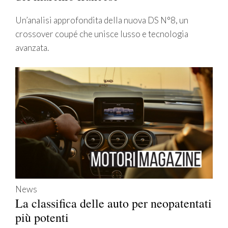
Un’analisi approfondita della nuova DS N°8, un
crossover coupé che unisce lusso e tecnologia
avanzata.
News
La classifica delle auto per neopatentati
più potenti