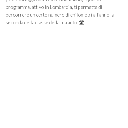
programma, attivo in Lombardia, ti permette di
percorrere un certo numero di chilometri all’anno, a
seconda della classe della tua auto. 🛣️