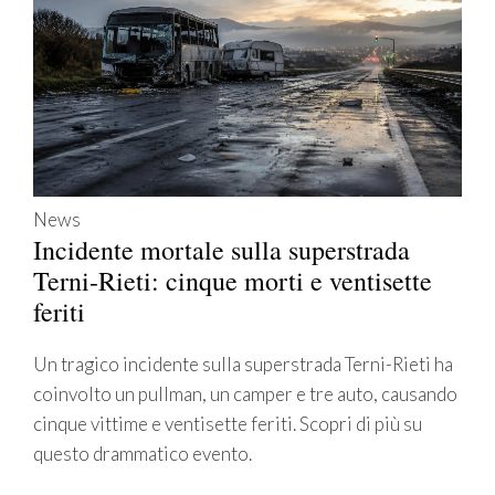
News
Incidente mortale sulla superstrada
Terni-Rieti: cinque morti e ventisette
feriti
Un tragico incidente sulla superstrada Terni-Rieti ha
coinvolto un pullman, un camper e tre auto, causando
cinque vittime e ventisette feriti. Scopri di più su
questo drammatico evento.