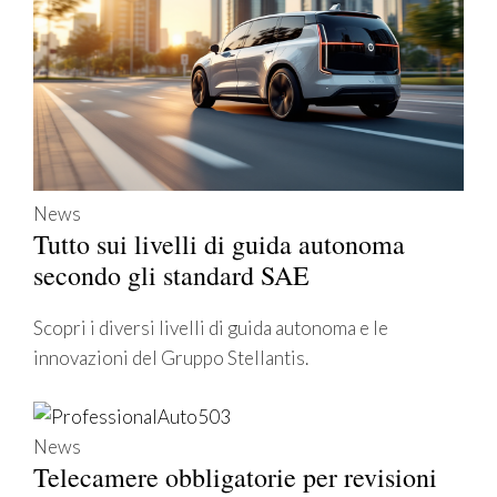
News
Tutto sui livelli di guida autonoma
secondo gli standard SAE
Scopri i diversi livelli di guida autonoma e le
innovazioni del Gruppo Stellantis.
News
Telecamere obbligatorie per revisioni