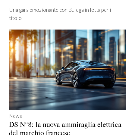
Una gara emozionante con Bulega in lotta per il
titolo
News
DS N°8: la nuova ammiraglia elettrica
del marchio francese