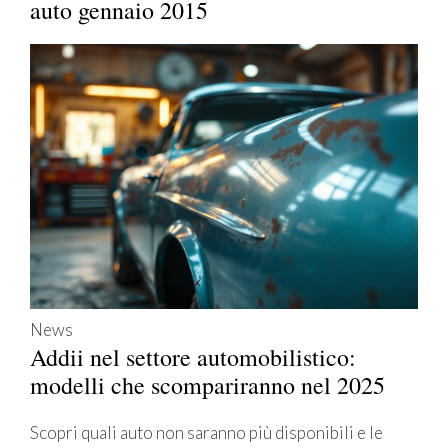
auto gennaio 2015
News
Addii nel settore automobilistico:
modelli che scompariranno nel 2025
Scopri quali auto non saranno più disponibili e le