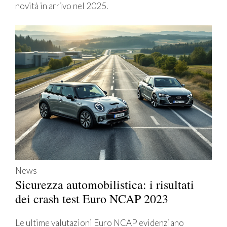
novità in arrivo nel 2025.
News
Sicurezza automobilistica: i risultati
dei crash test Euro NCAP 2023
Le ultime valutazioni Euro NCAP evidenziano