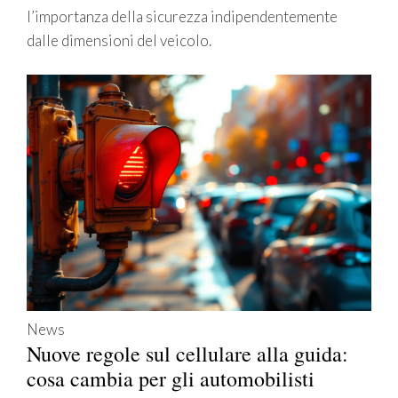
l’importanza della sicurezza indipendentemente
dalle dimensioni del veicolo.
News
Nuove regole sul cellulare alla guida:
cosa cambia per gli automobilisti