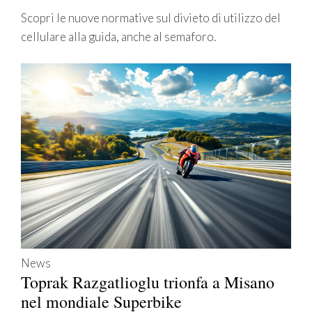
Scopri le nuove normative sul divieto di utilizzo del
cellulare alla guida, anche al semaforo.
News
Toprak Razgatlioglu trionfa a Misano
nel mondiale Superbike