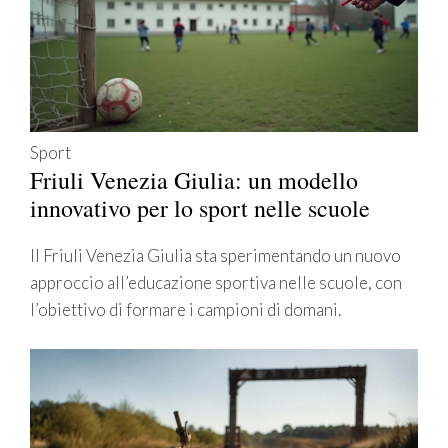
Sport
Friuli Venezia Giulia: un modello
innovativo per lo sport nelle scuole
Il Friuli Venezia Giulia sta sperimentando un nuovo
approccio all’educazione sportiva nelle scuole, con
l’obiettivo di formare i campioni di domani.