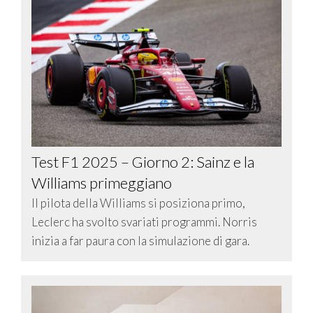
Test F1 2025 – Giorno 2: Sainz e la
Williams primeggiano
Il pilota della Williams si posiziona primo,
Leclerc ha svolto svariati programmi. Norris
inizia a far paura con la simulazione di gara.