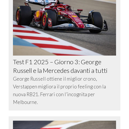
Test F1 2025 – Giorno 3: George
Russell e la Mercedes davanti a tutti
George Russell ottiene il miglior crono,
Verstappen migliora il proprio feeling con la
nuova RB21. Ferrari con l’incognita per
Melbourne.