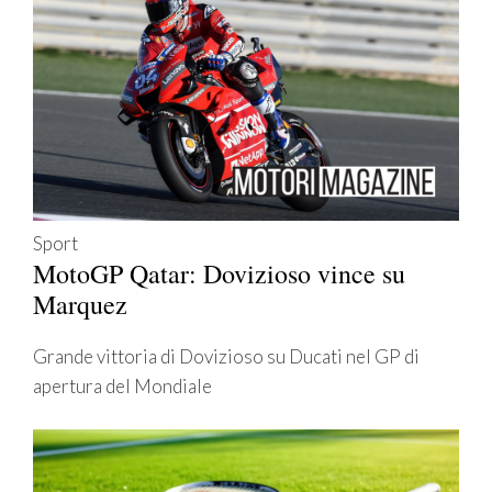
Sport
MotoGP Qatar: Dovizioso vince su
Marquez
Grande vittoria di Dovizioso su Ducati nel GP di
apertura del Mondiale