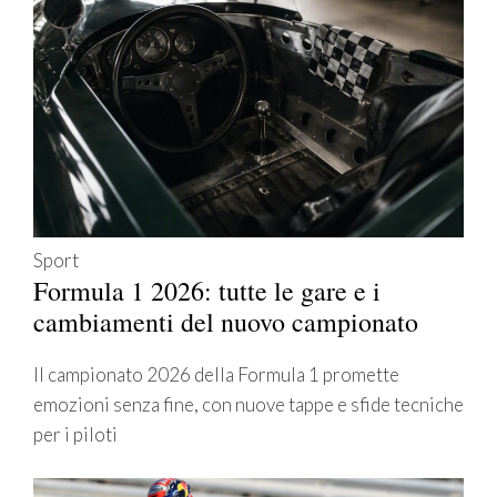
Sport
Formula 1 2026: tutte le gare e i
cambiamenti del nuovo campionato
Il campionato 2026 della Formula 1 promette
emozioni senza fine, con nuove tappe e sfide tecniche
per i piloti