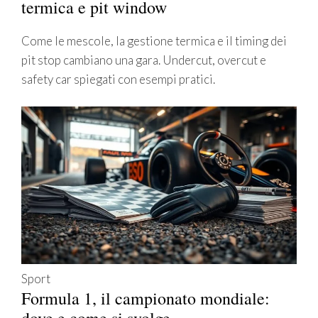
termica e pit window
Come le mescole, la gestione termica e il timing dei
pit stop cambiano una gara. Undercut, overcut e
safety car spiegati con esempi pratici.
Sport
Formula 1, il campionato mondiale: