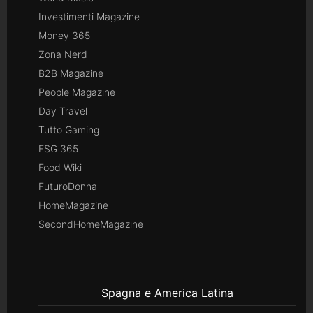
Investimenti Magazine
Money 365
Zona Nerd
B2B Magazine
People Magazine
Day Travel
Tutto Gaming
ESG 365
Food Wiki
FuturoDonna
HomeMagazine
SecondHomeMagazine
Spagna e America Latina