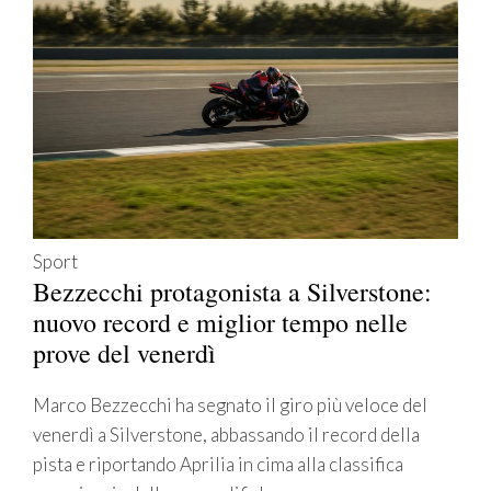
Sport
Bezzecchi protagonista a Silverstone:
nuovo record e miglior tempo nelle
prove del venerdì
Marco Bezzecchi ha segnato il giro più veloce del
venerdì a Silverstone, abbassando il record della
pista e riportando Aprilia in cima alla classifica