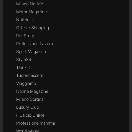
Milano Notizie
Motor Magazine
Notizie.it
Offerte Shopping
Pet Story
Professione Lavoro
Sport Magazine
Style24
Think.it
Tuobenessere
Viaggiamo
Nonne Magazine
Milano Cortina
Luxury Club
Il Calcio Online
Professione mamma
World Music