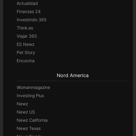
Actualidad
Finanzas 24
Investindo 365
Think.es
Viajar 365
ES Newz
Pet Story
Encocina
Nord America
Womanmagazine
Investing Plus
Newz
Newz US
Newz California
Newz Texas