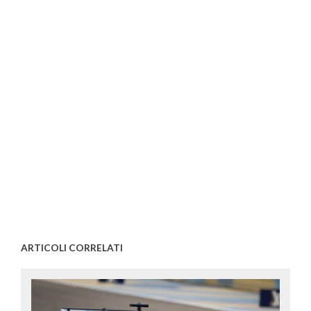
ARTICOLI CORRELATI