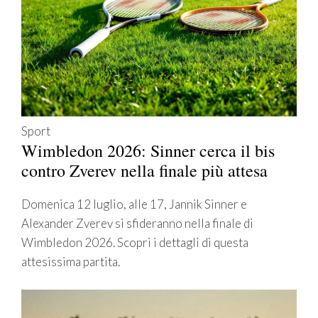
Sport
Wimbledon 2026: Sinner cerca il bis
contro Zverev nella finale più attesa
Domenica 12 luglio, alle 17, Jannik Sinner e
Alexander Zverev si sfideranno nella finale di
Wimbledon 2026. Scopri i dettagli di questa
attesissima partita.