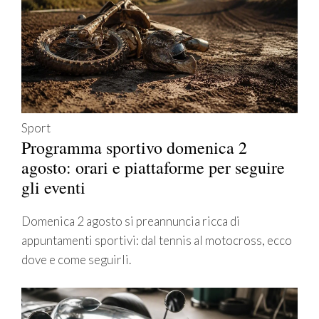
Sport
Programma sportivo domenica 2
agosto: orari e piattaforme per seguire
gli eventi
Domenica 2 agosto si preannuncia ricca di
appuntamenti sportivi: dal tennis al motocross, ecco
dove e come seguirli.