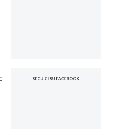
SEGUICI SU FACEBOOK
é