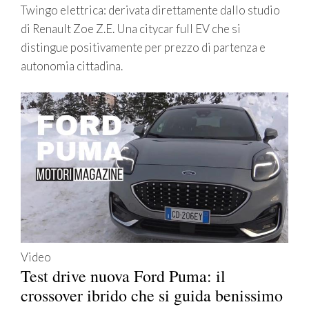
Twingo elettrica: derivata direttamente dallo studio
di Renault Zoe Z.E. Una citycar full EV che si
distingue positivamente per prezzo di partenza e
autonomia cittadina.
Video
Test drive nuova Ford Puma: il
crossover ibrido che si guida benissimo