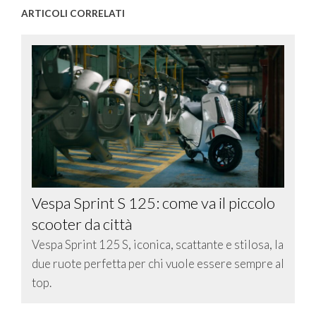
ARTICOLI CORRELATI
Vespa Sprint S 125: come va il piccolo
scooter da città
Vespa Sprint 125 S, iconica, scattante e stilosa, la
due ruote perfetta per chi vuole essere sempre al
top.