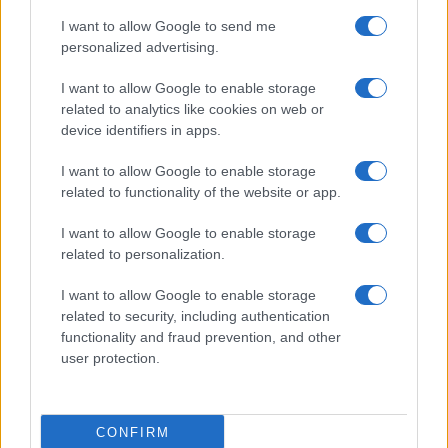
I want to allow Google to send me
personalized advertising.
I want to allow Google to enable storage
related to analytics like cookies on web or
device identifiers in apps.
I want to allow Google to enable storage
related to functionality of the website or app.
I want to allow Google to enable storage
related to personalization.
I want to allow Google to enable storage
related to security, including authentication
functionality and fraud prevention, and other
user protection.
CONFIRM