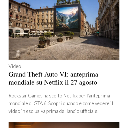
Video
Grand Theft Auto VI: anteprima
mondiale su Netflix il 27 agosto
Rockstar Games ha scelto Netflix per l’anteprima
mondiale di GTA 6. Scopri quando e come vedere il
video in esclusiva prima del lancio ufficiale.