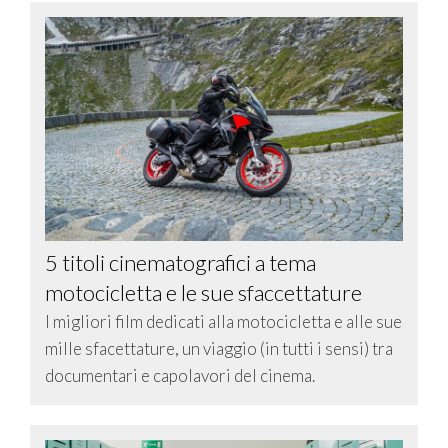
5 titoli cinematografici a tema
motocicletta e le sue sfaccettature
I migliori film dedicati alla motocicletta e alle sue
mille sfacettature, un viaggio (in tutti i sensi) tra
documentari e capolavori del cinema.