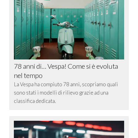
78 anni di… Vespa! Come si è evoluta
nel tempo
La Vespa ha compiuto 78 anni, scopriamo quali
sono stati i modelli di rilievo grazie ad una
classifica dedicata.