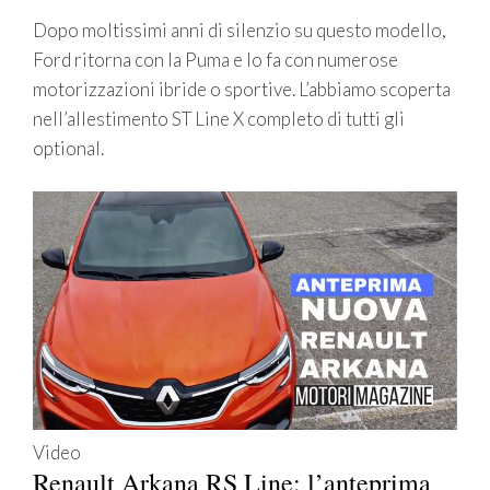
Dopo moltissimi anni di silenzio su questo modello,
Ford ritorna con la Puma e lo fa con numerose
motorizzazioni ibride o sportive. L’abbiamo scoperta
nell’allestimento ST Line X completo di tutti gli
optional.
Video
Renault Arkana RS Line: l’anteprima