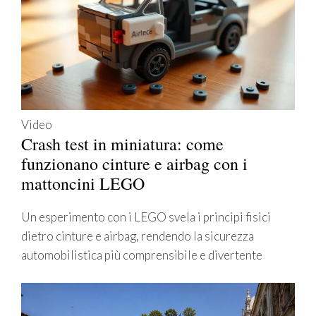
Video
Crash test in miniatura: come
funzionano cinture e airbag con i
mattoncini LEGO
Un esperimento con i LEGO svela i principi fisici
dietro cinture e airbag, rendendo la sicurezza
automobilistica più comprensibile e divertente