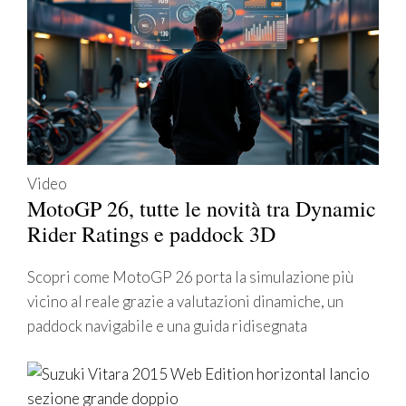
Video
MotoGP 26, tutte le novità tra Dynamic
Rider Ratings e paddock 3D
Scopri come MotoGP 26 porta la simulazione più
vicino al reale grazie a valutazioni dinamiche, un
paddock navigabile e una guida ridisegnata