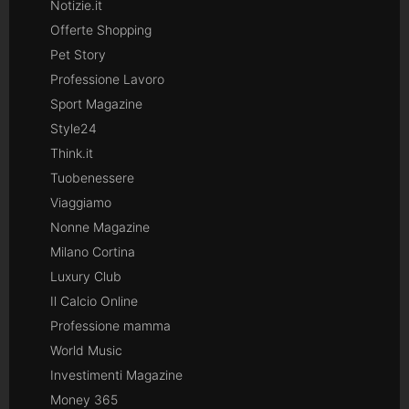
Notizie.it
Offerte Shopping
Pet Story
Professione Lavoro
Sport Magazine
Style24
Think.it
Tuobenessere
Viaggiamo
Nonne Magazine
Milano Cortina
Luxury Club
Il Calcio Online
Professione mamma
World Music
Investimenti Magazine
Money 365