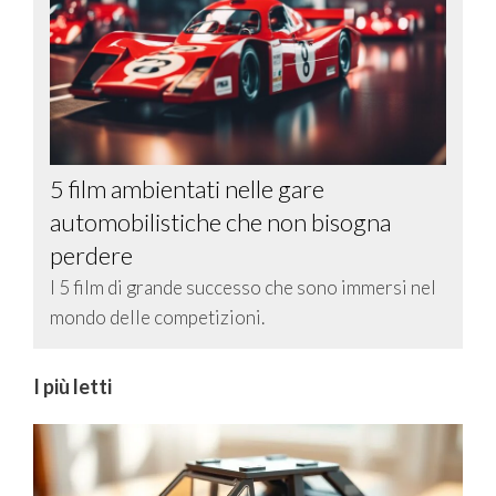
5 film ambientati nelle gare
automobilistiche che non bisogna
perdere
I 5 film di grande successo che sono immersi nel
mondo delle competizioni.
I più letti