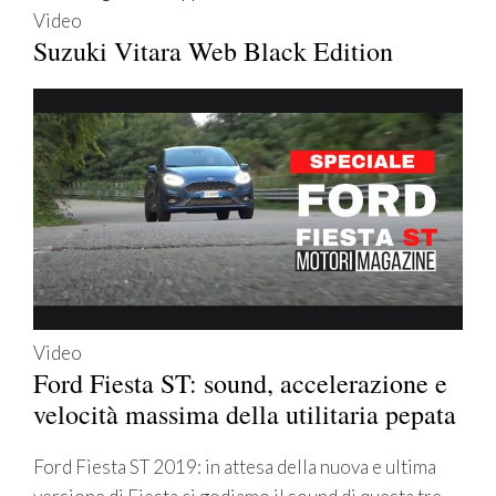
Video
Suzuki Vitara Web Black Edition
Video
Ford Fiesta ST: sound, accelerazione e
velocità massima della utilitaria pepata
Ford Fiesta ST 2019: in attesa della nuova e ultima