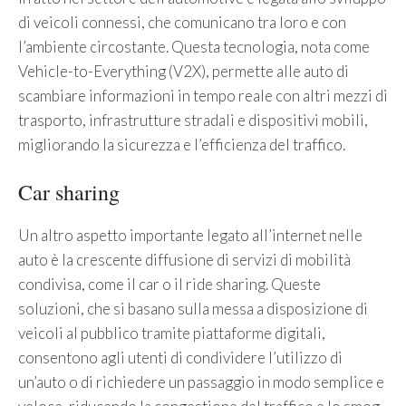
di veicoli connessi, che comunicano tra loro e con
l’ambiente circostante. Questa tecnologia, nota come
Vehicle-to-Everything (V2X), permette alle auto di
scambiare informazioni in tempo reale con altri mezzi di
trasporto, infrastrutture stradali e dispositivi mobili,
migliorando la sicurezza e l’efficienza del traffico.
Car sharing
Un altro aspetto importante legato all’internet nelle
auto è la crescente diffusione di servizi di mobilità
condivisa, come il car o il ride sharing. Queste
soluzioni, che si basano sulla messa a disposizione di
veicoli al pubblico tramite piattaforme digitali,
consentono agli utenti di condividere l’utilizzo di
un’auto o di richiedere un passaggio in modo semplice e