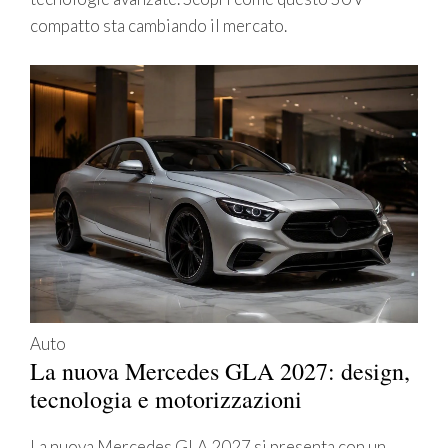
compatto sta cambiando il mercato.
Auto
La nuova Mercedes GLA 2027: design,
tecnologia e motorizzazioni
La nuova Mercedes GLA 2027 si presenta con un