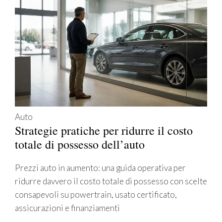
Auto
Strategie pratiche per ridurre il costo
totale di possesso dell’auto
Prezzi auto in aumento: una guida operativa per
ridurre davvero il costo totale di possesso con scelte
consapevoli su powertrain, usato certificato,
assicurazioni e finanziamenti