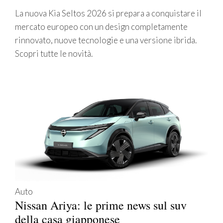
La nuova Kia Seltos 2026 si prepara a conquistare il
mercato europeo con un design completamente
rinnovato, nuove tecnologie e una versione ibrida.
Scopri tutte le novità.
Auto
Nissan Ariya: le prime news sul suv
della casa giapponese