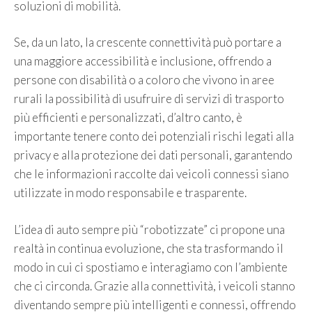
soluzioni di mobilità.
Se, da un lato, la crescente connettività può portare a
una maggiore accessibilità e inclusione, offrendo a
persone con disabilità o a coloro che vivono in aree
rurali la possibilità di usufruire di servizi di trasporto
più efficienti e personalizzati, d’altro canto, è
importante tenere conto dei potenziali rischi legati alla
privacy e alla protezione dei dati personali, garantendo
che le informazioni raccolte dai veicoli connessi siano
utilizzate in modo responsabile e trasparente.
L’idea di auto sempre più “robotizzate” ci propone una
realtà in continua evoluzione, che sta trasformando il
modo in cui ci spostiamo e interagiamo con l’ambiente
che ci circonda. Grazie alla connettività, i veicoli stanno
diventando sempre più intelligenti e connessi, offrendo