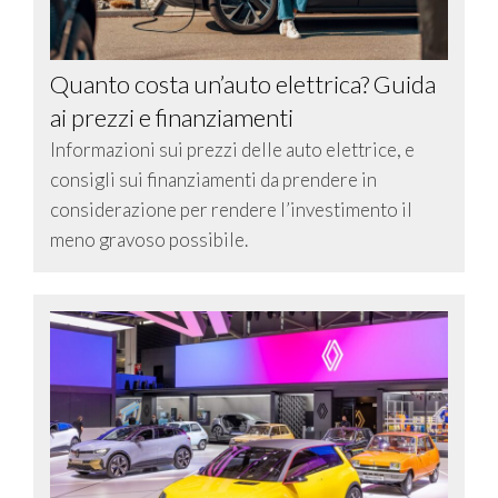
Quanto costa un’auto elettrica? Guida
ai prezzi e finanziamenti
Informazioni sui prezzi delle auto elettrice, e
consigli sui finanziamenti da prendere in
considerazione per rendere l’investimento il
meno gravoso possibile.