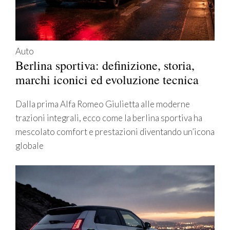
Auto
Berlina sportiva: definizione, storia,
marchi iconici ed evoluzione tecnica
Dalla prima Alfa Romeo Giulietta alle moderne
trazioni integrali, ecco come la berlina sportiva ha
mescolato comfort e prestazioni diventando un’icona
globale