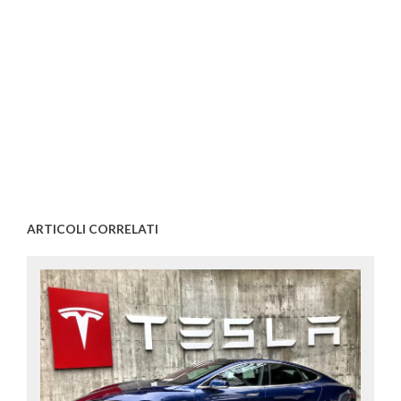
ARTICOLI CORRELATI