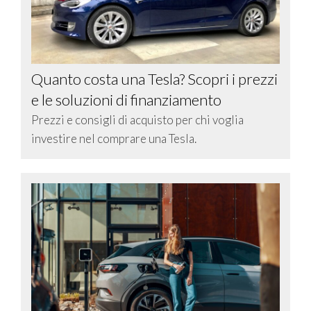
Quanto costa una Tesla? Scopri i prezzi
e le soluzioni di finanziamento
Prezzi e consigli di acquisto per chi voglia
investire nel comprare una Tesla.