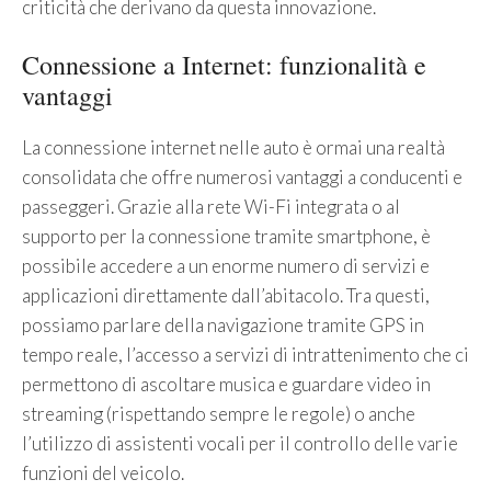
criticità che derivano da questa innovazione.
Connessione a Internet: funzionalità e
vantaggi
La connessione internet nelle auto è ormai una realtà
consolidata che offre numerosi vantaggi a conducenti e
passeggeri. Grazie alla rete Wi-Fi integrata o al
supporto per la connessione tramite smartphone, è
possibile accedere a un enorme numero di servizi e
applicazioni direttamente dall’abitacolo. Tra questi,
possiamo parlare della navigazione tramite GPS in
tempo reale, l’accesso a servizi di intrattenimento che ci
permettono di ascoltare musica e guardare video in
streaming (rispettando sempre le regole) o anche
l’utilizzo di assistenti vocali per il controllo delle varie
funzioni del veicolo.