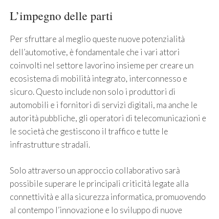
L’impegno delle parti
Per sfruttare al meglio queste nuove potenzialità
dell’automotive, è fondamentale che i vari attori
coinvolti nel settore lavorino insieme per creare un
ecosistema di mobilità integrato, interconnesso e
sicuro. Questo include non solo i produttori di
automobili e i fornitori di servizi digitali, ma anche le
autorità pubbliche, gli operatori di telecomunicazioni e
le società che gestiscono il traffico e tutte le
infrastrutture stradali.
Solo attraverso un approccio collaborativo sarà
possibile superare le principali criticità legate alla
connettività e alla sicurezza informatica, promuovendo
al contempo l’innovazione e lo sviluppo di nuove