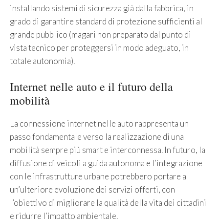
installando sistemi di sicurezza già dalla fabbrica, in
grado di garantire standard di protezione sufficienti al
grande pubblico (magari non preparato dal punto di
vista tecnico per proteggersi in modo adeguato, in
totale autonomia).
Internet nelle auto e il futuro della
mobilità
La connessione internet nelle auto rappresenta un
passo fondamentale verso la realizzazione di una
mobilità sempre più smart e interconnessa. In futuro, la
diffusione di veicoli a guida autonoma e l’integrazione
con le infrastrutture urbane potrebbero portare a
un’ulteriore evoluzione dei servizi offerti, con
l’obiettivo di migliorare la qualità della vita dei cittadini
e ridurre l’impatto ambientale.