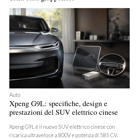
Auto
Xpeng G9L: specifiche, design e
prestazioni del SUV elettrico cinese
Xpeng G9L è il nuovo SUV elettrico cinese con
ricarica ultraveloce a 800V e potenza di 585 CV.