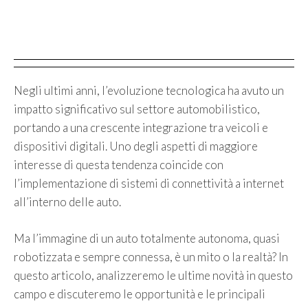
Negli ultimi anni, l’evoluzione tecnologica ha avuto un
impatto significativo sul settore automobilistico,
portando a una crescente integrazione tra veicoli e
dispositivi digitali. Uno degli aspetti di maggiore
interesse di questa tendenza coincide con
l’implementazione di sistemi di connettività a internet
all’interno delle auto.
Ma l’immagine di un auto totalmente autonoma, quasi
robotizzata e sempre connessa, è un mito o la realtà? In
questo articolo, analizzeremo le ultime novità in questo
campo e discuteremo le opportunità e le principali