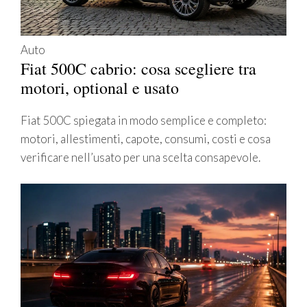
Auto
Fiat 500C cabrio: cosa scegliere tra
motori, optional e usato
Fiat 500C spiegata in modo semplice e completo:
motori, allestimenti, capote, consumi, costi e cosa
verificare nell’usato per una scelta consapevole.