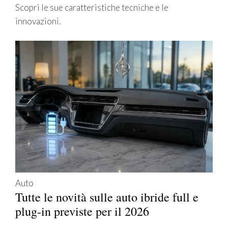
Scopri le sue caratteristiche tecniche e le
innovazioni.
Auto
Tutte le novità sulle auto ibride full e
plug-in previste per il 2026