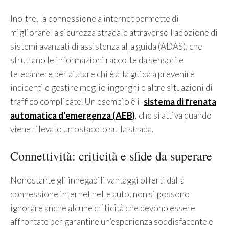
Inoltre, la connessione a internet permette di
migliorare la sicurezza stradale attraverso l’adozione di
sistemi avanzati di assistenza alla guida (ADAS), che
sfruttano le informazioni raccolte da sensori e
telecamere per aiutare chi è alla guida a prevenire
incidenti e gestire meglio ingorghi e altre situazioni di
traffico complicate. Un esempio è il
sistema di frenata
automatica d’emergenza (AEB)
, che si attiva quando
viene rilevato un ostacolo sulla strada.
Connettività: criticità e sfide da superare
Nonostante gli innegabili vantaggi offerti dalla
connessione internet nelle auto, non si possono
ignorare anche alcune criticità che devono essere
affrontate per garantire un’esperienza soddisfacente e