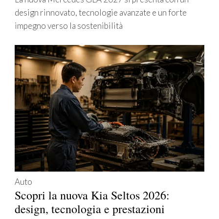
design rinnovato, tecnologie avanzate e un forte
impegno verso la sostenibilità
Auto
Scopri la nuova Kia Seltos 2026:
design, tecnologia e prestazioni