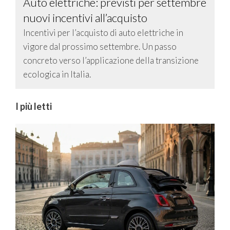
Auto elettriche: previsti per settembre
nuovi incentivi all’acquisto
Incentivi per l’acquisto di auto elettriche in
vigore dal prossimo settembre. Un passo
concreto verso l’applicazione della transizione
ecologica in Italia.
I più letti