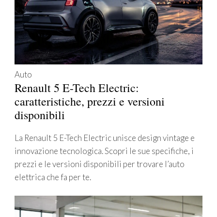
Auto
Renault 5 E-Tech Electric:
caratteristiche, prezzi e versioni
disponibili
La Renault 5 E-Tech Electric unisce design vintage e
innovazione tecnologica. Scopri le sue specifiche, i
prezzi e le versioni disponibili per trovare l’auto
elettrica che fa per te.