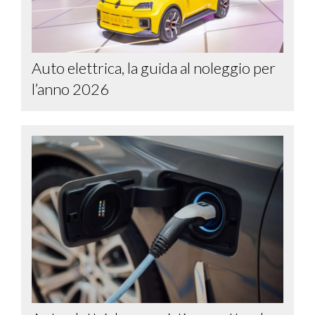
Auto elettrica, la guida al noleggio per
l’anno 2026