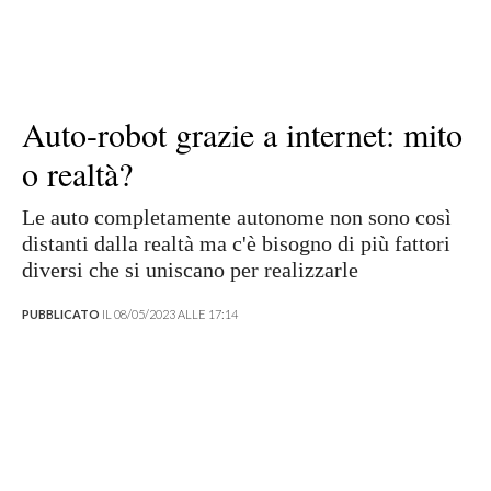
Auto-robot grazie a internet: mito
o realtà?
Le auto completamente autonome non sono così
distanti dalla realtà ma c'è bisogno di più fattori
diversi che si uniscano per realizzarle
PUBBLICATO
IL 08/05/2023 ALLE 17:14