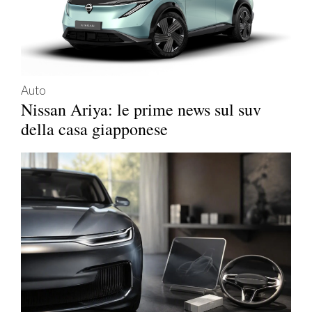
Auto
Nissan Ariya: le prime news sul suv
della casa giapponese