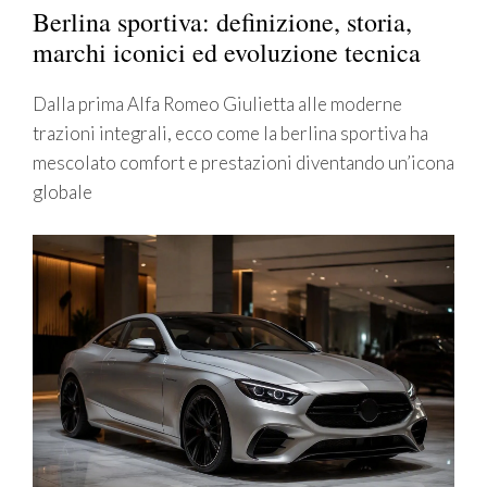
Berlina sportiva: definizione, storia,
marchi iconici ed evoluzione tecnica
Dalla prima Alfa Romeo Giulietta alle moderne
trazioni integrali, ecco come la berlina sportiva ha
mescolato comfort e prestazioni diventando un’icona
globale