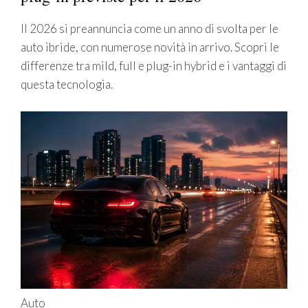
Il 2026 si preannuncia come un anno di svolta per le
auto ibride, con numerose novità in arrivo. Scopri le
differenze tra mild, full e plug-in hybrid e i vantaggi di
questa tecnologia.
Auto