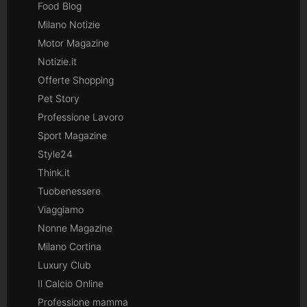
Food Blog
Milano Notizie
Motor Magazine
Notizie.it
Offerte Shopping
Pet Story
Professione Lavoro
Sport Magazine
Style24
Think.it
Tuobenessere
Viaggiamo
Nonne Magazine
Milano Cortina
Luxury Club
Il Calcio Online
Professione mamma