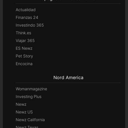
Actualidad
Finanzas 24
Investindo 365
Think.es
Viajar 365
ES Newz
Pet Story
Encocina
Nord America
Womanmagazine
Investing Plus
Newz
Newz US
Newz California
Newz Texas