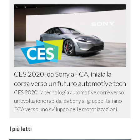
CES 2020: da Sony a FCA, inizia la
corsa verso un futuro automotive tech
CES 2020: la tecnologia automotive corre verso
un’evoluzione rapida, da Sony al gruppo Italiano
FCA verso uno sviluppo delle motorizzazioni.
I più letti