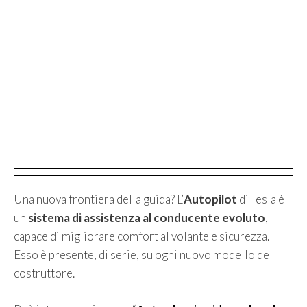
Una nuova frontiera della guida? L’
Autopilot
di Tesla è
un
sistema di assistenza al conducente evoluto
,
capace di migliorare comfort al volante e sicurezza.
Esso è presente, di serie, su ogni nuovo modello del
costruttore.