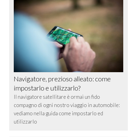
Navigatore, prezioso alleato: come
impostarlo e utilizzarlo?
Il navigatore satellitare è ormai un fido
compagno di ogni nostro viaggio in automobile:
vediamo nella guida come impostarlo ed
utilizzarlo