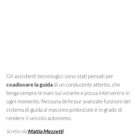
Gli assistenti tecnologici sono stati pensati per
coadiuvare la guida
di un conducente attento, che
tenga sempre le mani sul volante e possa intervenire in
ogni momento. Nessuna delle pur avanzate funzioni del
sistema di guida al massimo potenziale è in grado di
rendere il veicolo autonomo.
Scritto da
Mattia Mezzetti