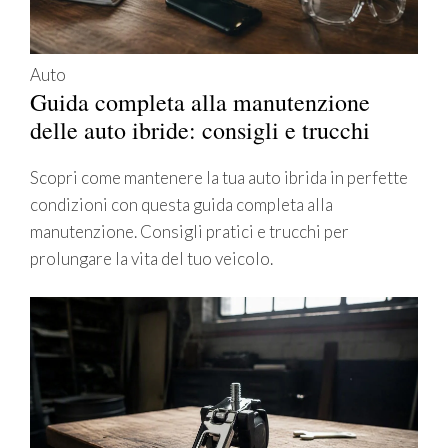
Auto
Guida completa alla manutenzione
delle auto ibride: consigli e trucchi
Scopri come mantenere la tua auto ibrida in perfette
condizioni con questa guida completa alla
manutenzione. Consigli pratici e trucchi per
prolungare la vita del tuo veicolo.