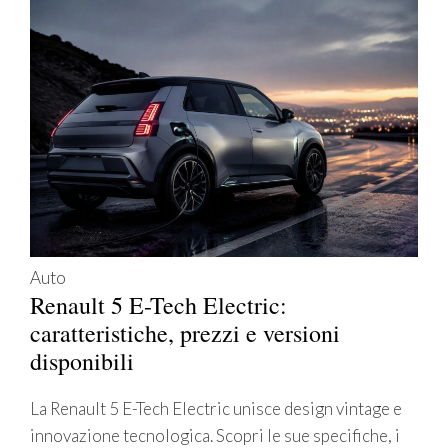
Auto
Renault 5 E-Tech Electric:
caratteristiche, prezzi e versioni
disponibili
La Renault 5 E-Tech Electric unisce design vintage e
innovazione tecnologica. Scopri le sue specifiche, i