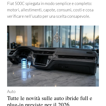
Fiat 500C spiegata in modo semplice e completo:
motori, allestimenti, capote, consumi, costi e cosa
verificare nell’usato per una scelta consapevole.
Auto
Tutte le novità sulle auto ibride full e
plug-in previste per il 2026