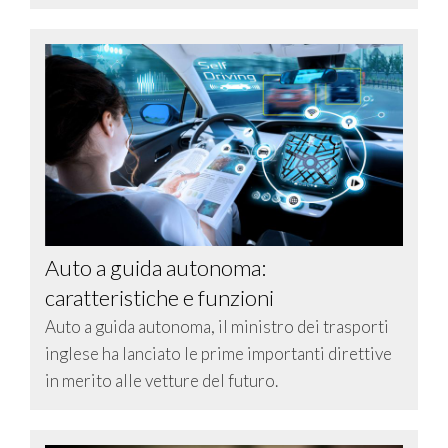
Auto a guida autonoma:
caratteristiche e funzioni
Auto a guida autonoma, il ministro dei trasporti
inglese ha lanciato le prime importanti direttive
in merito alle vetture del futuro.