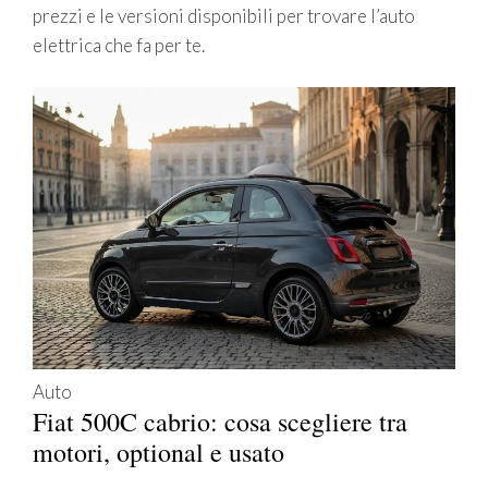
prezzi e le versioni disponibili per trovare l’auto
elettrica che fa per te.
Auto
Fiat 500C cabrio: cosa scegliere tra
motori, optional e usato