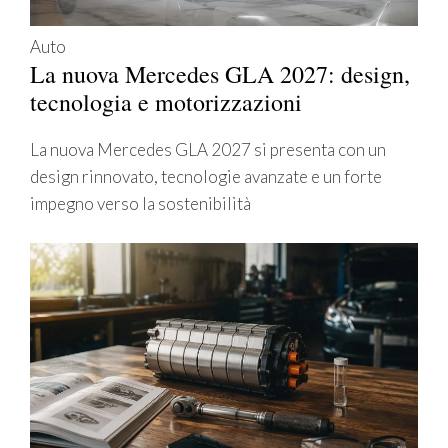
Auto
La nuova Mercedes GLA 2027: design,
tecnologia e motorizzazioni
La nuova Mercedes GLA 2027 si presenta con un
design rinnovato, tecnologie avanzate e un forte
impegno verso la sostenibilità