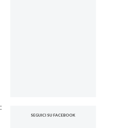
SEGUICI SU FACEBOOK