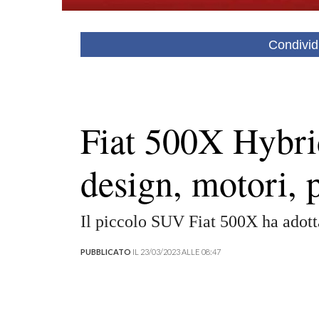
Condivid
Fiat 500X Hybrid
design, motori, 
Il piccolo SUV Fiat 500X ha adott
PUBBLICATO
IL 23/03/2023 ALLE 08:47