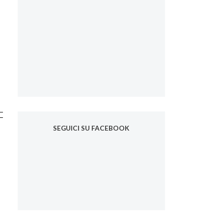
SEGUICI SU FACEBOOK