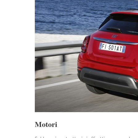
Motori