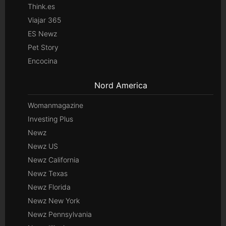
Think.es
Viajar 365
ES Newz
Pet Story
Encocina
Nord America
Womanmagazine
Investing Plus
Newz
Newz US
Newz California
Newz Texas
Newz Florida
Newz New York
Newz Pennsylvania