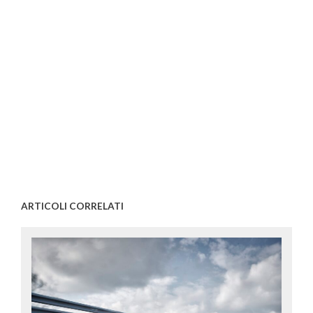
ARTICOLI CORRELATI