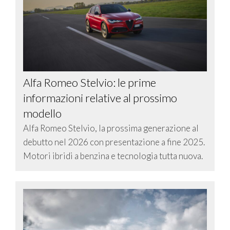
Alfa Romeo Stelvio: le prime
informazioni relative al prossimo
modello
Alfa Romeo Stelvio, la prossima generazione al
debutto nel 2026 con presentazione a fine 2025.
Motori ibridi a benzina e tecnologia tutta nuova.