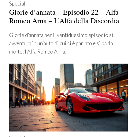
Speciali
Glorie d’annata – Episodio 22 – Alfa
Romeo Arna – L’Alfa della Discordia
Glorie d’annata per il ventiduesimo episodio si
avventura in un’auto di cui si è parlato e si parla
molto: l’Alfa Romeo Arna.