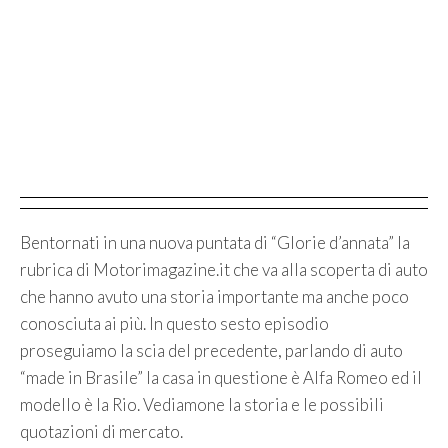
Bentornati in una nuova puntata di “Glorie d’annata” la
rubrica di Motorimagazine.it che va alla scoperta di auto
che hanno avuto una storia importante ma anche poco
conosciuta ai più. In questo sesto episodio
proseguiamo la scia del precedente, parlando di auto
“made in Brasile” la casa in questione è Alfa Romeo ed il
modello è la Rio. Vediamone la storia e le possibili
quotazioni di mercato.