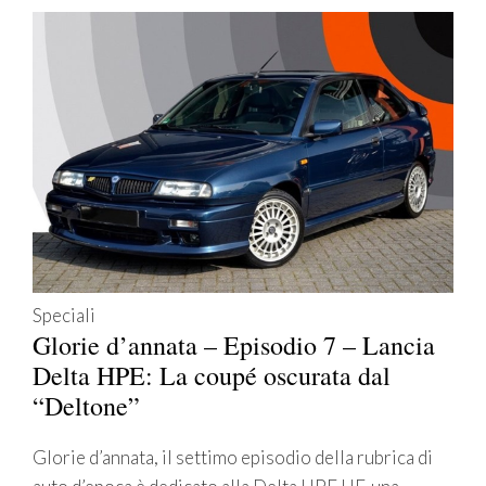
Speciali
Glorie d’annata – Episodio 7 – Lancia
Delta HPE: La coupé oscurata dal
“Deltone”
Glorie d’annata, il settimo episodio della rubrica di