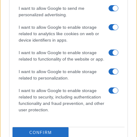
I want to allow Google to send me
personalized advertising.
I want to allow Google to enable storage
related to analytics like cookies on web or
device identifiers in apps.
I want to allow Google to enable storage
related to functionality of the website or app.
I want to allow Google to enable storage
related to personalization.
I want to allow Google to enable storage
related to security, including authentication
functionality and fraud prevention, and other
user protection.
CONFIRM