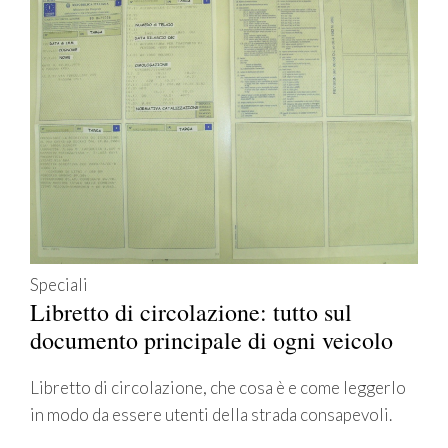
Speciali
Libretto di circolazione: tutto sul
documento principale di ogni veicolo
Libretto di circolazione, che cosa è e come leggerlo
in modo da essere utenti della strada consapevoli.