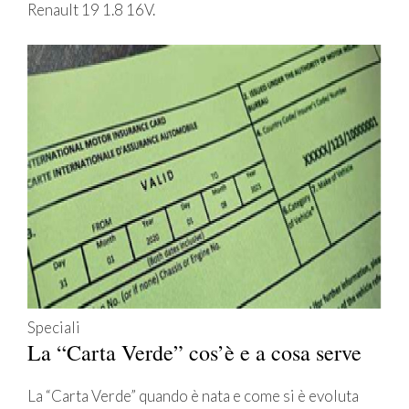
Renault 19 1.8 16V.
Speciali
La “Carta Verde” cos’è e a cosa serve
La “Carta Verde” quando è nata e come si è evoluta