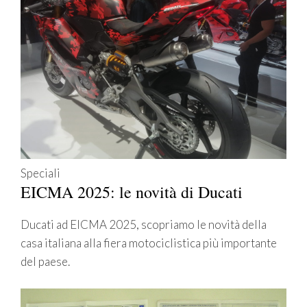
Speciali
EICMA 2025: le novità di Ducati
Ducati ad EICMA 2025, scopriamo le novità della
casa italiana alla fiera motociclistica più importante
del paese.