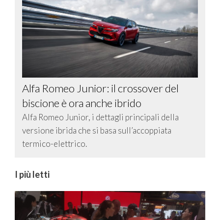
Alfa Romeo Junior: il crossover del
biscione è ora anche ibrido
Alfa Romeo Junior, i dettagli principali della
versione ibrida che si basa sull’accoppiata
termico-elettrico.
I più letti