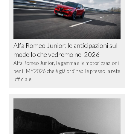
Alfa Romeo Junior: le anticipazioni sul
modello che vedremo nel 2026
Alfa Romeo Junior, la gamma e le motorizzazioni
per il MY2026 che è già ordinabile presso la rete
ufficiale.