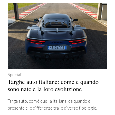
Speciali
Targhe auto italiane: come e quando
sono nate e la loro evoluzione
Targa auto, com’è quella italiana, da quando è
presente e le differenze tra le diverse tipologie.