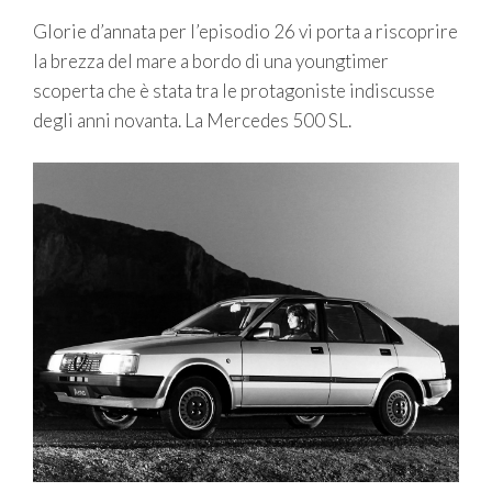
Glorie d’annata per l’episodio 26 vi porta a riscoprire
la brezza del mare a bordo di una youngtimer
scoperta che è stata tra le protagoniste indiscusse
degli anni novanta. La Mercedes 500 SL.