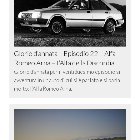
Glorie d’annata – Episodio 22 – Alfa
Romeo Arna – L’Alfa della Discordia
Glorie d’annata per il ventiduesimo episodio si
avventura in un’auto di cui si è parlato e si parla
molto: l’Alfa Romeo Arna.