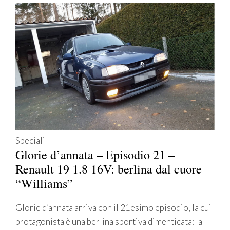
Speciali
Glorie d’annata – Episodio 21 –
Renault 19 1.8 16V: berlina dal cuore
“Williams”
Glorie d’annata arriva con il 21esimo episodio, la cui
protagonista è una berlina sportiva dimenticata: la