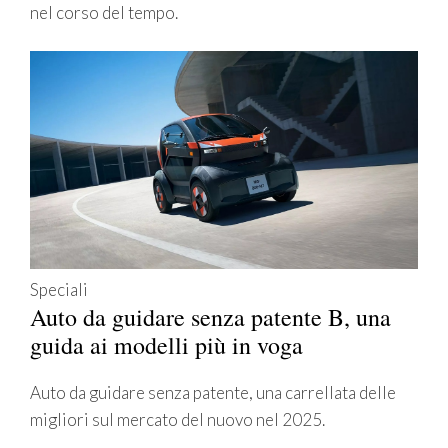
nel corso del tempo.
Speciali
Auto da guidare senza patente B, una
guida ai modelli più in voga
Auto da guidare senza patente, una carrellata delle
migliori sul mercato del nuovo nel 2025.