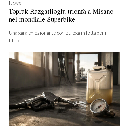
News
Toprak Razgatlioglu trionfa a Misano
nel mondiale Superbike
Una gara emozionante con Bulega in lotta per il
titolo