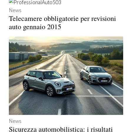
News
Telecamere obbligatorie per revisioni
auto gennaio 2015
News
Sicurezza automobilistica: i risultati