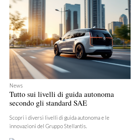
News
Tutto sui livelli di guida autonoma
secondo gli standard SAE
Scopri i diversi livelli di guida autonoma e le
innovazioni del Gruppo Stellantis.