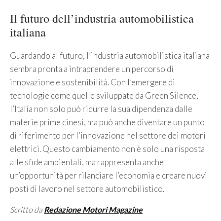
Il futuro dell’industria automobilistica
italiana
Guardando al futuro, l’industria automobilistica italiana
sembra pronta a intraprendere un percorso di
innovazione e sostenibilità. Con l’emergere di
tecnologie come quelle sviluppate da Green Silence,
l’Italia non solo può ridurre la sua dipendenza dalle
materie prime cinesi, ma può anche diventare un punto
di riferimento per l’innovazione nel settore dei motori
elettrici. Questo cambiamento non è solo una risposta
alle sfide ambientali, ma rappresenta anche
un’opportunità per rilanciare l’economia e creare nuovi
posti di lavoro nel settore automobilistico.
Scritto da
Redazione Motori Magazine