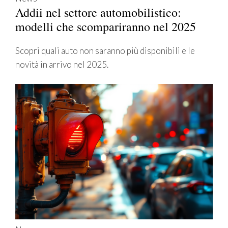
Addii nel settore automobilistico:
modelli che scompariranno nel 2025
Scopri quali auto non saranno più disponibili e le
novità in arrivo nel 2025.