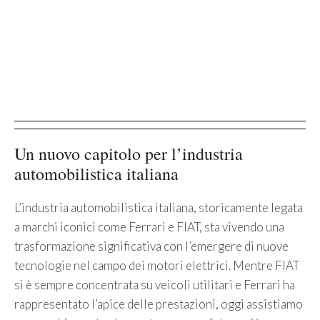
Un nuovo capitolo per l’industria
automobilistica italiana
L’industria automobilistica italiana, storicamente legata
a marchi iconici come Ferrari e FIAT, sta vivendo una
trasformazione significativa con l’emergere di nuove
tecnologie nel campo dei motori elettrici. Mentre FIAT
si è sempre concentrata su veicoli utilitari e Ferrari ha
rappresentato l’apice delle prestazioni, oggi assistiamo