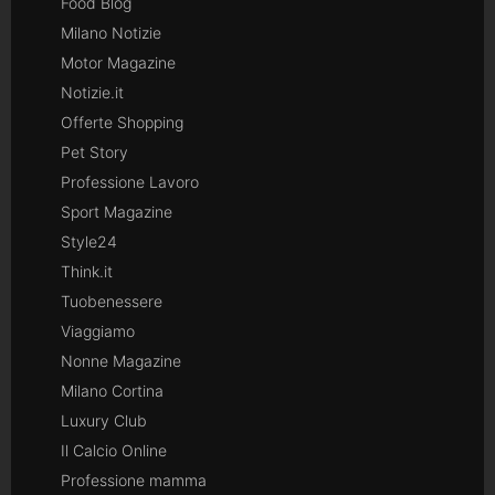
Food Blog
Milano Notizie
Motor Magazine
Notizie.it
Offerte Shopping
Pet Story
Professione Lavoro
Sport Magazine
Style24
Think.it
Tuobenessere
Viaggiamo
Nonne Magazine
Milano Cortina
Luxury Club
Il Calcio Online
Professione mamma