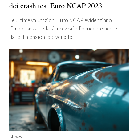
dei crash test Euro NCAP 2023
Le ultime valutazioni Euro NCAP evidenziano
l’importanza della sicurezza indipendentemente
dalle dimensioni del veicolo.
News