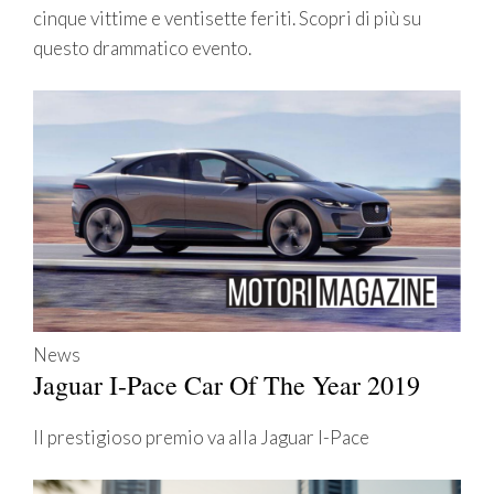
cinque vittime e ventisette feriti. Scopri di più su
questo drammatico evento.
News
Jaguar I-Pace Car Of The Year 2019
Il prestigioso premio va alla Jaguar I-Pace