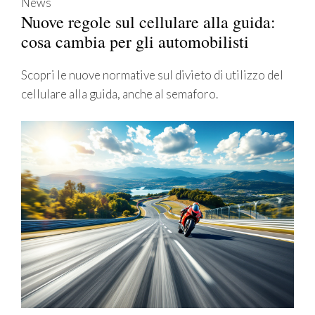
News
Nuove regole sul cellulare alla guida:
cosa cambia per gli automobilisti
Scopri le nuove normative sul divieto di utilizzo del
cellulare alla guida, anche al semaforo.