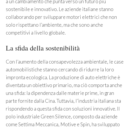
a un cambiamento che punta verso un futuro più
sostenibile e innovativo. Le aziende italiane stanno
collaborando per sviluppare motori elettrici che non
solo rispettano l’ambiente, ma che sono anche
competitivi a livello globale.
La sfida della sostenibilità
Con l’aumento della consapevolezza ambientale, le case
automobilistiche stanno cercando di ridurre la loro
impronta ecologica. La produzione di auto elettriche è
diventata un obiettivo primario, ma ciò comporta anche
una sfida: la dipendenza dalle materie prime, in gran
parte fornite dalla Cina. Tuttavia, l’industria italiana sta
rispondendo a questa sfida con soluzioni innovative. Il
polo industriale Green Silence, composto da aziende
come Settima Meccanica, Motive e Spin, ha sviluppato