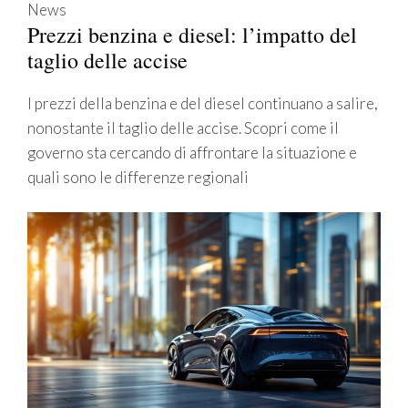
News
Prezzi benzina e diesel: l’impatto del
taglio delle accise
I prezzi della benzina e del diesel continuano a salire,
nonostante il taglio delle accise. Scopri come il
governo sta cercando di affrontare la situazione e
quali sono le differenze regionali