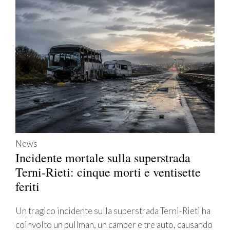
News
Incidente mortale sulla superstrada
Terni-Rieti: cinque morti e ventisette
feriti
Un tragico incidente sulla superstrada Terni-Rieti ha
coinvolto un pullman, un camper e tre auto, causando