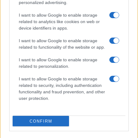
personalized advertising.
I want to allow Google to enable storage
related to analytics like cookies on web or
device identifiers in apps.
I want to allow Google to enable storage
related to functionality of the website or app.
I want to allow Google to enable storage
related to personalization.
I want to allow Google to enable storage
related to security, including authentication
functionality and fraud prevention, and other
user protection.
CONFIRM