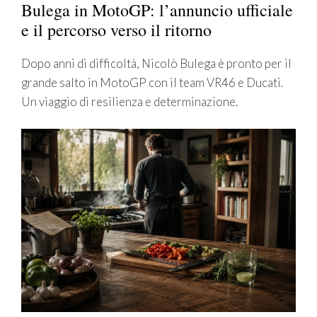
Bulega in MotoGP: l’annuncio ufficiale
e il percorso verso il ritorno
Dopo anni di difficoltà, Nicolò Bulega è pronto per il
grande salto in MotoGP con il team VR46 e Ducati.
Un viaggio di resilienza e determinazione.