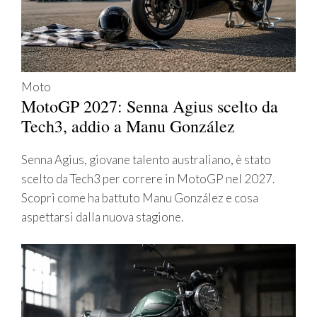
Moto
MotoGP 2027: Senna Agius scelto da
Tech3, addio a Manu González
Senna Agius, giovane talento australiano, è stato
scelto da Tech3 per correre in MotoGP nel 2027.
Scopri come ha battuto Manu González e cosa
aspettarsi dalla nuova stagione.