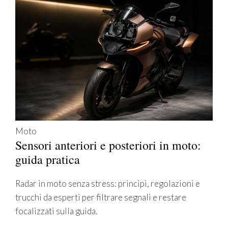
Moto
Sensori anteriori e posteriori in moto:
guida pratica
Radar in moto senza stress: principi, regolazioni e
trucchi da esperti per filtrare segnali e restare
focalizzati sulla guida.