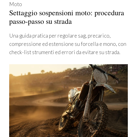
Moto
Settaggio sospensioni moto: procedura
passo-passo su strada
Una guida pratica per regolare sag, precarico,
compressione ed estensione su forcella e mono, con
check-list strumenti ed errori da evitare su strada.