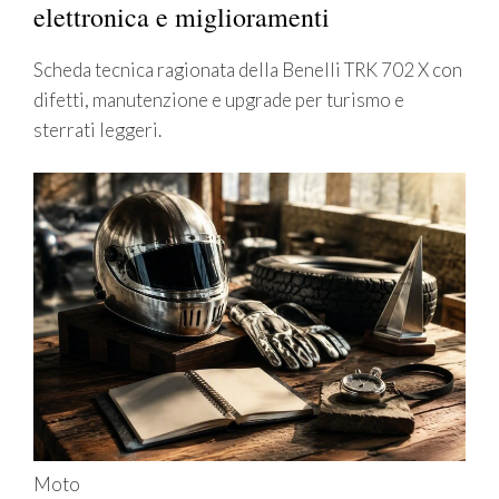
elettronica e miglioramenti
Scheda tecnica ragionata della Benelli TRK 702 X con
difetti, manutenzione e upgrade per turismo e
sterrati leggeri.
Moto