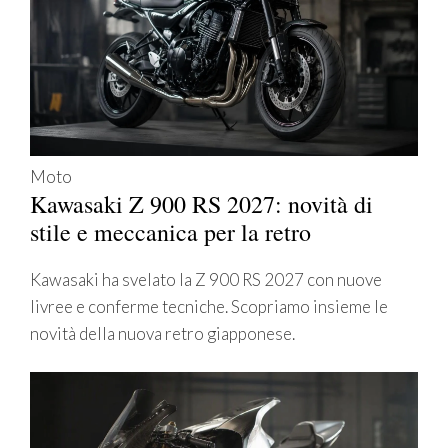
Moto
Kawasaki Z 900 RS 2027: novità di
stile e meccanica per la retro
Kawasaki ha svelato la Z 900 RS 2027 con nuove
livree e conferme tecniche. Scopriamo insieme le
novità della nuova retro giapponese.