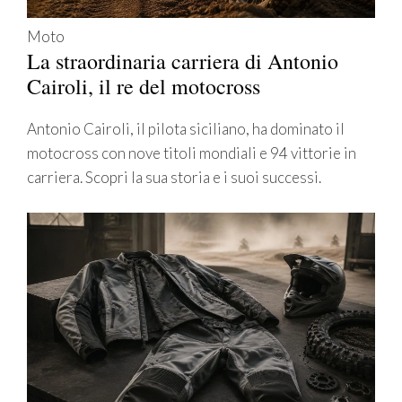
Moto
La straordinaria carriera di Antonio
Cairoli, il re del motocross
Antonio Cairoli, il pilota siciliano, ha dominato il
motocross con nove titoli mondiali e 94 vittorie in
carriera. Scopri la sua storia e i suoi successi.