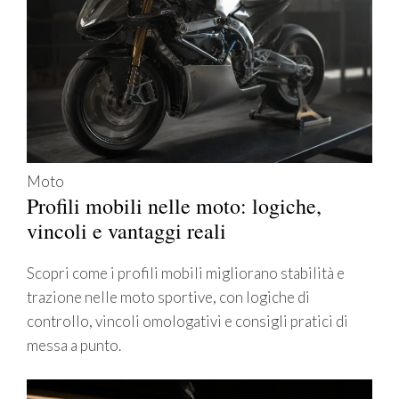
Moto
Profili mobili nelle moto: logiche,
vincoli e vantaggi reali
Scopri come i profili mobili migliorano stabilità e
trazione nelle moto sportive, con logiche di
controllo, vincoli omologativi e consigli pratici di
messa a punto.