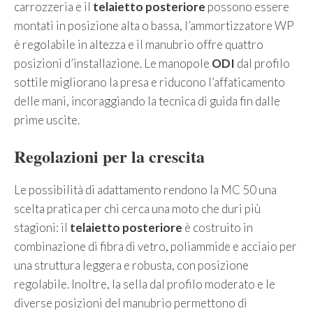
carrozzeria e il
telaietto posteriore
possono essere
montati in posizione alta o bassa, l’ammortizzatore WP
è regolabile in altezza e il manubrio offre quattro
posizioni d’installazione. Le manopole
ODI
dal profilo
sottile migliorano la presa e riducono l’affaticamento
delle mani, incoraggiando la tecnica di guida fin dalle
prime uscite.
Regolazioni per la crescita
Le possibilità di adattamento rendono la MC 50 una
scelta pratica per chi cerca una moto che duri più
stagioni: il
telaietto posteriore
è costruito in
combinazione di fibra di vetro, poliammide e acciaio per
una struttura leggera e robusta, con posizione
regolabile. Inoltre, la sella dal profilo moderato e le
diverse posizioni del manubrio permettono di