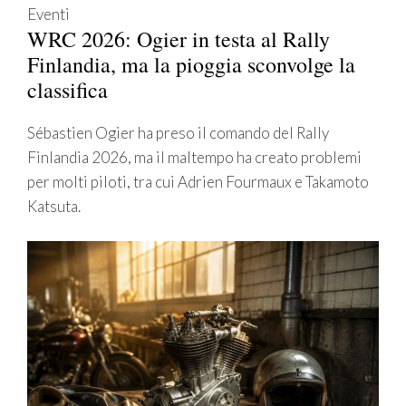
Eventi
WRC 2026: Ogier in testa al Rally
Finlandia, ma la pioggia sconvolge la
classifica
Sébastien Ogier ha preso il comando del Rally
Finlandia 2026, ma il maltempo ha creato problemi
per molti piloti, tra cui Adrien Fourmaux e Takamoto
Katsuta.