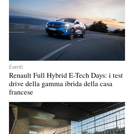
Eventi
Renault Full Hybrid E-Tech Days: i test
drive della gamma ibrida della casa
francese