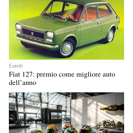
Eventi
Fiat 127: premio come migliore auto
dell’anno