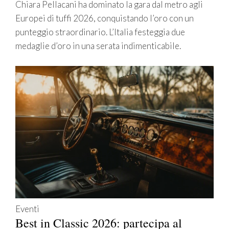
Chiara Pellacani ha dominato la gara dal metro agli
Europei di tuffi 2026, conquistando l’oro con un
punteggio straordinario. L’Italia festeggia due
medaglie d’oro in una serata indimenticabile.
Eventi
Best in Classic 2026: partecipa al