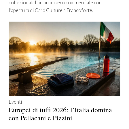
collezionabili in un impero commerciale con
l’apertura di Card Culture a Francoforte.
Eventi
Europei di tuffi 2026: l’Italia domina
con Pellacani e Pizzini