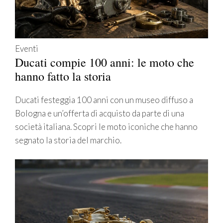
Eventi
Ducati compie 100 anni: le moto che
hanno fatto la storia
Ducati festeggia 100 anni con un museo diffuso a
Bologna e un’offerta di acquisto da parte di una
società italiana. Scopri le moto iconiche che hanno
segnato la storia del marchio.