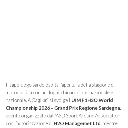
Il capoluogo sardo ospita l’apertura della stagione di
motonautica con un doppio binario internazionale e
nazionale. A Cagliari si svolge l’
UIM F1H2O World
Championship 2026 – Grand Prix Regione Sardegna
,
evento organizzato dall’ASD Sport Around Association
con l’autorizzazione di
H2O Managemet Ltd
, mentre