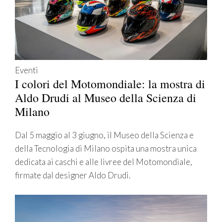
Eventi
I colori del Motomondiale: la mostra di
Aldo Drudi al Museo della Scienza di
Milano
Dal 5 maggio al 3 giugno, il Museo della Scienza e
della Tecnologia di Milano ospita una mostra unica
dedicata ai caschi e alle livree del Motomondiale,
firmate dal designer Aldo Drudi.