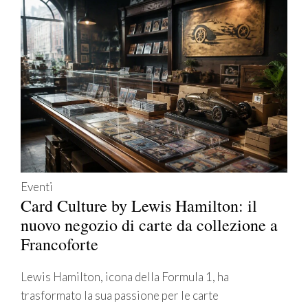
Eventi
Card Culture by Lewis Hamilton: il
nuovo negozio di carte da collezione a
Francoforte
Lewis Hamilton, icona della Formula 1, ha
trasformato la sua passione per le carte