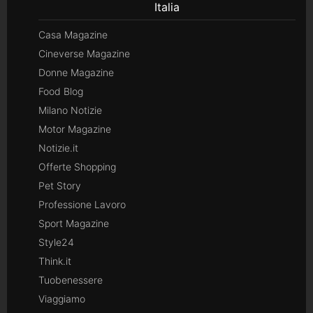
Italia
Casa Magazine
Cineverse Magazine
Donne Magazine
Food Blog
Milano Notizie
Motor Magazine
Notizie.it
Offerte Shopping
Pet Story
Professione Lavoro
Sport Magazine
Style24
Think.it
Tuobenessere
Viaggiamo