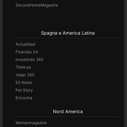
SecondHomeMagazine
Spagna e America Latina
Actualidad
Finanzas 24
Investindo 365
Think.es
Viajar 365
ES Newz
Pet Story
Encocina
Nord America
Womanmagazine