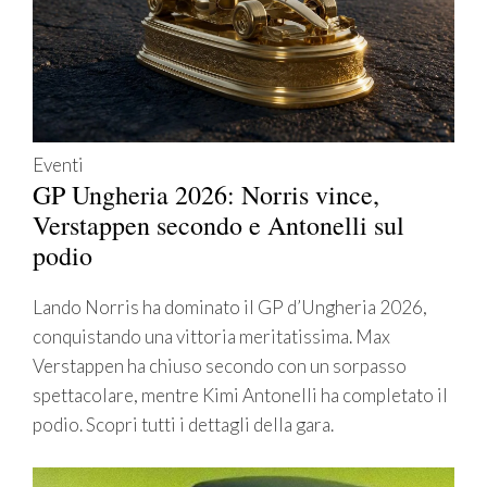
Eventi
GP Ungheria 2026: Norris vince,
Verstappen secondo e Antonelli sul
podio
Lando Norris ha dominato il GP d’Ungheria 2026,
conquistando una vittoria meritatissima. Max
Verstappen ha chiuso secondo con un sorpasso
spettacolare, mentre Kimi Antonelli ha completato il
podio. Scopri tutti i dettagli della gara.