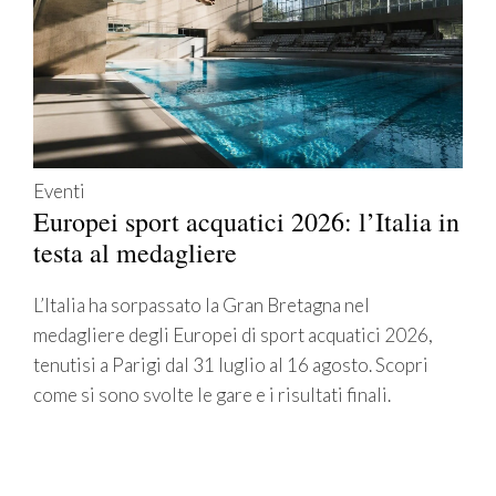
Eventi
Europei sport acquatici 2026: l’Italia in
testa al medagliere
L’Italia ha sorpassato la Gran Bretagna nel
medagliere degli Europei di sport acquatici 2026,
tenutisi a Parigi dal 31 luglio al 16 agosto. Scopri
come si sono svolte le gare e i risultati finali.