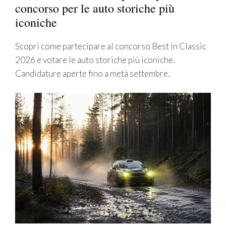
concorso per le auto storiche più
iconiche
Scopri come partecipare al concorso Best in Classic
2026 e votare le auto storiche più iconiche.
Candidature aperte fino a metà settembre.