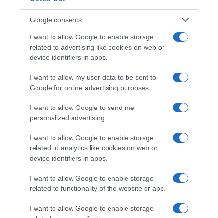
Investeren 24
Google consents
NL Newz
I want to allow Google to enable storage
related to advertising like cookies on web or
device identifiers in apps.
I want to allow my user data to be sent to
Google for online advertising purposes.
I want to allow Google to send me
personalized advertising.
I want to allow Google to enable storage
related to analytics like cookies on web or
device identifiers in apps.
I want to allow Google to enable storage
related to functionality of the website or app.
I want to allow Google to enable storage