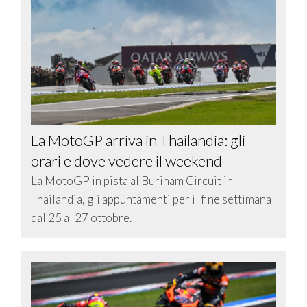
La MotoGP arriva in Thailandia: gli
orari e dove vedere il weekend
La MotoGP in pista al Burinam Circuit in
Thailandia, gli appuntamenti per il fine settimana
dal 25 al 27 ottobre.