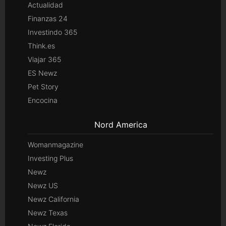
Actualidad
Finanzas 24
Investindo 365
Think.es
Viajar 365
ES Newz
Pet Story
Encocina
Nord America
Womanmagazine
Investing Plus
Newz
Newz US
Newz California
Newz Texas