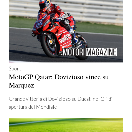
Sport
MotoGP Qatar: Dovizioso vince su
Marquez
Grande vittoria di Dovizioso su Ducati nel GP di
apertura del Mondiale