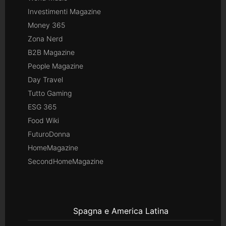
Investimenti Magazine
Money 365
Zona Nerd
B2B Magazine
People Magazine
Day Travel
Tutto Gaming
ESG 365
Food Wiki
FuturoDonna
HomeMagazine
SecondHomeMagazine
Spagna e America Latina