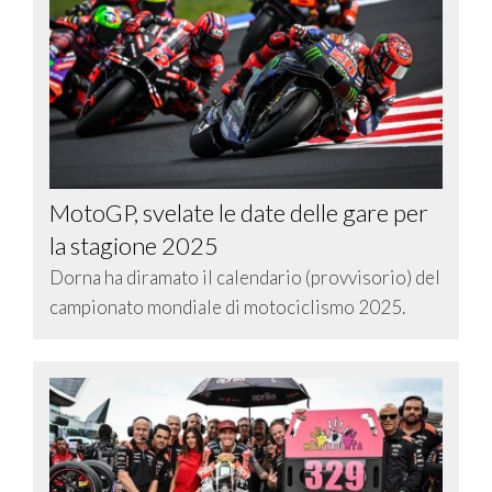
MotoGP, svelate le date delle gare per
la stagione 2025
Dorna ha diramato il calendario (provvisorio) del
campionato mondiale di motociclismo 2025.