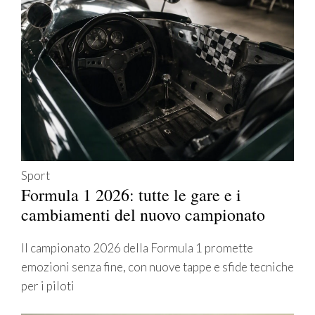
Sport
Formula 1 2026: tutte le gare e i
cambiamenti del nuovo campionato
Il campionato 2026 della Formula 1 promette
emozioni senza fine, con nuove tappe e sfide tecniche
per i piloti