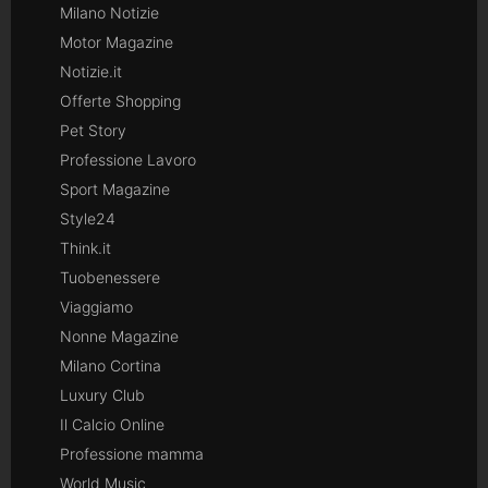
Milano Notizie
Motor Magazine
Notizie.it
Offerte Shopping
Pet Story
Professione Lavoro
Sport Magazine
Style24
Think.it
Tuobenessere
Viaggiamo
Nonne Magazine
Milano Cortina
Luxury Club
Il Calcio Online
Professione mamma
World Music