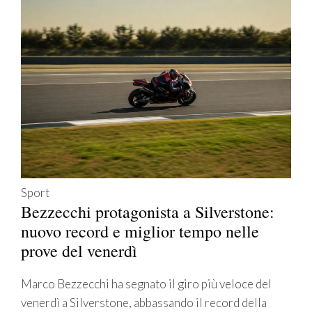
Sport
Bezzecchi protagonista a Silverstone:
nuovo record e miglior tempo nelle
prove del venerdì
Marco Bezzecchi ha segnato il giro più veloce del
venerdì a Silverstone, abbassando il record della