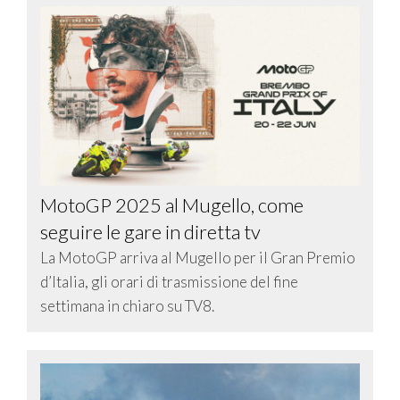
MotoGP 2025 al Mugello, come
seguire le gare in diretta tv
La MotoGP arriva al Mugello per il Gran Premio
d’Italia, gli orari di trasmissione del fine
settimana in chiaro su TV8.