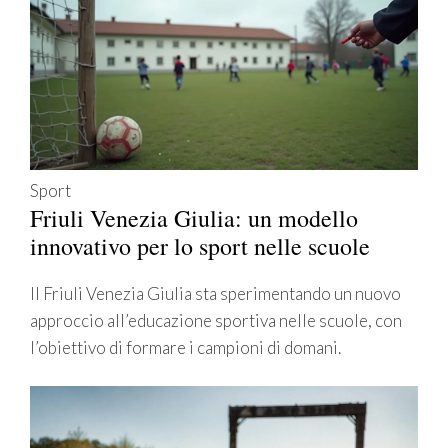
Sport
Friuli Venezia Giulia: un modello
innovativo per lo sport nelle scuole
Il Friuli Venezia Giulia sta sperimentando un nuovo
approccio all’educazione sportiva nelle scuole, con
l’obiettivo di formare i campioni di domani.