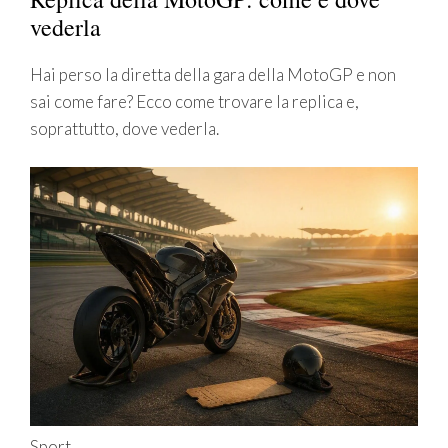
vederla
Hai perso la diretta della gara della MotoGP e non
sai come fare? Ecco come trovare la replica e,
soprattutto, dove vederla.
Sport