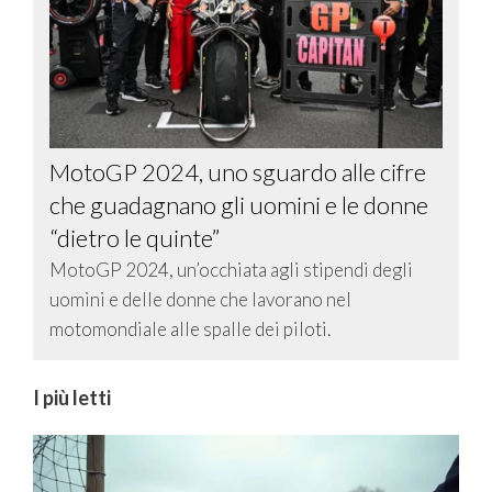
MotoGP 2024, uno sguardo alle cifre
che guadagnano gli uomini e le donne
“dietro le quinte”
MotoGP 2024, un’occhiata agli stipendi degli
uomini e delle donne che lavorano nel
motomondiale alle spalle dei piloti.
I più letti