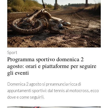
Sport
Programma sportivo domenica 2
agosto: orari e piattaforme per seguire
gli eventi
Domenica 2 agosto si preannuncia ricca di
appuntamenti sportivi: dal tennis al motocross, ecco
dove e come seguirli.