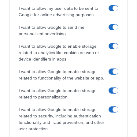
I want to allow my user data to be sent to
Google for online advertising purposes.
I want to allow Google to send me
personalized advertising.
I want to allow Google to enable storage
related to analytics like cookies on web or
device identifiers in apps.
I want to allow Google to enable storage
related to functionality of the website or app.
I want to allow Google to enable storage
related to personalization.
I want to allow Google to enable storage
related to security, including authentication
functionality and fraud prevention, and other
user protection.