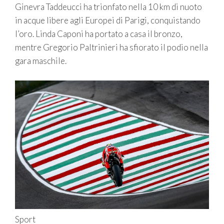
Ginevra Taddeucci ha trionfato nella 10 km di nuoto
in acque libere agli Europei di Parigi, conquistando
l’oro. Linda Caponi ha portato a casa il bronzo,
mentre Gregorio Paltrinieri ha sfiorato il podio nella
gara maschile.
Sport