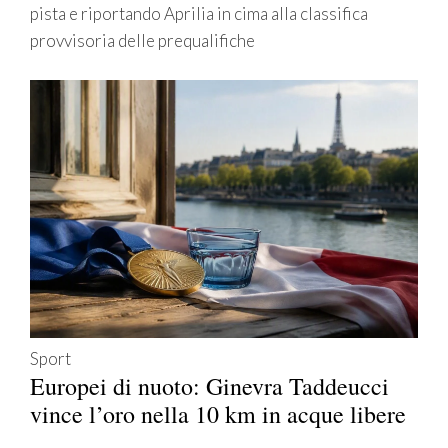
pista e riportando Aprilia in cima alla classifica
provvisoria delle prequalifiche
Sport
Europei di nuoto: Ginevra Taddeucci
vince l’oro nella 10 km in acque libere