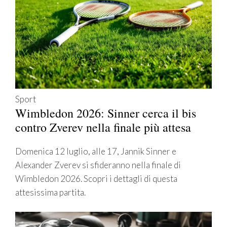
Sport
Wimbledon 2026: Sinner cerca il bis
contro Zverev nella finale più attesa
Domenica 12 luglio, alle 17, Jannik Sinner e
Alexander Zverev si sfideranno nella finale di
Wimbledon 2026. Scopri i dettagli di questa
attesissima partita.