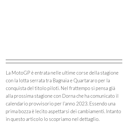
La MotoGP è entrata nelle ultime corse della stagione
con la lotta serrata tra Bagnaia e Quartararo per la
conquista del titolo piloti. Nel frattempo si pensa già
alla prossima stagione con Dorna che ha comunicato il
calendario provvisorio per l’anno 2023. Essendo una
prima bozza è lecito aspettarsi dei cambiamenti. Intanto
in questo articolo lo scopriamo nel dettaglio.