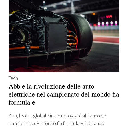
Tech
Abb e la rivoluzione delle auto
elettriche nel campionato del mondo fia
formula e
Abb, leader globale in tecnologia, è al fianco del
campionato del mondo fia formula e, portando