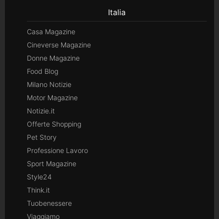
Italia
Casa Magazine
Cineverse Magazine
Donne Magazine
Food Blog
Milano Notizie
Motor Magazine
Notizie.it
Offerte Shopping
Pet Story
Professione Lavoro
Sport Magazine
Style24
Think.it
Tuobenessere
Viaggiamo