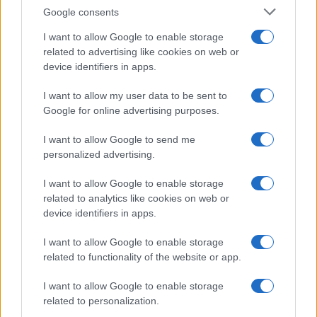
Olanda
Google consents
Investeren 24
I want to allow Google to enable storage
NL Newz
related to advertising like cookies on web or
device identifiers in apps.
I want to allow my user data to be sent to
Google for online advertising purposes.
I want to allow Google to send me
personalized advertising.
I want to allow Google to enable storage
related to analytics like cookies on web or
device identifiers in apps.
I want to allow Google to enable storage
related to functionality of the website or app.
I want to allow Google to enable storage
related to personalization.