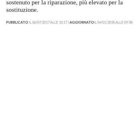
sostenuto per la riparazione, più elevato per la
sostituzione.
PUBBLICATO
IL 06/07/2017 ALLE 10:17 |
AGGIORNATO
IL 04/01/2018 ALLE 09:58