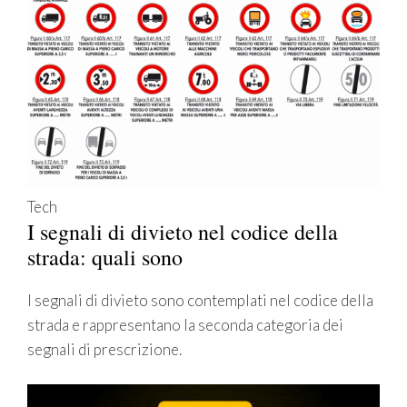
Tech
I segnali di divieto nel codice della
strada: quali sono
I segnali di divieto sono contemplati nel codice della
strada e rappresentano la seconda categoria dei
segnali di prescrizione.