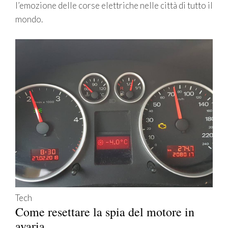
l’emozione delle corse elettriche nelle città di tutto il
mondo.
Tech
Come resettare la spia del motore in
avaria