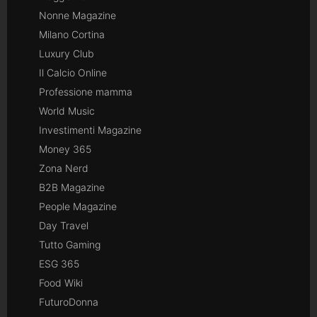
Nonne Magazine
Milano Cortina
Luxury Club
Il Calcio Online
Professione mamma
World Music
Investimenti Magazine
Money 365
Zona Nerd
B2B Magazine
People Magazine
Day Travel
Tutto Gaming
ESG 365
Food Wiki
FuturoDonna