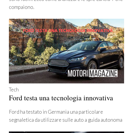
compaiono.
Tech
Ford testa una tecnologia innovativa
Ford ha testato in Germania una particolare
segnaletica da utilizzare sulle auto a guida autonoma