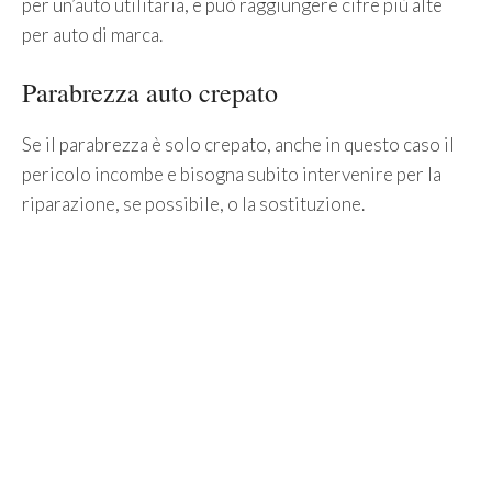
per un’auto utilitaria, e può raggiungere cifre più alte
per auto di marca.
Parabrezza auto crepato
Se il parabrezza è solo crepato, anche in questo caso il
pericolo incombe e bisogna subito intervenire per la
riparazione, se possibile, o la sostituzione.