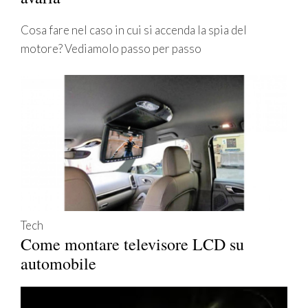
Cosa fare nel caso in cui si accenda la spia del
motore? Vediamolo passo per passo
Tech
Come montare televisore LCD su
automobile