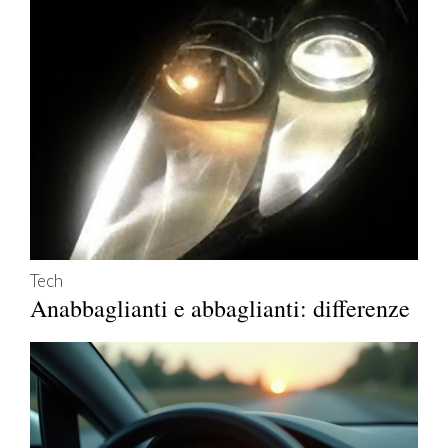
Tech
Anabbaglianti e abbaglianti: differenze