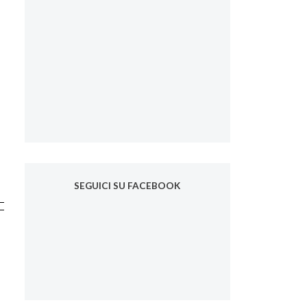
SEGUICI SU FACEBOOK