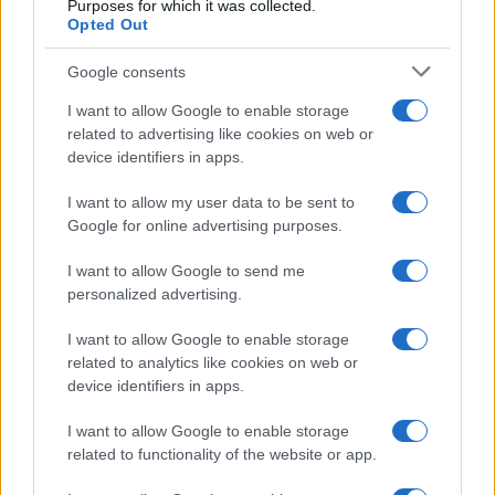
Purposes for which it was collected.
Olanda
Opted Out
Investeren 24
Google consents
NL Newz
I want to allow Google to enable storage
related to advertising like cookies on web or
device identifiers in apps.
I want to allow my user data to be sent to
Google for online advertising purposes.
I want to allow Google to send me
personalized advertising.
I want to allow Google to enable storage
related to analytics like cookies on web or
device identifiers in apps.
I want to allow Google to enable storage
related to functionality of the website or app.