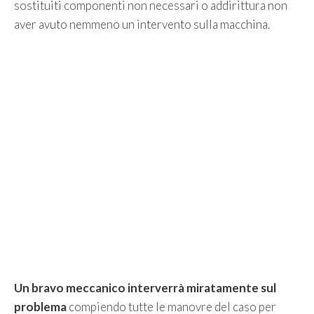
sostituiti componenti non necessari o addirittura non
aver avuto nemmeno un intervento sulla macchina.
Un bravo meccanico interverrà miratamente sul
problema
compiendo tutte le manovre del caso per