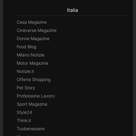
Italia
Casa Magazine
Cineverse Magazine
Donne Magazine
Food Blog
Milano Notizie
Motor Magazine
Notizie.it
Offerte Shopping
Pet Story
Professione Lavoro
Sport Magazine
Style24
Think.it
Tuobenessere