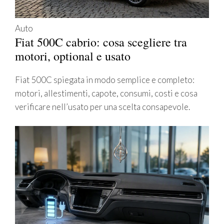
Auto
Fiat 500C cabrio: cosa scegliere tra
motori, optional e usato
Fiat 500C spiegata in modo semplice e completo:
motori, allestimenti, capote, consumi, costi e cosa
verificare nell’usato per una scelta consapevole.