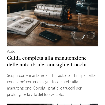
Auto
Guida completa alla manutenzione
delle auto ibride: consigli e trucchi
Scopri come mantenere la tua auto ibrida in perfette
condizioni con questa guida completa alla
manutenzione. Consigli pratici e trucchi per
prolungare la vita del tuo veicolo.