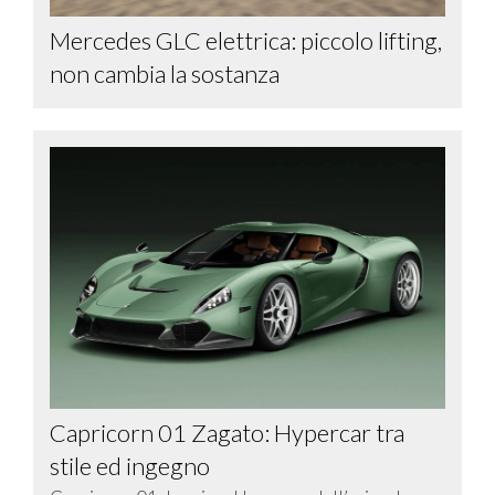
Mercedes GLC elettrica: piccolo lifting,
non cambia la sostanza
Capricorn 01 Zagato: Hypercar tra
stile ed ingegno