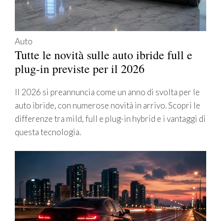
Auto
Tutte le novità sulle auto ibride full e
plug-in previste per il 2026
Il 2026 si preannuncia come un anno di svolta per le
auto ibride, con numerose novità in arrivo. Scopri le
differenze tra mild, full e plug-in hybrid e i vantaggi di
questa tecnologia.