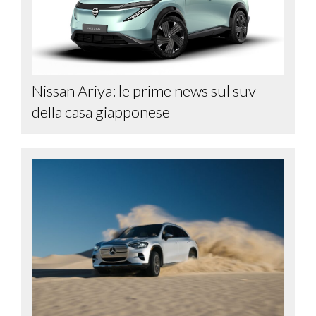
Nissan Ariya: le prime news sul suv
della casa giapponese