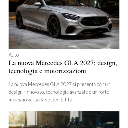
Auto
La nuova Mercedes GLA 2027: design,
tecnologia e motorizzazioni
La nuova Mercedes GLA 2027 si presenta con un
design rinnovato, tecnologie avanzate e un forte
impegno verso la sostenibilità