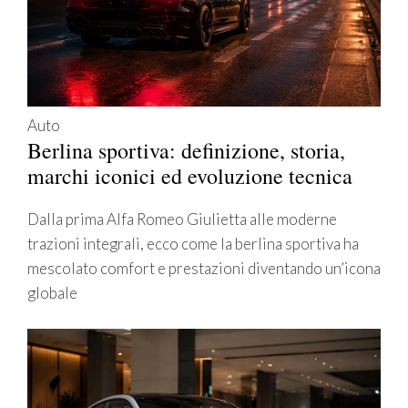
Auto
Berlina sportiva: definizione, storia,
marchi iconici ed evoluzione tecnica
Dalla prima Alfa Romeo Giulietta alle moderne
trazioni integrali, ecco come la berlina sportiva ha
mescolato comfort e prestazioni diventando un’icona
globale