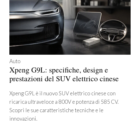
Auto
Xpeng G9L: specifiche, design e
prestazioni del SUV elettrico cinese
Xpeng G9L è il nuovo SUV elettrico cinese con
ricarica ultraveloce a 800V e potenza di 585 CV.
Scopri le sue caratteristiche tecniche e le
innovazioni.