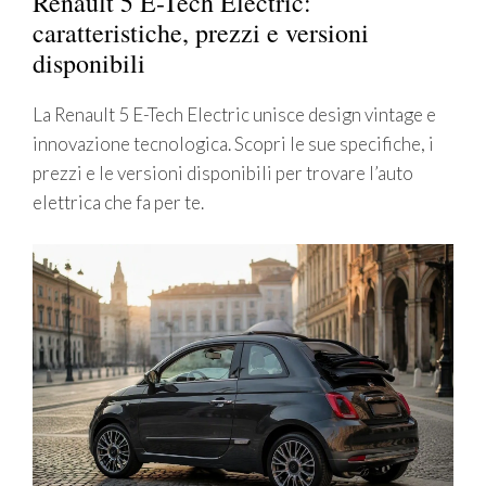
Renault 5 E-Tech Electric:
caratteristiche, prezzi e versioni
disponibili
La Renault 5 E-Tech Electric unisce design vintage e
innovazione tecnologica. Scopri le sue specifiche, i
prezzi e le versioni disponibili per trovare l’auto
elettrica che fa per te.