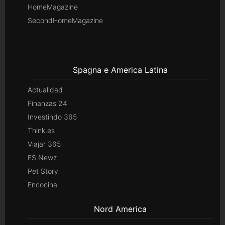
HomeMagazine
SecondHomeMagazine
Spagna e America Latina
Actualidad
Finanzas 24
Investindo 365
Think.es
Viajar 365
ES Newz
Pet Story
Encocina
Nord America