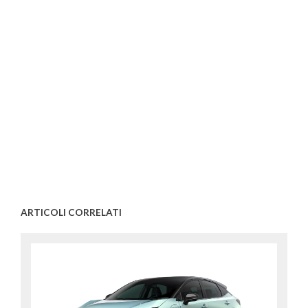
ARTICOLI CORRELATI