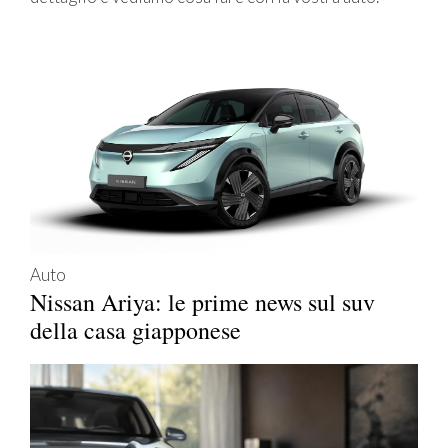
Auto
Nissan Ariya: le prime news sul suv
della casa giapponese