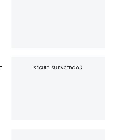
SEGUICI SU FACEBOOK