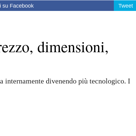
i su Facebook
Tweet
rezzo, dimensioni,
a internamente divenendo più tecnologico. I