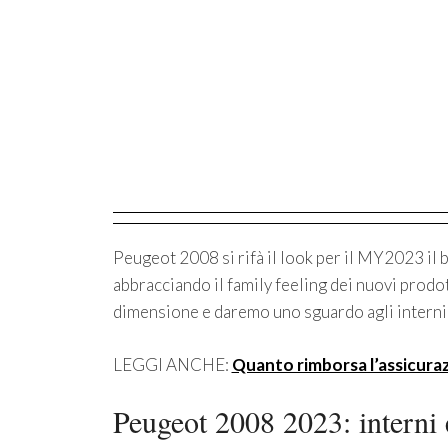
Peugeot 2008 si rifà il look per il MY2023 il 
abbracciando il family feeling dei nuovi prodot
dimensione e daremo uno sguardo agli interni 
LEGGI ANCHE:
Quanto rimborsa l’assicuraz
Peugeot 2008 2023: interni