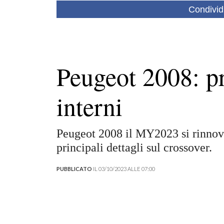
Condivid
Peugeot 2008: p
interni
Peugeot 2008 il MY2023 si rinnov
principali dettagli sul crossover.
PUBBLICATO
IL 03/10/2023 ALLE 07:00