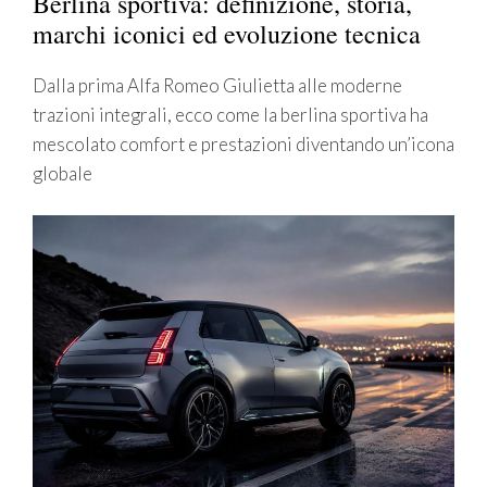
Berlina sportiva: definizione, storia,
marchi iconici ed evoluzione tecnica
Dalla prima Alfa Romeo Giulietta alle moderne
trazioni integrali, ecco come la berlina sportiva ha
mescolato comfort e prestazioni diventando un’icona
globale