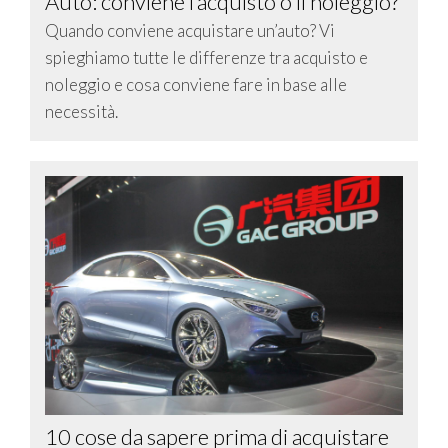
Auto: conviene l’acquisto o il noleggio?
Quando conviene acquistare un’auto? Vi
spieghiamo tutte le differenze tra acquisto e
noleggio e cosa conviene fare in base alle
necessità.
10 cose da sapere prima di acquistare