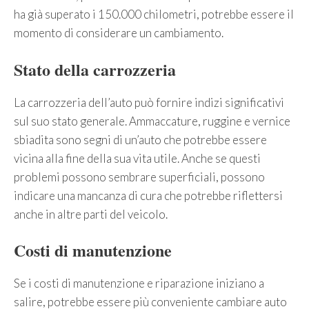
ha già superato i 150.000 chilometri, potrebbe essere il
momento di considerare un cambiamento.
Stato della carrozzeria
La carrozzeria dell’auto può fornire indizi significativi
sul suo stato generale. Ammaccature, ruggine e vernice
sbiadita sono segni di un’auto che potrebbe essere
vicina alla fine della sua vita utile. Anche se questi
problemi possono sembrare superficiali, possono
indicare una mancanza di cura che potrebbe riflettersi
anche in altre parti del veicolo.
Costi di manutenzione
Se i costi di manutenzione e riparazione iniziano a
salire, potrebbe essere più conveniente cambiare auto