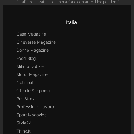
digitali e realizzati in collaborazione con autori indipendenti.
Italia
Casa Magazine
Cineverse Magazine
Donne Magazine
Food Blog
Milano Notizie
Motor Magazine
Notizie.it
Offerte Shopping
Pet Story
Professione Lavoro
Sport Magazine
Style24
Think.it