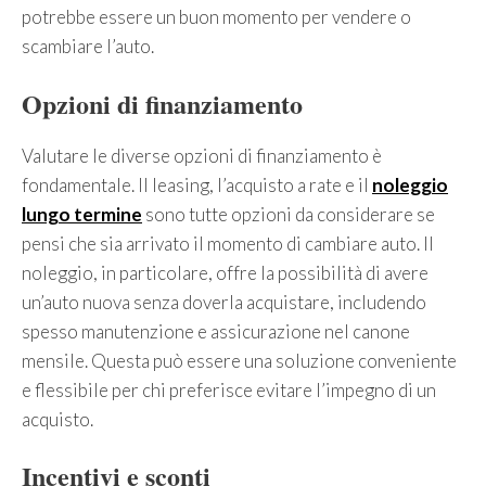
potrebbe essere un buon momento per vendere o
scambiare l’auto.
Opzioni di finanziamento
Valutare le diverse opzioni di finanziamento è
fondamentale. Il leasing, l’acquisto a rate e il
noleggio
lungo termine
sono tutte opzioni da considerare se
pensi che sia arrivato il momento di cambiare auto. Il
noleggio, in particolare, offre la possibilità di avere
un’auto nuova senza doverla acquistare, includendo
spesso manutenzione e assicurazione nel canone
mensile. Questa può essere una soluzione conveniente
e flessibile per chi preferisce evitare l’impegno di un
acquisto.
Incentivi e sconti