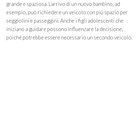
grande e spaziosa. L’arrivo di un nuovo bambino, ad
esempio, può richiedere un veicolo con più spazio per
seggiolini e passeggini. Anche i figli adolescenti che
iniziano a guidare possono influenzare la decisione,
poiché potrebbe essere necessario un secondo veicolo.