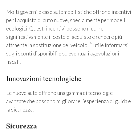
Molti governi e case automobilistiche offrono incentivi
per l’acquisto di auto nuove, specialmente per modelli
ecologici. Questi incentivi possono ridurre
significativamente il costo di acquisto e rendere più
attraente la sostituzione del veicolo. È utile informarsi
sugli sconti disponibili e su eventuali agevolazioni
fiscali.
Innovazioni tecnologiche
Le nuove auto offrono una gamma di tecnologie
avanzate che possono migliorare l’esperienza di guida e
la sicurezza.
Sicurezza