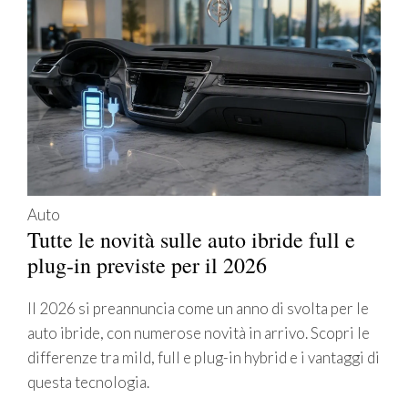
Auto
Tutte le novità sulle auto ibride full e
plug-in previste per il 2026
Il 2026 si preannuncia come un anno di svolta per le
auto ibride, con numerose novità in arrivo. Scopri le
differenze tra mild, full e plug-in hybrid e i vantaggi di
questa tecnologia.