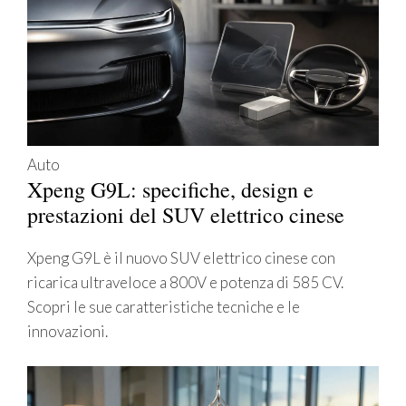
Auto
Xpeng G9L: specifiche, design e
prestazioni del SUV elettrico cinese
Xpeng G9L è il nuovo SUV elettrico cinese con
ricarica ultraveloce a 800V e potenza di 585 CV.
Scopri le sue caratteristiche tecniche e le
innovazioni.