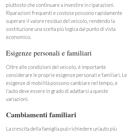
piuttosto che continuare a investire in riparazioni.
Riparazioni frequenti e costose possono rapidamente
superare il valore residuo del veicolo, rendendo la
sostituzione una scelta più logica dal punto di vista
economico.
Esigenze personali e familiari
Oltre alle condizioni del veicolo, è importante
considerare le proprie esigenze personali e familiari. Le
esigenze di mobilità possono cambiare nel tempo, e
l’auto deve essere in grado di adattarsi a queste
variazioni.
Cambiamenti familiari
La crescita della famiglia può richiedere un’auto più