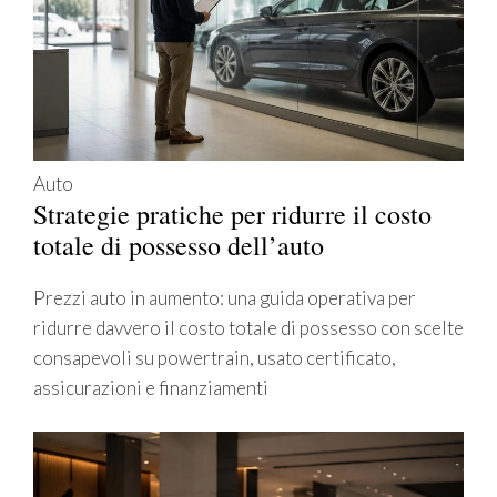
Auto
Strategie pratiche per ridurre il costo
totale di possesso dell’auto
Prezzi auto in aumento: una guida operativa per
ridurre davvero il costo totale di possesso con scelte
consapevoli su powertrain, usato certificato,
assicurazioni e finanziamenti