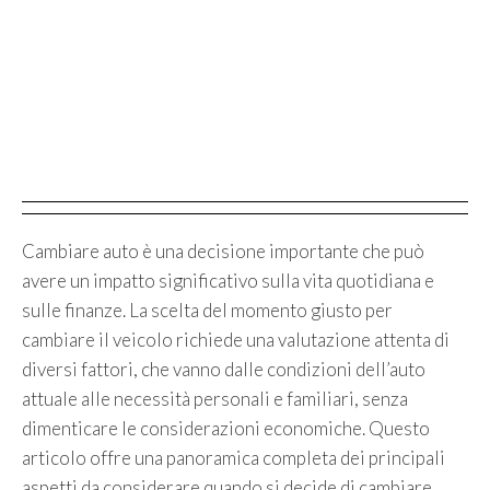
Cambiare auto è una decisione importante che può
avere un impatto significativo sulla vita quotidiana e
sulle finanze. La scelta del momento giusto per
cambiare il veicolo richiede una valutazione attenta di
diversi fattori, che vanno dalle condizioni dell’auto
attuale alle necessità personali e familiari, senza
dimenticare le considerazioni economiche. Questo
articolo offre una panoramica completa dei principali
aspetti da considerare quando si decide di cambiare