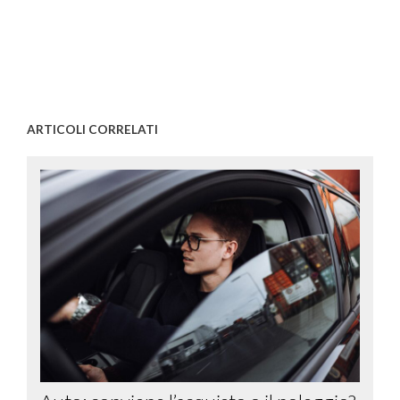
ARTICOLI CORRELATI