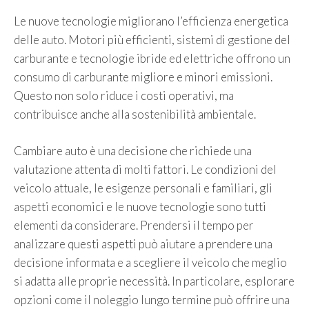
Le nuove tecnologie migliorano l’efficienza energetica
delle auto. Motori più efficienti, sistemi di gestione del
carburante e tecnologie ibride ed elettriche offrono un
consumo di carburante migliore e minori emissioni.
Questo non solo riduce i costi operativi, ma
contribuisce anche alla sostenibilità ambientale.
Cambiare auto è una decisione che richiede una
valutazione attenta di molti fattori. Le condizioni del
veicolo attuale, le esigenze personali e familiari, gli
aspetti economici e le nuove tecnologie sono tutti
elementi da considerare. Prendersi il tempo per
analizzare questi aspetti può aiutare a prendere una
decisione informata e a scegliere il veicolo che meglio
si adatta alle proprie necessità. In particolare, esplorare
opzioni come il noleggio lungo termine può offrire una