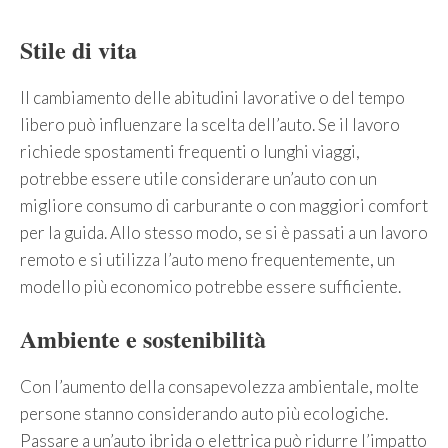
Stile di vita
Il cambiamento delle abitudini lavorative o del tempo
libero può influenzare la scelta dell’auto. Se il lavoro
richiede spostamenti frequenti o lunghi viaggi,
potrebbe essere utile considerare un’auto con un
migliore consumo di carburante o con maggiori comfort
per la guida. Allo stesso modo, se si è passati a un lavoro
remoto e si utilizza l’auto meno frequentemente, un
modello più economico potrebbe essere sufficiente.
Ambiente e sostenibilità
Con l’aumento della consapevolezza ambientale, molte
persone stanno considerando auto più ecologiche.
Passare a un’auto ibrida o elettrica può ridurre l’impatto