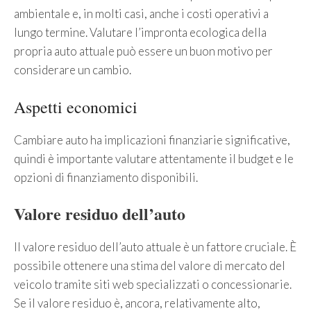
ambientale e, in molti casi, anche i costi operativi a
lungo termine. Valutare l’impronta ecologica della
propria auto attuale può essere un buon motivo per
considerare un cambio.
Aspetti economici
Cambiare auto ha implicazioni finanziarie significative,
quindi è importante valutare attentamente il budget e le
opzioni di finanziamento disponibili.
Valore residuo dell’auto
Il valore residuo dell’auto attuale è un fattore cruciale. È
possibile ottenere una stima del valore di mercato del
veicolo tramite siti web specializzati o concessionarie.
Se il valore residuo è, ancora, relativamente alto,