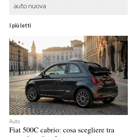
auto nuova
I più letti
Auto
Fiat 500C cabrio: cosa scegliere tra