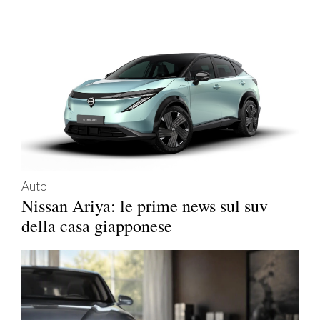
Auto
Nissan Ariya: le prime news sul suv
della casa giapponese