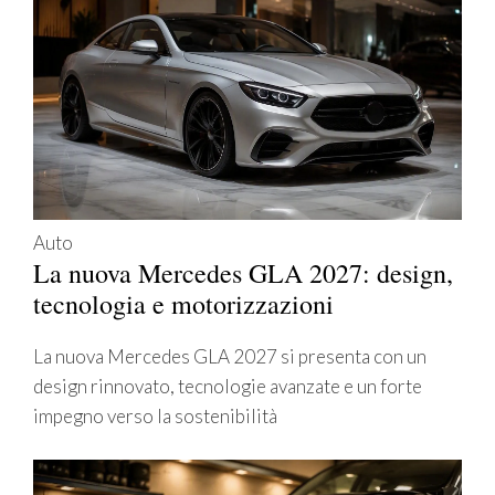
Auto
La nuova Mercedes GLA 2027: design,
tecnologia e motorizzazioni
La nuova Mercedes GLA 2027 si presenta con un
design rinnovato, tecnologie avanzate e un forte
impegno verso la sostenibilità