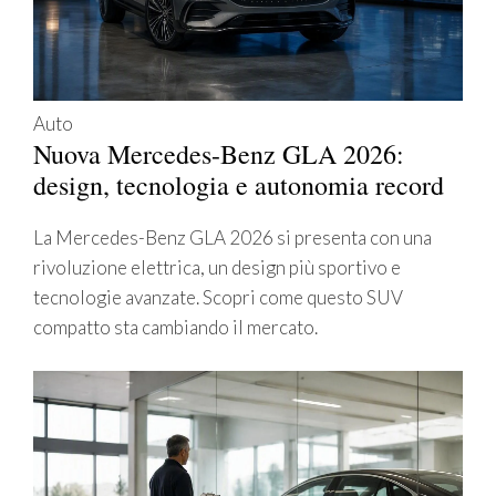
Auto
Nuova Mercedes-Benz GLA 2026:
design, tecnologia e autonomia record
La Mercedes-Benz GLA 2026 si presenta con una
rivoluzione elettrica, un design più sportivo e
tecnologie avanzate. Scopri come questo SUV
compatto sta cambiando il mercato.