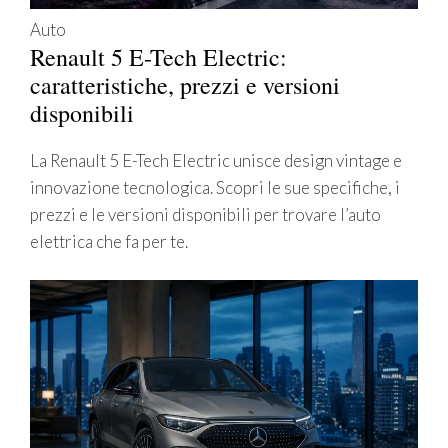
Auto
Renault 5 E-Tech Electric:
caratteristiche, prezzi e versioni
disponibili
La Renault 5 E-Tech Electric unisce design vintage e
innovazione tecnologica. Scopri le sue specifiche, i
prezzi e le versioni disponibili per trovare l’auto
elettrica che fa per te.