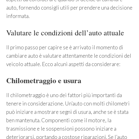
auto, fornendo consigli utili per prendere una decisione
informata.
Valutare le condizioni dell’auto attuale
Il primo passo per capire se è arrivato il momento di
cambiare auto è valutare attentamente le condizioni del
veicolo attuale. Ecco alcuni aspetti da considerare:
Chilometraggio e usura
Il chilometraggio è uno dei fattori più importanti da
tenere in considerazione. Un’auto con molti chilometri
può iniziare a mostrare segni di usura, anche se è stata
ben mantenuta. Componenti come il motore, la
trasmissione e le sospensioni possono iniziare a
deteriorarsi, portando a costose riparazioni. Se l’auto