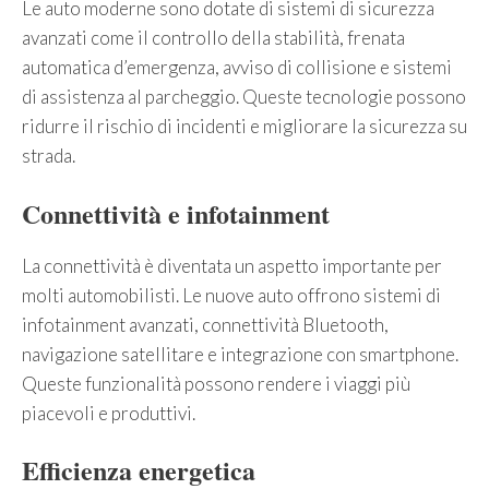
Le auto moderne sono dotate di sistemi di sicurezza
avanzati come il controllo della stabilità, frenata
automatica d’emergenza, avviso di collisione e sistemi
di assistenza al parcheggio. Queste tecnologie possono
ridurre il rischio di incidenti e migliorare la sicurezza su
strada.
Connettività e infotainment
La connettività è diventata un aspetto importante per
molti automobilisti. Le nuove auto offrono sistemi di
infotainment avanzati, connettività Bluetooth,
navigazione satellitare e integrazione con smartphone.
Queste funzionalità possono rendere i viaggi più
piacevoli e produttivi.
Efficienza energetica