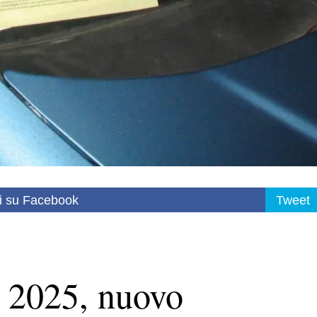
i su Facebook
Tweet
i 2025, nuovo