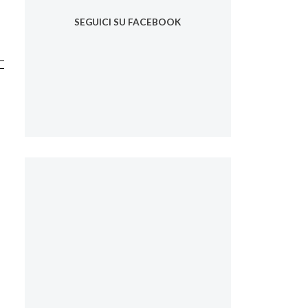
SEGUICI SU FACEBOOK