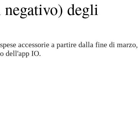
negativo) degli
spese accessorie a partire dalla fine di marzo,
o dell'app IO.