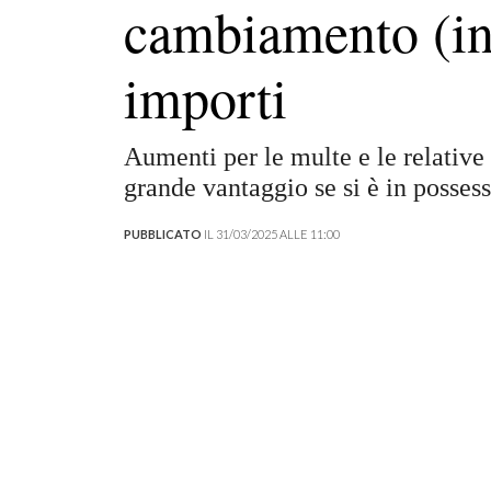
cambiamento (in 
importi
Aumenti per le multe e le relative 
grande vantaggio se si è in possess
PUBBLICATO
IL 31/03/2025 ALLE 11:00