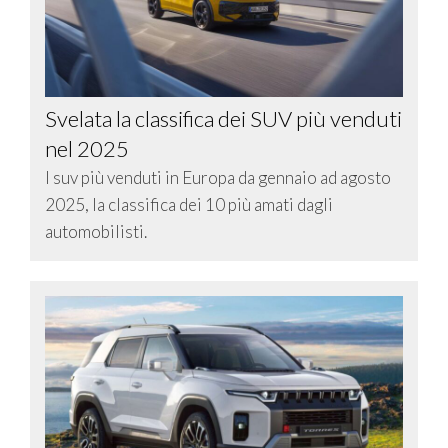
Svelata la classifica dei SUV più venduti
nel 2025
I suv più venduti in Europa da gennaio ad agosto
2025, la classifica dei 10 più amati dagli
automobilisti.