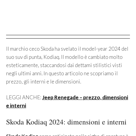
Il marchio ceco Skoda ha svelato il model-year 2024 del
suo suv di punta, Kodiaq. Il modello è cambiato molto
esteticamente, staccandosi dai dettami stilistici visti
negli ultimi anni. In questo articolo ne scopriamo il
prezzo, gli interni e le dimensioni.
LEGGI ANCHE:
Jeep Renegade – prezzo, dimensioni
e interni
Skoda Kodiaq 2024: dimensioni e interni