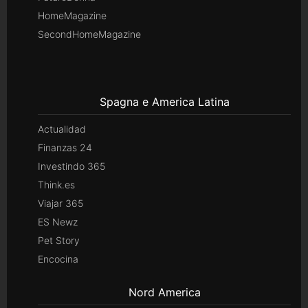
HomeMagazine
SecondHomeMagazine
Spagna e America Latina
Actualidad
Finanzas 24
Investindo 365
Think.es
Viajar 365
ES Newz
Pet Story
Encocina
Nord America