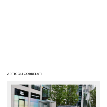
ARTICOLI CORRELATI