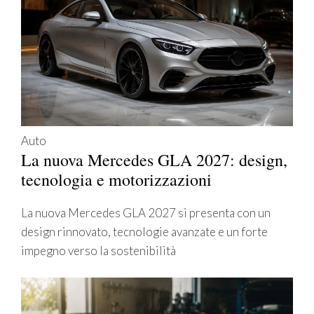
Auto
La nuova Mercedes GLA 2027: design,
tecnologia e motorizzazioni
La nuova Mercedes GLA 2027 si presenta con un
design rinnovato, tecnologie avanzate e un forte
impegno verso la sostenibilità