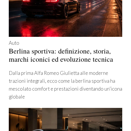
Auto
Berlina sportiva: definizione, storia,
marchi iconici ed evoluzione tecnica
Dalla prima Alfa Romeo Giulietta alle moderne
trazioni integrali, ecco come la berlina sportiva ha
mescolato comfort e prestazioni diventando un’icona
globale