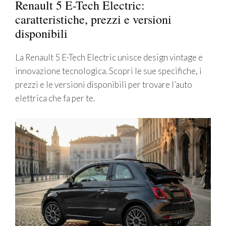
Renault 5 E-Tech Electric:
caratteristiche, prezzi e versioni
disponibili
La Renault 5 E-Tech Electric unisce design vintage e
innovazione tecnologica. Scopri le sue specifiche, i
prezzi e le versioni disponibili per trovare l’auto
elettrica che fa per te.