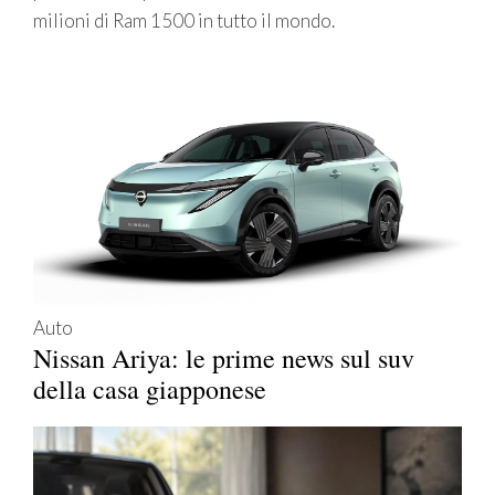
milioni di Ram 1500 in tutto il mondo.
Auto
Nissan Ariya: le prime news sul suv
della casa giapponese