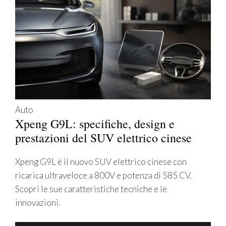
Auto
Xpeng G9L: specifiche, design e
prestazioni del SUV elettrico cinese
Xpeng G9L è il nuovo SUV elettrico cinese con
ricarica ultraveloce a 800V e potenza di 585 CV.
Scopri le sue caratteristiche tecniche e le
innovazioni.