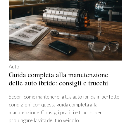
Auto
Guida completa alla manutenzione
delle auto ibride: consigli e trucchi
Scopri come mantenere la tua auto ibrida in perfette
condizioni con questa guida completa alla
manutenzione. Consigli pratici e trucchi per
prolungare la vita del tuo veicolo.