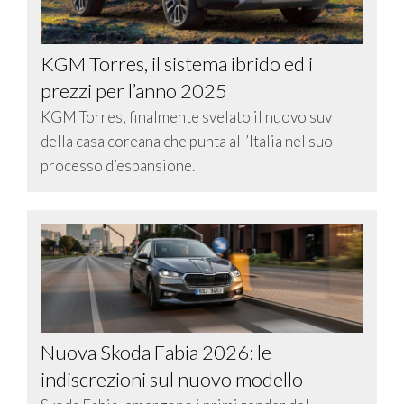
KGM Torres, il sistema ibrido ed i
prezzi per l’anno 2025
KGM Torres, finalmente svelato il nuovo suv
della casa coreana che punta all’Italia nel suo
processo d’espansione.
Nuova Skoda Fabia 2026: le
indiscrezioni sul nuovo modello