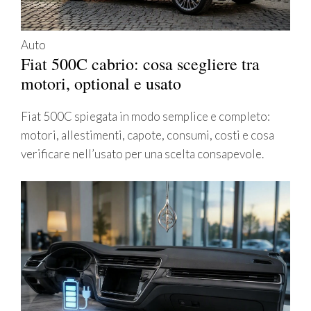
Auto
Fiat 500C cabrio: cosa scegliere tra
motori, optional e usato
Fiat 500C spiegata in modo semplice e completo:
motori, allestimenti, capote, consumi, costi e cosa
verificare nell’usato per una scelta consapevole.