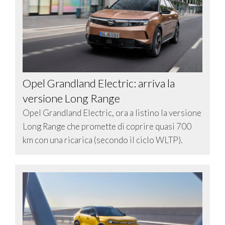
Opel Grandland Electric: arriva la
versione Long Range
Opel Grandland Electric, ora a listino la versione
Long Range che promette di coprire quasi 700
km con una ricarica (secondo il ciclo WLTP).