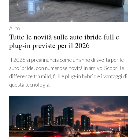
Auto
Tutte le novità sulle auto ibride full e
plug-in previste per il 2026
Il 2026 si preannuncia come un anno di svolta per le
auto ibride, con numerose novità in arrivo. Scopri le
differenze tra mild, full e plug-in hybrid e i vantaggi di
questa tecnologia.