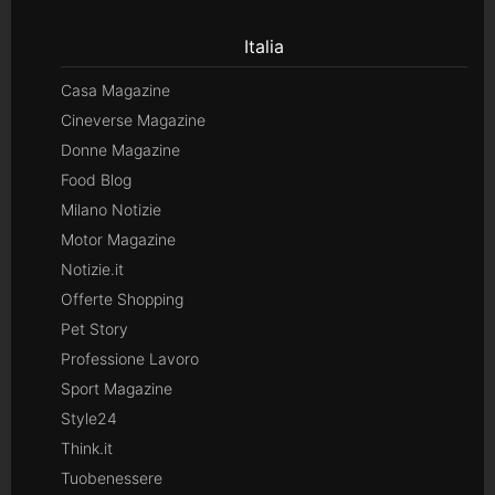
Italia
Casa Magazine
Cineverse Magazine
Donne Magazine
Food Blog
Milano Notizie
Motor Magazine
Notizie.it
Offerte Shopping
Pet Story
Professione Lavoro
Sport Magazine
Style24
Think.it
Tuobenessere