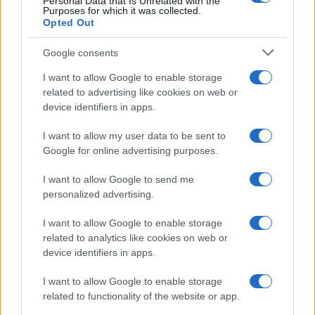
Personal Data that Is Unrelated with the
Purposes for which it was collected.
Olanda
Opted Out
Investeren 24
Google consents
NL Newz
I want to allow Google to enable storage
related to advertising like cookies on web or
device identifiers in apps.
I want to allow my user data to be sent to
Google for online advertising purposes.
I want to allow Google to send me
personalized advertising.
I want to allow Google to enable storage
related to analytics like cookies on web or
device identifiers in apps.
I want to allow Google to enable storage
related to functionality of the website or app.