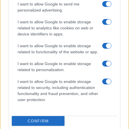
I want to allow Google to send me
personalized advertising.
I want to allow Google to enable storage
related to analytics like cookies on web or
device identifiers in apps.
I want to allow Google to enable storage
related to functionality of the website or app.
I want to allow Google to enable storage
related to personalization.
I want to allow Google to enable storage
related to security, including authentication
functionality and fraud prevention, and other
user protection.
CONFIRM