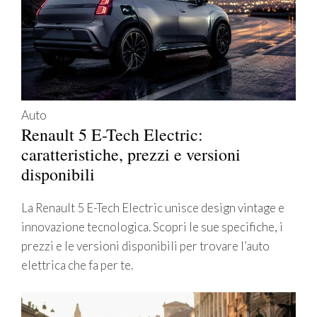
Auto
Renault 5 E-Tech Electric:
caratteristiche, prezzi e versioni
disponibili
La Renault 5 E-Tech Electric unisce design vintage e
innovazione tecnologica. Scopri le sue specifiche, i
prezzi e le versioni disponibili per trovare l’auto
elettrica che fa per te.