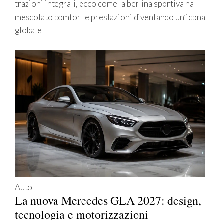
trazioni integrali, ecco come la berlina sportiva ha
mescolato comfort e prestazioni diventando un’icona
globale
Auto
La nuova Mercedes GLA 2027: design,
tecnologia e motorizzazioni