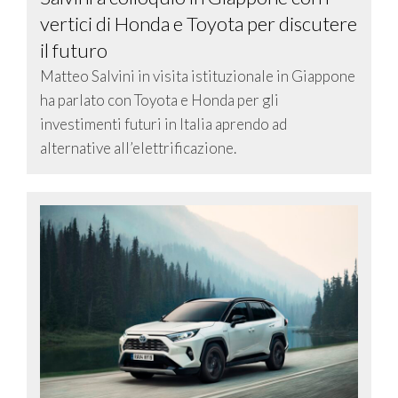
vertici di Honda e Toyota per discutere
il futuro
Matteo Salvini in visita istituzionale in Giappone
ha parlato con Toyota e Honda per gli
investimenti futuri in Italia aprendo ad
alternative all’elettrificazione.