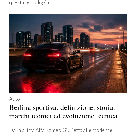
questa tecnologia.
Auto
Berlina sportiva: definizione, storia,
marchi iconici ed evoluzione tecnica
Dalla prima Alfa Romeo Giulietta alle moderne