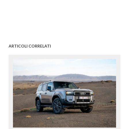
ARTICOLI CORRELATI