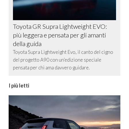
Toyota GR Supra Lightweight EVO:
più leggera e pensata per gli amanti
della guida
Toyota Supra Lightweight Evo, il canto del cigno
del progetto A90 con un’edizione speciale
pensata per chi ama davvero guidare.
I più letti