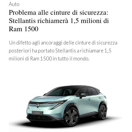
Auto
Problema alle cinture di sicurezza:
Stellantis richiamerà 1,5 milioni di
Ram 1500
Un difetto agli ancoraggi delle cinture di sicurezza
posteriori ha portato Stellantis a richiamare 1,5
milioni di Ram 1500 in tutto il mondo.