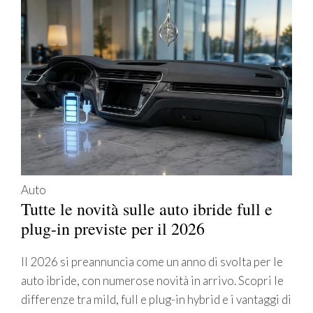
Auto
Tutte le novità sulle auto ibride full e
plug-in previste per il 2026
Il 2026 si preannuncia come un anno di svolta per le
auto ibride, con numerose novità in arrivo. Scopri le
differenze tra mild, full e plug-in hybrid e i vantaggi di