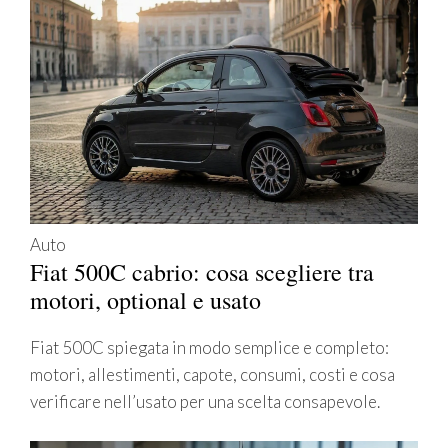
Auto
Fiat 500C cabrio: cosa scegliere tra
motori, optional e usato
Fiat 500C spiegata in modo semplice e completo:
motori, allestimenti, capote, consumi, costi e cosa
verificare nell’usato per una scelta consapevole.