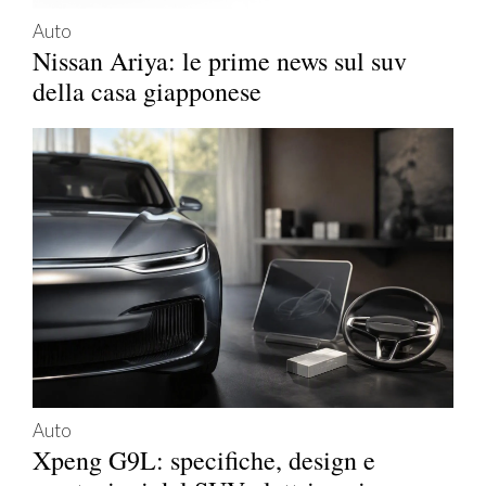
Auto
Nissan Ariya: le prime news sul suv
della casa giapponese
Auto
Xpeng G9L: specifiche, design e