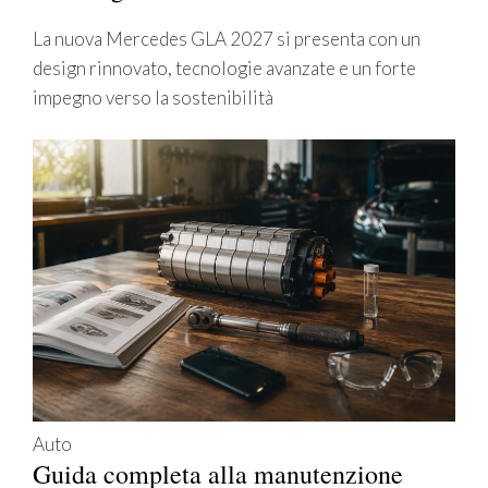
La nuova Mercedes GLA 2027 si presenta con un
design rinnovato, tecnologie avanzate e un forte
impegno verso la sostenibilità
Auto
Guida completa alla manutenzione