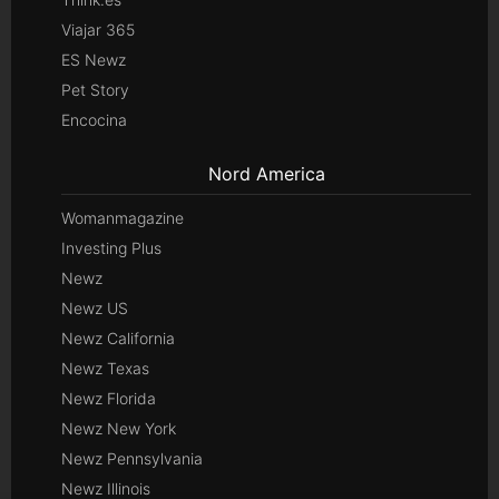
Viajar 365
ES Newz
Pet Story
Encocina
Nord America
Womanmagazine
Investing Plus
Newz
Newz US
Newz California
Newz Texas
Newz Florida
Newz New York
Newz Pennsylvania
Newz Illinois