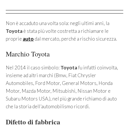
Non è accaduto una volta sola: negli ultimi anni, la
Toyota
è stata più volte costretta a richiamare le
proprie
auto
dal mercato, perché a rischio sicurezza.
Marchio Toyota
Nel 2014 il caso simbolo:
Toyota
fu infatti coinvolta,
insieme ad altri marchi (Bmw, Fiat Chrysler
Automobiles, Ford Motor, General Motors, Honda
Motor, Mazda Motor, Mitsubishi, Nissan Motor e
Subaru Motors USA.), nel più grande richiamo di auto
che la storia dell’automobilismo ricordi.
Difetto di fabbrica