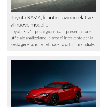
Toyota RAV 4, le anticipazioni relative
al nuovo modello
Toyota Rav4 a pochi giorni dalla presentazione
ufficiale analizziamo le aree di intervento per la
sesta generazione del modello di fama mondiale.