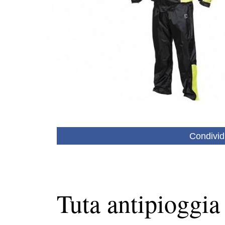
Condivid
Tuta antipioggia