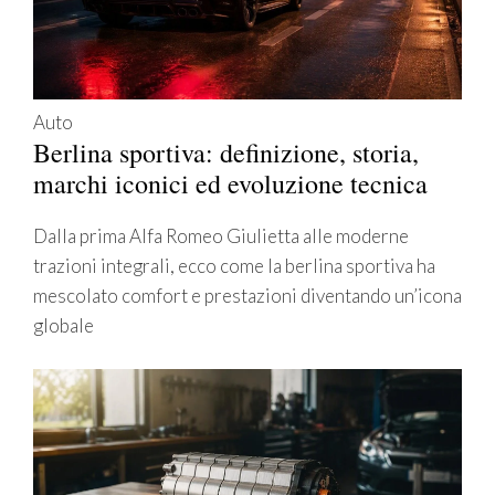
Auto
Berlina sportiva: definizione, storia,
marchi iconici ed evoluzione tecnica
Dalla prima Alfa Romeo Giulietta alle moderne
trazioni integrali, ecco come la berlina sportiva ha
mescolato comfort e prestazioni diventando un’icona
globale