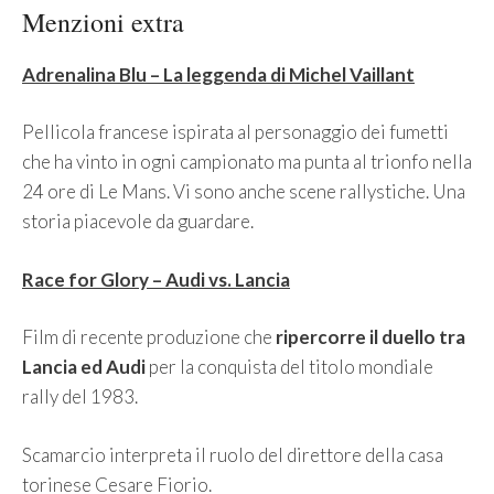
Menzioni extra
Adrenalina Blu – La leggenda di Michel Vaillant
Pellicola francese ispirata al personaggio dei fumetti
che ha vinto in ogni campionato ma punta al trionfo nella
24 ore di Le Mans. Vi sono anche scene rallystiche. Una
storia piacevole da guardare.
Race for Glory – Audi vs. Lancia
Film di recente produzione che
ripercorre il duello tra
Lancia ed Audi
per la conquista del titolo mondiale
rally del 1983.
Scamarcio interpreta il ruolo del direttore della casa
torinese Cesare Fiorio.