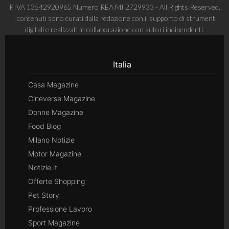
P.IVA 13542920965 Numero REA MI 2729933 - All Rights Reserved.
I contenuti sono curati dalla redazione con il supporto di strumenti
digitali e realizzati in collaborazione con autori indipendenti.
Italia
Casa Magazine
Cineverse Magazine
Donne Magazine
Food Blog
Milano Notizie
Motor Magazine
Notizie.it
Offerte Shopping
Pet Story
Professione Lavoro
Sport Magazine