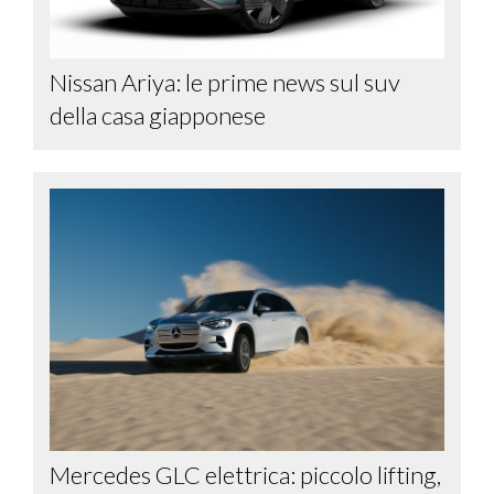
Nissan Ariya: le prime news sul suv
della casa giapponese
Mercedes GLC elettrica: piccolo lifting,