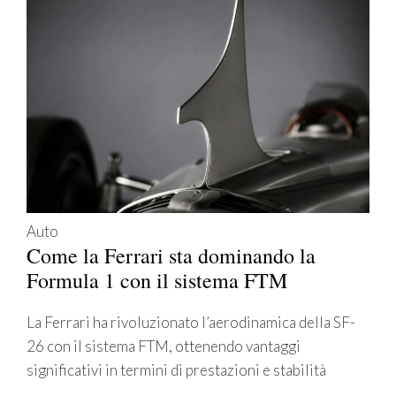
Auto
Come la Ferrari sta dominando la
Formula 1 con il sistema FTM
La Ferrari ha rivoluzionato l’aerodinamica della SF-
26 con il sistema FTM, ottenendo vantaggi
significativi in termini di prestazioni e stabilità