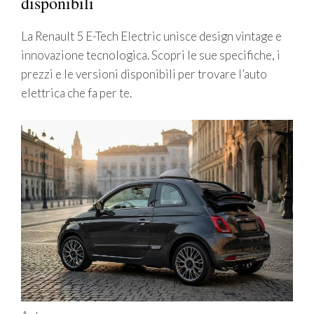
disponibili
La Renault 5 E-Tech Electric unisce design vintage e
innovazione tecnologica. Scopri le sue specifiche, i
prezzi e le versioni disponibili per trovare l’auto
elettrica che fa per te.