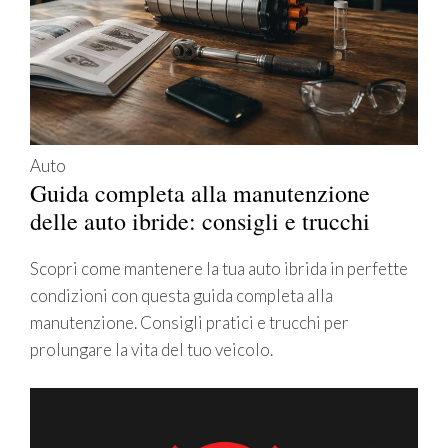
Auto
Guida completa alla manutenzione
delle auto ibride: consigli e trucchi
Scopri come mantenere la tua auto ibrida in perfette
condizioni con questa guida completa alla
manutenzione. Consigli pratici e trucchi per
prolungare la vita del tuo veicolo.