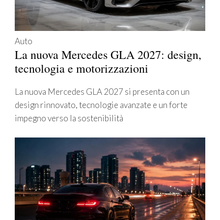
Auto
La nuova Mercedes GLA 2027: design,
tecnologia e motorizzazioni
La nuova Mercedes GLA 2027 si presenta con un
design rinnovato, tecnologie avanzate e un forte
impegno verso la sostenibilità