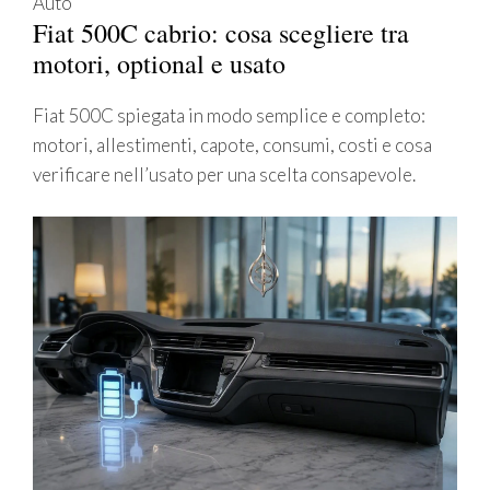
Auto
Fiat 500C cabrio: cosa scegliere tra
motori, optional e usato
Fiat 500C spiegata in modo semplice e completo:
motori, allestimenti, capote, consumi, costi e cosa
verificare nell’usato per una scelta consapevole.