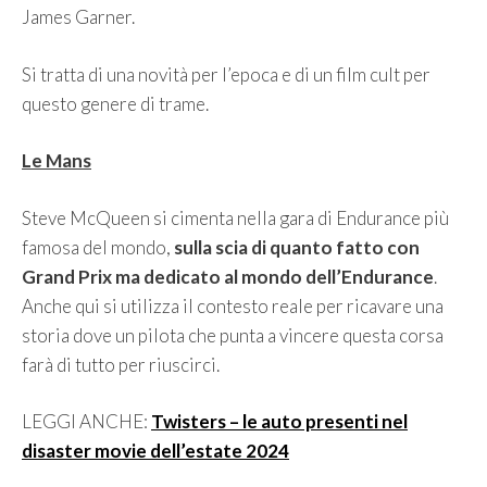
James Garner.
Si tratta di una novità per l’epoca e di un film cult per
questo genere di trame.
Le Mans
Steve McQueen si cimenta nella gara di Endurance più
famosa del mondo,
sulla scia di quanto fatto con
Grand Prix ma dedicato al mondo dell’Endurance
.
Anche qui si utilizza il contesto reale per ricavare una
storia dove un pilota che punta a vincere questa corsa
farà di tutto per riuscirci.
LEGGI ANCHE:
Twisters – le auto presenti nel
disaster movie dell’estate 2024