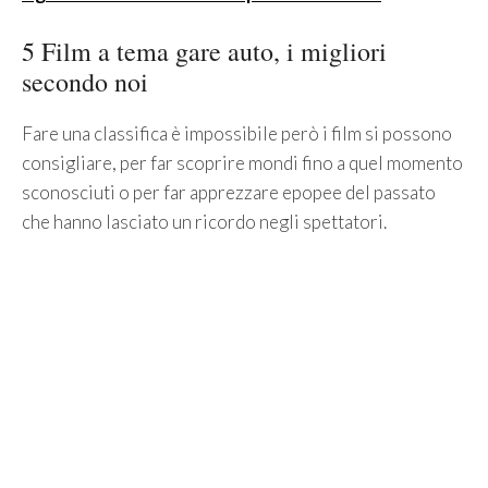
5 Film a tema gare auto, i migliori
secondo noi
Fare una classifica è impossibile però i film si possono
consigliare, per far scoprire mondi fino a quel momento
sconosciuti o per far apprezzare epopee del passato
che hanno lasciato un ricordo negli spettatori.