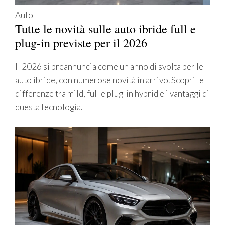
Auto
Tutte le novità sulle auto ibride full e
plug-in previste per il 2026
Il 2026 si preannuncia come un anno di svolta per le
auto ibride, con numerose novità in arrivo. Scopri le
differenze tra mild, full e plug-in hybrid e i vantaggi di
questa tecnologia.