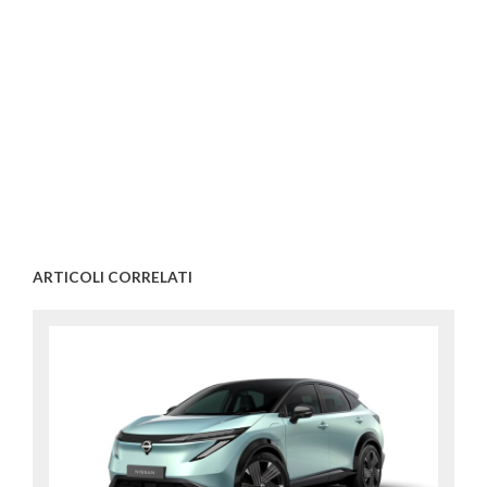
ARTICOLI CORRELATI