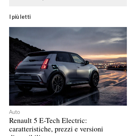
I più letti
Auto
Renault 5 E-Tech Electric:
caratteristiche, prezzi e versioni