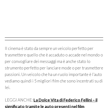
Il cinema è stato da sempre un veicolo perfetto per
trasmettere quello che è accaduto o accade nel mondo o
per convogliare dei messaggi ma è anche stato lo
strumento perfetto per lanciare mode o per trasmettere
passioni. Un veicolo che ha un ruolo importante è l’auto
vediamo quindi i 5 migliori film che sono incentrati su di
lei.
LEGGI ANCHE:
La Dolce Vita di Federico Fellini – il
significato tramite le auto presenti nel film