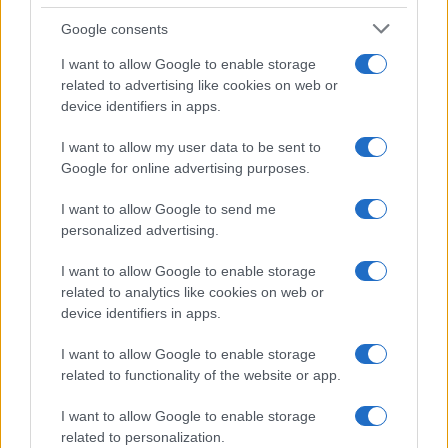
Investeren 24
Google consents
NL Newz
I want to allow Google to enable storage
related to advertising like cookies on web or
device identifiers in apps.
I want to allow my user data to be sent to
Google for online advertising purposes.
I want to allow Google to send me
personalized advertising.
I want to allow Google to enable storage
related to analytics like cookies on web or
device identifiers in apps.
I want to allow Google to enable storage
related to functionality of the website or app.
I want to allow Google to enable storage
related to personalization.