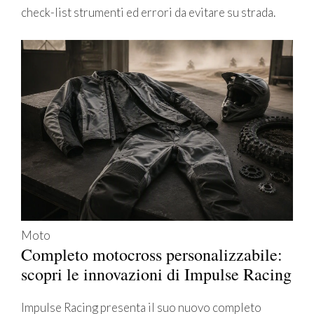
check-list strumenti ed errori da evitare su strada.
Moto
Completo motocross personalizzabile:
scopri le innovazioni di Impulse Racing
Impulse Racing presenta il suo nuovo completo