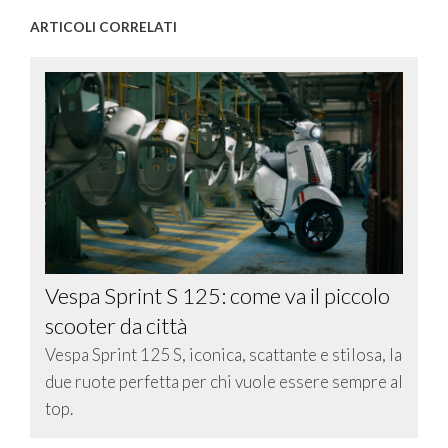
ARTICOLI CORRELATI
Vespa Sprint S 125: come va il piccolo
scooter da città
Vespa Sprint 125 S, iconica, scattante e stilosa, la
due ruote perfetta per chi vuole essere sempre al
top.