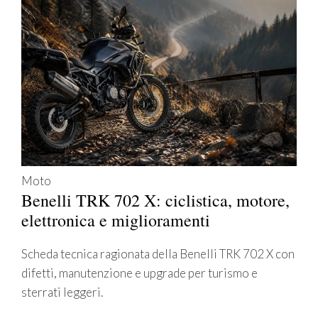
Moto
Benelli TRK 702 X: ciclistica, motore,
elettronica e miglioramenti
Scheda tecnica ragionata della Benelli TRK 702 X con
difetti, manutenzione e upgrade per turismo e
sterrati leggeri.