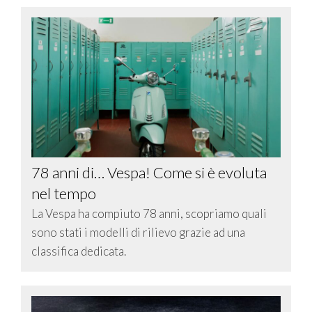
78 anni di… Vespa! Come si è evoluta
nel tempo
La Vespa ha compiuto 78 anni, scopriamo quali
sono stati i modelli di rilievo grazie ad una
classifica dedicata.