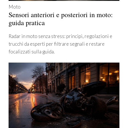
Moto
Sensori anteriori e posteriori in moto:
guida pratica
Radar in moto senza stress: principi, regolazioni e
trucchi da esperti per filtrare segnali e restare
focalizzati sulla guida.