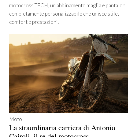
motocross TECH, un abbinamento maglia e pantaloni
completamente personalizzabile che unisce stile,
comfort e prestazioni.
Moto
La straordinaria carriera di Antonio
Cairoli, il re del motocross