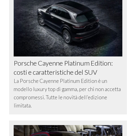
Porsche Cayenne Platinum Edition:
costi e caratteristiche del SUV
La Porsche Cayenne Platinum Edition è un
modello luxury top di gamma, per chi non accetta
compromessi. Tutte le novità dell’edizione
limitata.