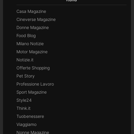
Casa Magazine
Cineverse Magazine
Donne Magazine
Food Blog
Milano Notizie
Motor Magazine
Notizie.it
Offerte Shopping
Pet Story
Professione Lavoro
Sport Magazine
Style24
Think.it
Tuobenessere
Viaggiamo
Nonne Magazine