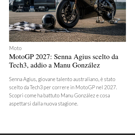
Moto
MotoGP 2027: Senna Agius scelto da
Tech3, addio a Manu González
Senna Agius, giovane talento australiano, è stato
scelto da Tech3 per correre in MotoGP nel 2027.
Scopri come ha battuto Manu González e cosa
aspettarsi dalla nuova stagione.