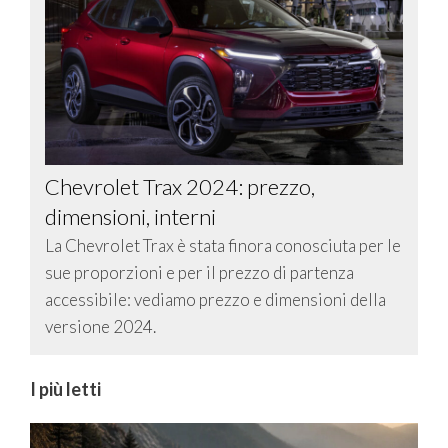
Chevrolet Trax 2024: prezzo,
dimensioni, interni
La Chevrolet Trax è stata finora conosciuta per le
sue proporzioni e per il prezzo di partenza
accessibile: vediamo prezzo e dimensioni della
versione 2024.
I più letti