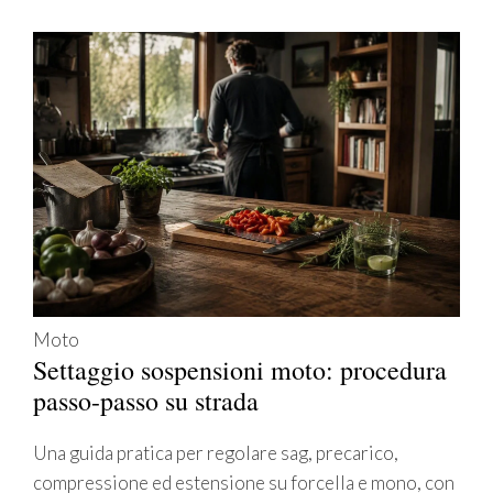
Moto
Settaggio sospensioni moto: procedura
passo-passo su strada
Una guida pratica per regolare sag, precarico,
compressione ed estensione su forcella e mono, con