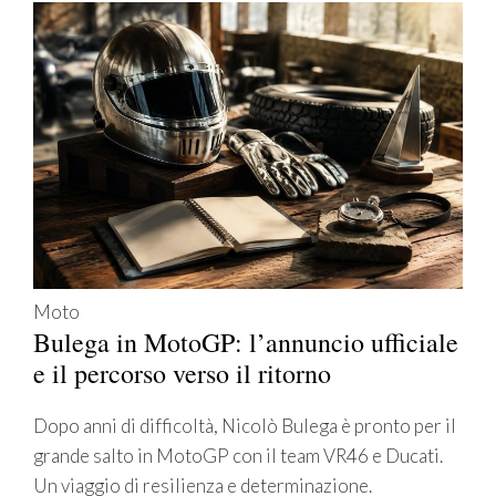
Moto
Bulega in MotoGP: l’annuncio ufficiale
e il percorso verso il ritorno
Dopo anni di difficoltà, Nicolò Bulega è pronto per il
grande salto in MotoGP con il team VR46 e Ducati.
Un viaggio di resilienza e determinazione.