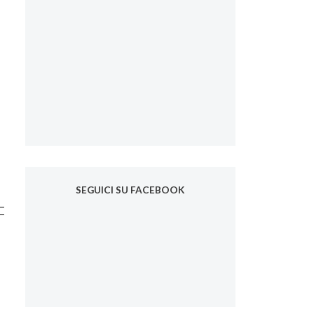
SEGUICI SU FACEBOOK