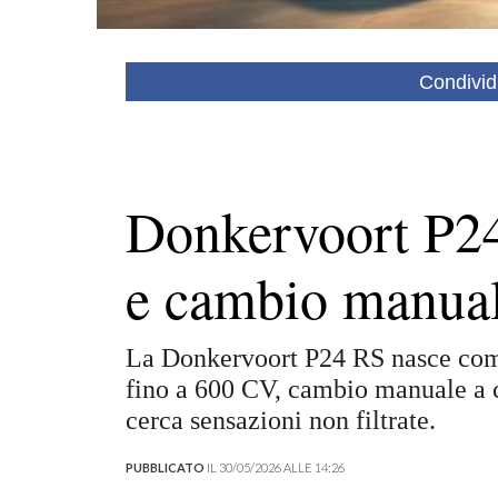
Condivid
Donkervoort P2
e cambio manual
La Donkervoort P24 RS nasce come 
fino a 600 CV, cambio manuale a c
cerca sensazioni non filtrate.
PUBBLICATO
IL 30/05/2026 ALLE 14:26