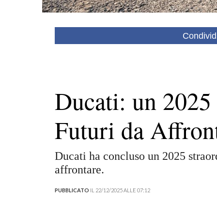
Condivid
Ducati: un 2025
Futuri da Affron
Ducati ha concluso un 2025 straord
affrontare.
PUBBLICATO
IL 22/12/2025 ALLE 07:12