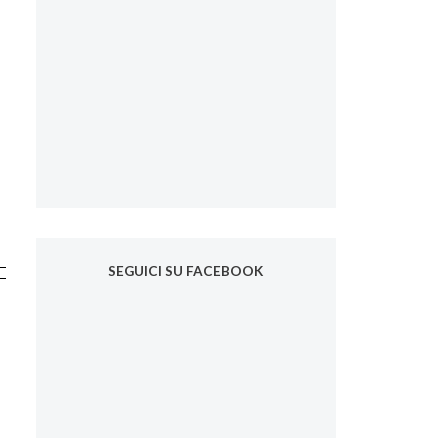
SEGUICI SU FACEBOOK