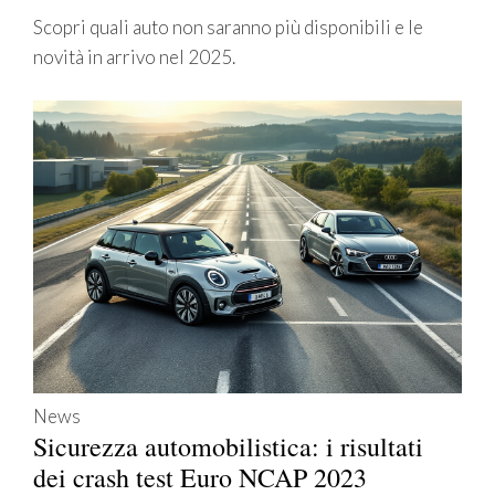
Scopri quali auto non saranno più disponibili e le
novità in arrivo nel 2025.
News
Sicurezza automobilistica: i risultati
dei crash test Euro NCAP 2023