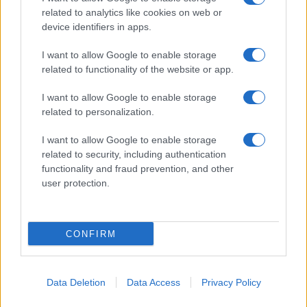
related to analytics like cookies on web or
device identifiers in apps.
I want to allow Google to enable storage
related to functionality of the website or app.
I want to allow Google to enable storage
related to personalization.
I want to allow Google to enable storage
related to security, including authentication
functionality and fraud prevention, and other
user protection.
CONFIRM
Data Deletion
Data Access
Privacy Policy