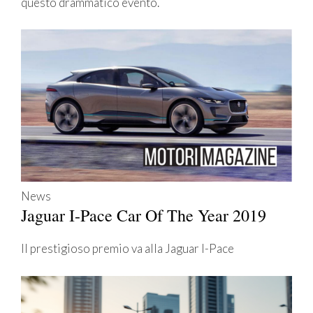
questo drammatico evento.
News
Jaguar I-Pace Car Of The Year 2019
Il prestigioso premio va alla Jaguar I-Pace