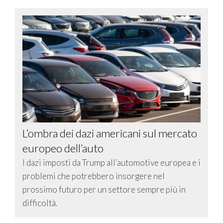
L’ombra dei dazi americani sul mercato
europeo dell’auto
I dazi imposti da Trump all’automotive europea e i
problemi che potrebbero insorgere nel
prossimo futuro per un settore sempre più in
difficoltà.