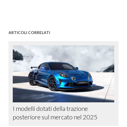
ARTICOLI CORRELATI
I modelli dotati della trazione
posteriore sul mercato nel 2025