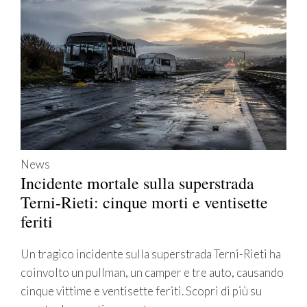
News
Incidente mortale sulla superstrada
Terni-Rieti: cinque morti e ventisette
feriti
Un tragico incidente sulla superstrada Terni-Rieti ha
coinvolto un pullman, un camper e tre auto, causando
cinque vittime e ventisette feriti. Scopri di più su