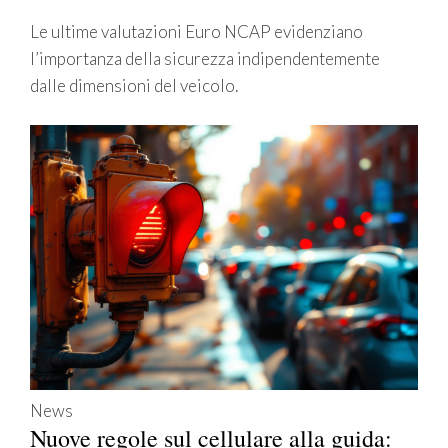
Le ultime valutazioni Euro NCAP evidenziano
l’importanza della sicurezza indipendentemente
dalle dimensioni del veicolo.
News
Nuove regole sul cellulare alla guida: