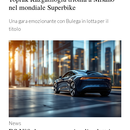
nel mondiale Superbike
Una gara emozionante con Bulega in lotta per il
titolo
News