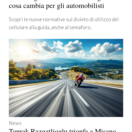
cosa cambia per gli automobilisti
Scopri le nuove normative sul divieto di utilizzo del
cellulare alla guida, anche al semaforo.
News
Toprak Razgatlioglu trionfa a Misano