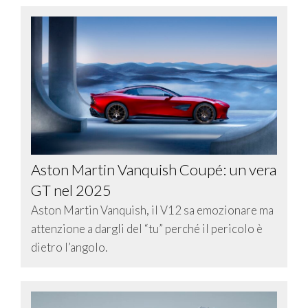
Aston Martin Vanquish Coupé: un vera
GT nel 2025
Aston Martin Vanquish, il V12 sa emozionare ma
attenzione a dargli del “tu” perché il pericolo è
dietro l’angolo.