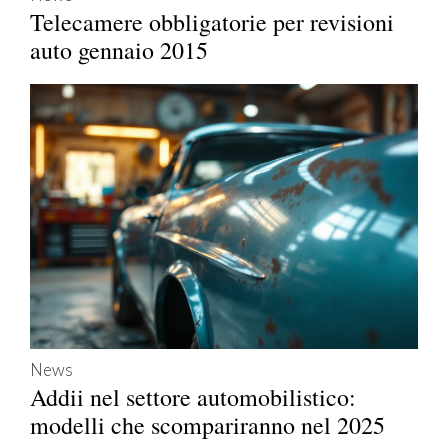
Telecamere obbligatorie per revisioni
auto gennaio 2015
News
Addii nel settore automobilistico:
modelli che scompariranno nel 2025