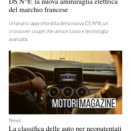
DS N°8: la nuova ammiraglia elettrica
del marchio francese
Un’analisi approfondita della nuova DS N°8, un
crossover coupé che unisce lusso e tecnologia
avanzata.
News
La classifica delle auto per neopatentati