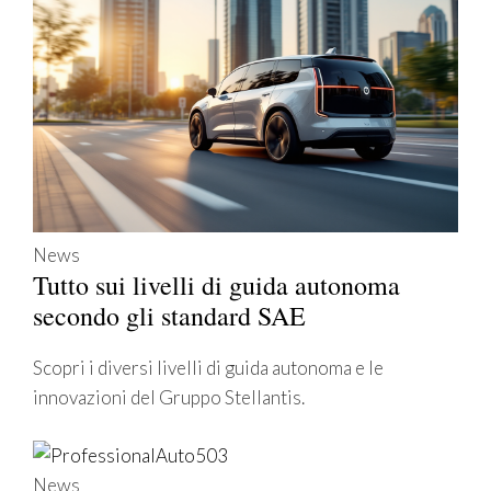
News
Tutto sui livelli di guida autonoma
secondo gli standard SAE
Scopri i diversi livelli di guida autonoma e le
innovazioni del Gruppo Stellantis.
News