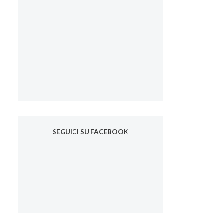
SEGUICI SU FACEBOOK