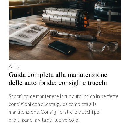
Auto
Guida completa alla manutenzione
delle auto ibride: consigli e trucchi
Scopri come mantenere la tua auto ibrida in perfette
condizioni con questa guida completa alla
manutenzione. Consigli pratici e trucchi per
prolungare la vita del tuo veicolo.