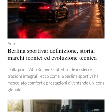
Auto
Berlina sportiva: definizione, storia,
marchi iconici ed evoluzione tecnica
Dalla prima Alfa Romeo Giulietta alle moderne
trazioni integrali, ecco come la berlina sportiva ha
mescolato comfort e prestazioni diventando un’icona
globale