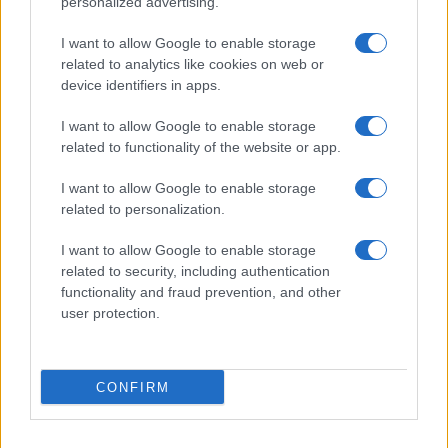
personalized advertising.
I want to allow Google to enable storage
related to analytics like cookies on web or
device identifiers in apps.
I want to allow Google to enable storage
related to functionality of the website or app.
I want to allow Google to enable storage
related to personalization.
I want to allow Google to enable storage
related to security, including authentication
functionality and fraud prevention, and other
user protection.
CONFIRM