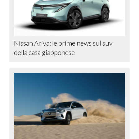
Nissan Ariya: le prime news sul suv
della casa giapponese