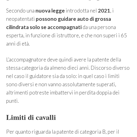
Secondo una
nuova legge
introdotta nel
2021
, i
neopatentati
possono guidare auto di grossa
cilindrata solo se accompagnati
da una persona
esperta, in funzione di istruttore, e che non superi i 65
anni di età.
L’accompagnatore deve quindi avere la patente della
stessa categoria da almeno dieci anni. Discorso diverso
nel caso il guidatore sia da solo: in quel caso i limiti
sono diversi e non vanno assolutamente superati,
altrimenti potreste imbattervi in perdita doppia dei
punti.
Limiti di cavalli
Per quanto riguarda la patente di categoria B, per il