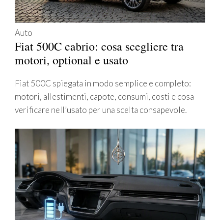
Auto
Fiat 500C cabrio: cosa scegliere tra
motori, optional e usato
Fiat 500C spiegata in modo semplice e completo:
motori, allestimenti, capote, consumi, costi e cosa
verificare nell’usato per una scelta consapevole.