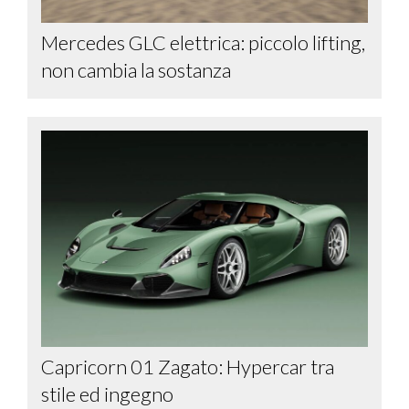
Mercedes GLC elettrica: piccolo lifting,
non cambia la sostanza
Capricorn 01 Zagato: Hypercar tra
stile ed ingegno