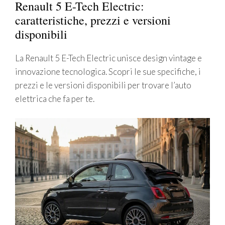
Renault 5 E-Tech Electric:
caratteristiche, prezzi e versioni
disponibili
La Renault 5 E-Tech Electric unisce design vintage e
innovazione tecnologica. Scopri le sue specifiche, i
prezzi e le versioni disponibili per trovare l’auto
elettrica che fa per te.