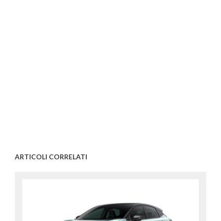
ARTICOLI CORRELATI