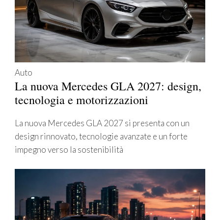
Auto
La nuova Mercedes GLA 2027: design,
tecnologia e motorizzazioni
La nuova Mercedes GLA 2027 si presenta con un
design rinnovato, tecnologie avanzate e un forte
impegno verso la sostenibilità