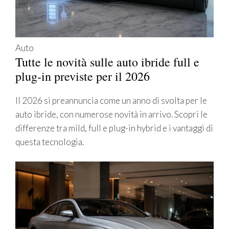
Auto
Tutte le novità sulle auto ibride full e
plug-in previste per il 2026
Il 2026 si preannuncia come un anno di svolta per le
auto ibride, con numerose novità in arrivo. Scopri le
differenze tra mild, full e plug-in hybrid e i vantaggi di
questa tecnologia.