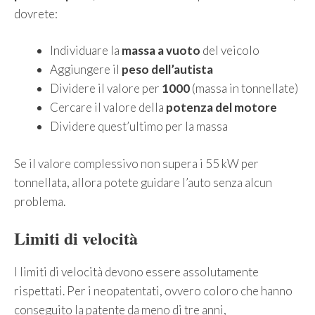
dovrete:
Individuare la
massa a vuoto
del veicolo
Aggiungere il
peso dell’autista
Dividere il valore per
1000
(massa in tonnellate)
Cercare il valore della
potenza del motore
Dividere quest’ultimo per la massa
Se il valore complessivo non supera i 55 kW per
tonnellata, allora potete guidare l’auto senza alcun
problema.
Limiti di velocità
I limiti di velocità devono essere assolutamente
rispettati. Per i neopatentati, ovvero coloro che hanno
conseguito la patente da meno di tre anni,