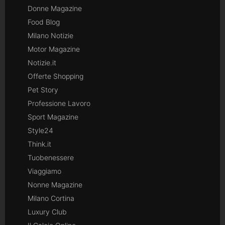
Donne Magazine
Food Blog
Milano Notizie
Motor Magazine
Notizie.it
Offerte Shopping
Pet Story
Professione Lavoro
Sport Magazine
Style24
Think.it
Tuobenessere
Viaggiamo
Nonne Magazine
Milano Cortina
Luxury Club