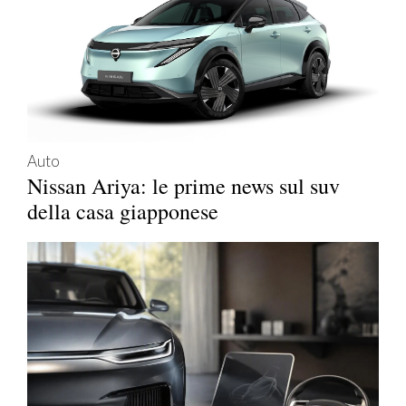
Auto
Nissan Ariya: le prime news sul suv
della casa giapponese