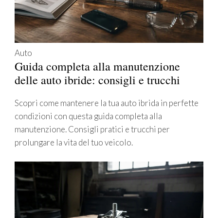
Auto
Guida completa alla manutenzione
delle auto ibride: consigli e trucchi
Scopri come mantenere la tua auto ibrida in perfette
condizioni con questa guida completa alla
manutenzione. Consigli pratici e trucchi per
prolungare la vita del tuo veicolo.