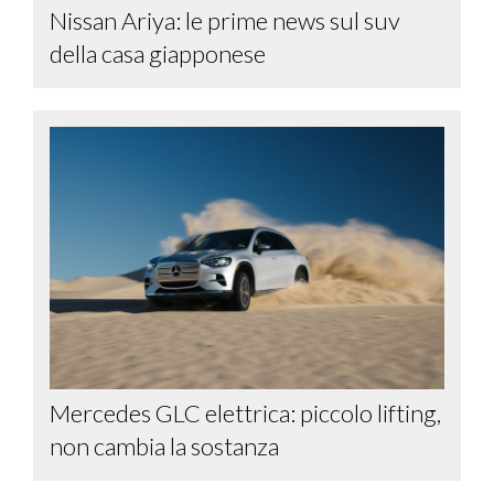
Nissan Ariya: le prime news sul suv
della casa giapponese
Mercedes GLC elettrica: piccolo lifting,
non cambia la sostanza