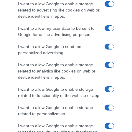
I want to allow Google to enable storage
related to advertising like cookies on web or
device identifiers in apps.
I want to allow my user data to be sent to
Google for online advertising purposes.
I want to allow Google to send me
personalized advertising.
I want to allow Google to enable storage
related to analytics like cookies on web or
device identifiers in apps.
I want to allow Google to enable storage
related to functionality of the website or app.
I want to allow Google to enable storage
related to personalization.
I want to allow Google to enable storage