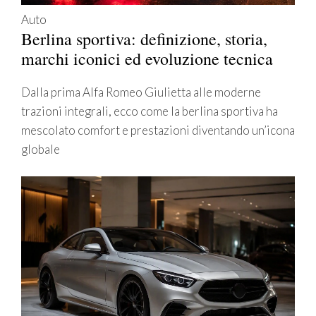
Auto
Berlina sportiva: definizione, storia,
marchi iconici ed evoluzione tecnica
Dalla prima Alfa Romeo Giulietta alle moderne
trazioni integrali, ecco come la berlina sportiva ha
mescolato comfort e prestazioni diventando un’icona
globale