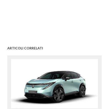
ARTICOLI CORRELATI