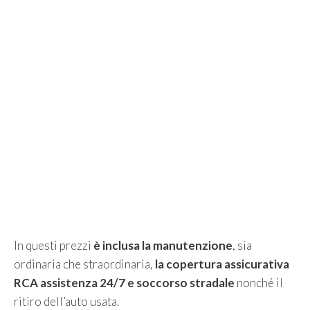
In questi prezzi
è inclusa la manutenzione
, sia
ordinaria che straordinaria,
la copertura assicurativa
RCA assistenza 24/7 e soccorso stradale
nonché il
ritiro dell’auto usata.