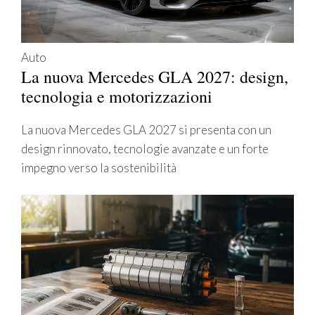
Auto
La nuova Mercedes GLA 2027: design,
tecnologia e motorizzazioni
La nuova Mercedes GLA 2027 si presenta con un
design rinnovato, tecnologie avanzate e un forte
impegno verso la sostenibilità