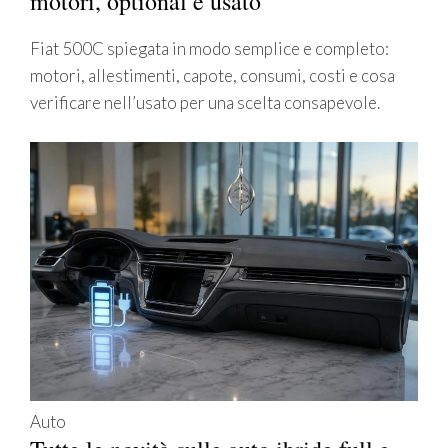
motori, optional e usato
Fiat 500C spiegata in modo semplice e completo:
motori, allestimenti, capote, consumi, costi e cosa
verificare nell’usato per una scelta consapevole.
Auto