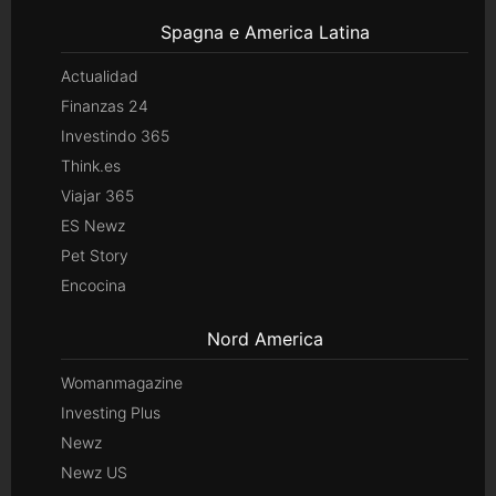
Spagna e America Latina
Actualidad
Finanzas 24
Investindo 365
Think.es
Viajar 365
ES Newz
Pet Story
Encocina
Nord America
Womanmagazine
Investing Plus
Newz
Newz US