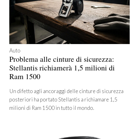
Auto
Problema alle cinture di sicurezza:
Stellantis richiamerà 1,5 milioni di
Ram 1500
Un difetto agli ancoraggi delle cinture di sicurezza
posteriori ha portato Stellantis a richiamare 1,5
milioni di Ram 1500 in tutto il mondo.