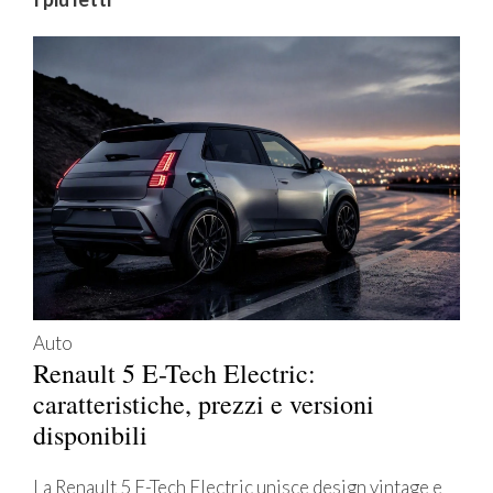
Auto
Renault 5 E-Tech Electric:
caratteristiche, prezzi e versioni
disponibili
La Renault 5 E-Tech Electric unisce design vintage e