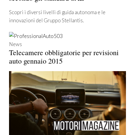
Scopri i diversi livelli di guida autonoma e le
innovazioni del Gruppo Stellantis.
News
Telecamere obbligatorie per revisioni
auto gennaio 2015