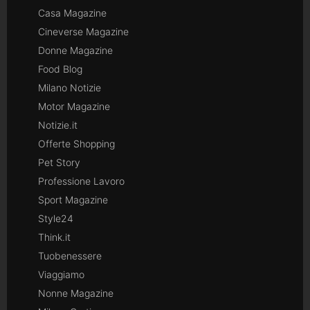
Casa Magazine
Cineverse Magazine
Donne Magazine
Food Blog
Milano Notizie
Motor Magazine
Notizie.it
Offerte Shopping
Pet Story
Professione Lavoro
Sport Magazine
Style24
Think.it
Tuobenessere
Viaggiamo
Nonne Magazine