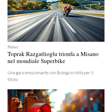
News
Toprak Razgatlioglu trionfa a Misano
nel mondiale Superbike
Una gara emozionante con Bulega in lotta per il
titolo