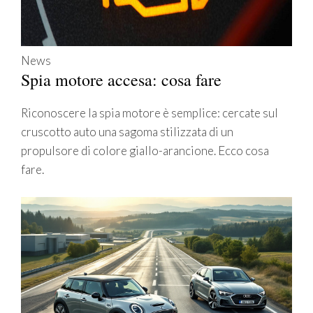
News
Spia motore accesa: cosa fare
Riconoscere la spia motore è semplice: cercate sul
cruscotto auto una sagoma stilizzata di un
propulsore di colore giallo-arancione. Ecco cosa
fare.