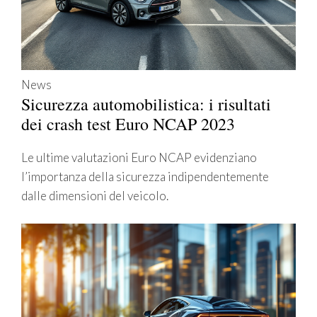
News
Sicurezza automobilistica: i risultati
dei crash test Euro NCAP 2023
Le ultime valutazioni Euro NCAP evidenziano
l’importanza della sicurezza indipendentemente
dalle dimensioni del veicolo.