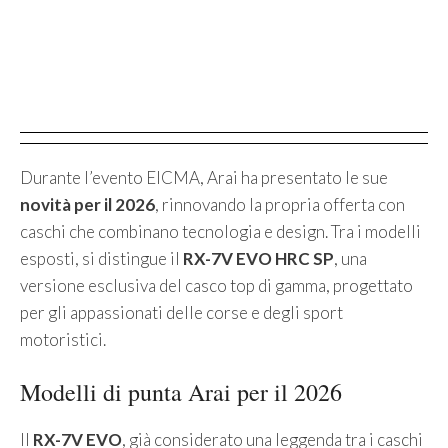
Durante l’evento EICMA, Arai ha presentato le sue
novità per il 2026
, rinnovando la propria offerta con
caschi che combinano tecnologia e design. Tra i modelli
esposti, si distingue il
RX-7V EVO HRC SP
, una
versione esclusiva del casco top di gamma, progettato
per gli appassionati delle corse e degli sport
motoristici.
Modelli di punta Arai per il 2026
Il
RX-7V EVO
, già considerato una leggenda tra i caschi