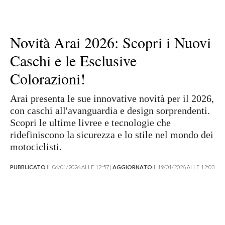
Novità Arai 2026: Scopri i Nuovi
Caschi e le Esclusive
Colorazioni!
Arai presenta le sue innovative novità per il 2026,
con caschi all'avanguardia e design sorprendenti.
Scopri le ultime livree e tecnologie che
ridefiniscono la sicurezza e lo stile nel mondo dei
motociclisti.
PUBBLICATO
IL 06/01/2026 ALLE 12:57 |
AGGIORNATO
IL 19/01/2026 ALLE 12:03