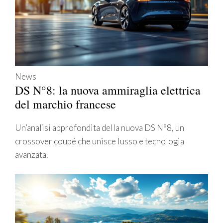
News
DS N°8: la nuova ammiraglia elettrica
del marchio francese
Un’analisi approfondita della nuova DS N°8, un
crossover coupé che unisce lusso e tecnologia
avanzata.