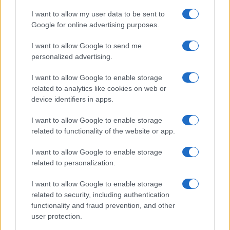
NL Newz
I want to allow my user data to be sent to
Google for online advertising purposes.
I want to allow Google to send me
personalized advertising.
I want to allow Google to enable storage
related to analytics like cookies on web or
device identifiers in apps.
I want to allow Google to enable storage
related to functionality of the website or app.
I want to allow Google to enable storage
related to personalization.
I want to allow Google to enable storage
related to security, including authentication
functionality and fraud prevention, and other
user protection.