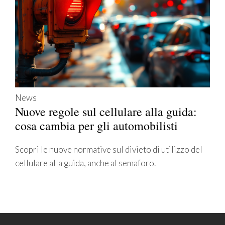
News
Nuove regole sul cellulare alla guida:
cosa cambia per gli automobilisti
Scopri le nuove normative sul divieto di utilizzo del
cellulare alla guida, anche al semaforo.