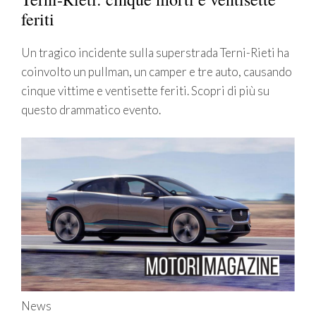
feriti
Un tragico incidente sulla superstrada Terni-Rieti ha
coinvolto un pullman, un camper e tre auto, causando
cinque vittime e ventisette feriti. Scopri di più su
questo drammatico evento.
News