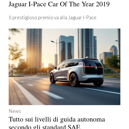
Jaguar I-Pace Car Of The Year 2019
Il prestigioso premio va alla Jaguar I-Pace
News
Tutto sui livelli di guida autonoma
secondo gli standard SAE