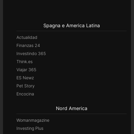
Spagna e America Latina
Actualidad
Finanzas 24
Investindo 365
Think.es
Viajar 365
ES Newz
Pet Story
Encocina
Nord America
Womanmagazine
Investing Plus